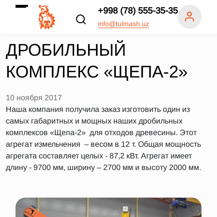
+998 (78) 555-35-35
info@tulmash.uz
ДРОБИЛЬНЫЙ
КОМПЛЕКС «ЩЕПА-2»
10 ноября 2017
Наша компания получила заказ изготовить один из
самых габаритных и мощных наших дробильных
комплексов «Щепа-2» для отходов древесины. Этот
агрегат измельчения – весом в 12 т. Общая мощность
агрегата составляет целых - 87,2 кВт. Агрегат имеет
длину - 9700 мм, ширину – 2700 мм и высоту 2000 мм.