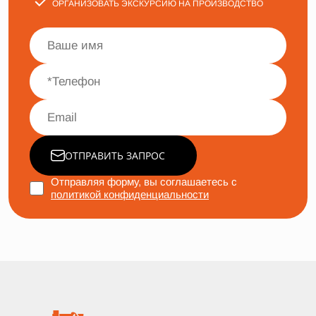
ОРГАНИЗОВАТЬ ЭКСКУРСИЮ НА ПРОИЗВОДСТВО
ОТПРАВИТЬ ЗАПРОС
Отправляя форму, вы соглашаетесь с
политикой конфиденциальности