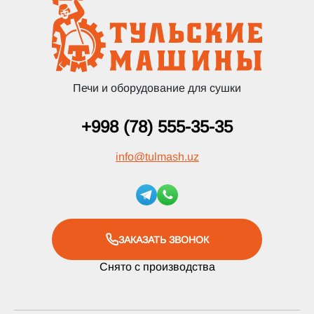
Печи и оборудование для сушки
+998 (78) 555-35-35
info
@
tulmash.uz
ЗАКАЗАТЬ ЗВОНОК
Снято с производства