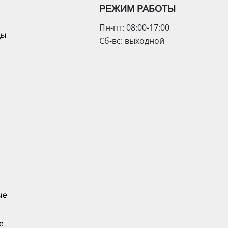
РЕЖИМ РАБОТЫ
Пн-пт: 08:00-17:00
цы
Сб-вс: выходной
ые
е