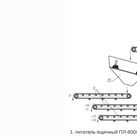
питатель ящичный ПЛ-800/6