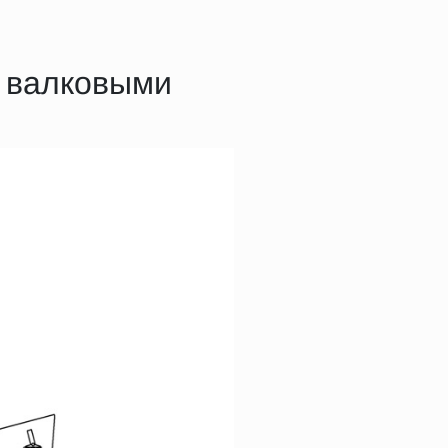
а валковыми