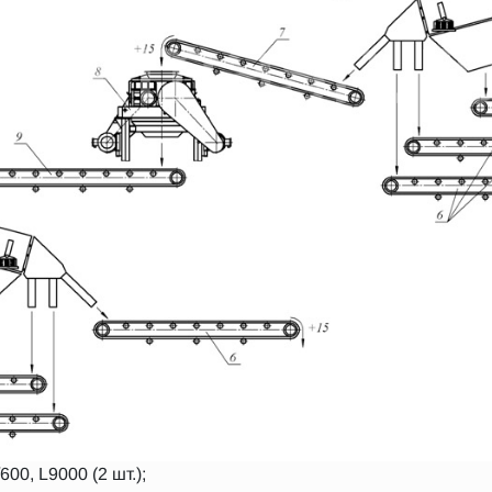
00, L9000 (2 шт.);