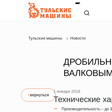
Тульские машины
Новости
ДРОБИЛЬН
ВАЛКОВЫМ
1 января 2018
вернуться
Технические ха
Производительность – до 3