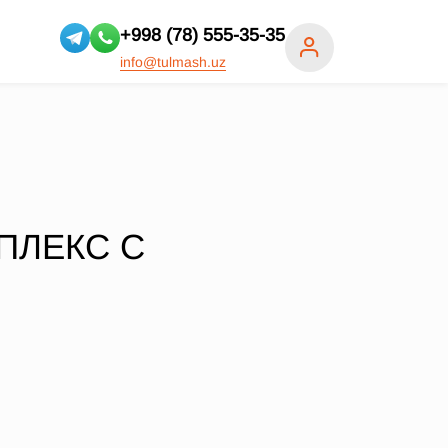
+998 (78) 555-35-35
info@tulmash.uz
ПЛЕКС С