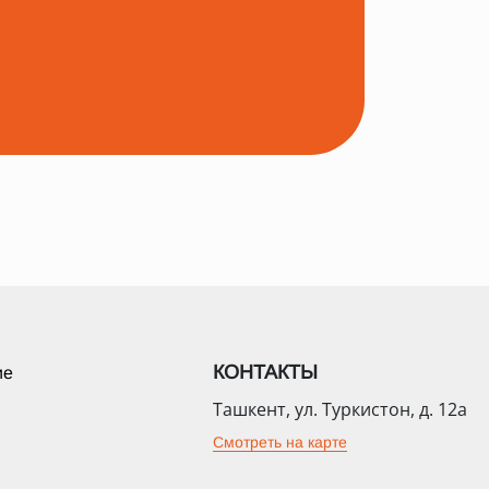
КОНТАКТЫ
ие
Ташкент, ул. Туркистон, д. 12а
Смотреть на карте