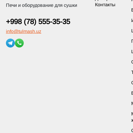
Контакты
Печи и оборудование для сушки
+998 (78) 555-35-35
info
@
tulmash.uz