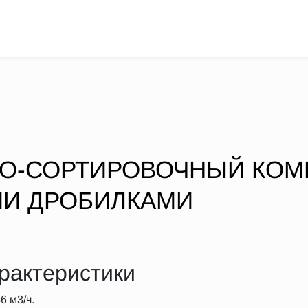
О-СОРТИРОВОЧНЫЙ КОМ
И ДРОБИЛКАМИ
рактеристики
6 м3/ч.