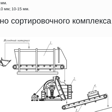
 мм.
0 мм; 10-15 мм.
но сортировочного комплекс