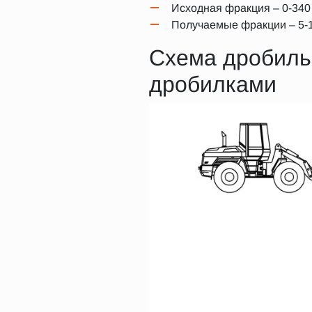
Исходная фракция – 0-340
Получаемые фракции – 5-1
Схема дробиль
дробилками