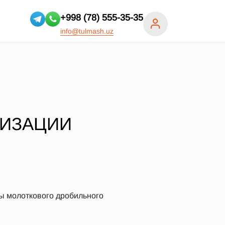
+998 (78) 555-35-35
info@tulmash.uz
ЛИЗАЦИИ
ы молоткового дробильного