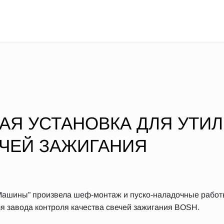
АЯ УСТАНОВКА ДЛЯ УТИ
ЕЧЕЙ ЗАЖИГАНИЯ
 Машины” произвела шеф-монтаж и пуско-наладочные работ
я завода контроля качества свечей зажигания BOSH.