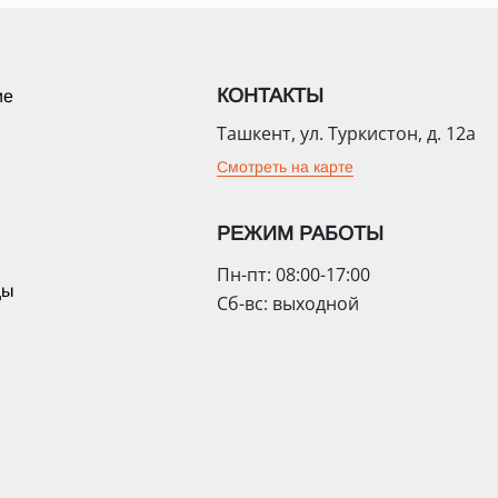
КОНТАКТЫ
ие
Ташкент, ул. Туркистон, д. 12а
Смотреть на карте
РЕЖИМ РАБОТЫ
Пн-пт: 08:00-17:00
цы
Сб-вс: выходной