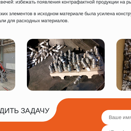
вечей: избежать появления контрафактной продукции на р
ских элементов в исходном материале была усилена констр
ли для расходных материалов.
ДИТЬ ЗАДАЧУ