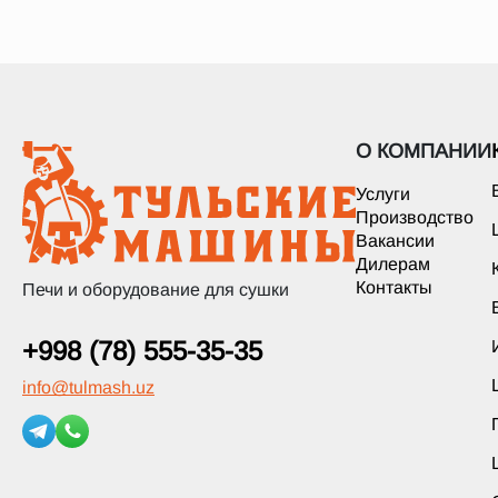
О КОМПАНИИ
Услуги
Производство
Вакансии
Дилерам
Контакты
Печи и оборудование для сушки
+998 (78) 555-35-35
info
@
tulmash.uz