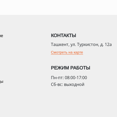
КОНТАКТЫ
ие
Ташкент, ул. Туркистон, д. 12а
Смотреть на карте
РЕЖИМ РАБОТЫ
Пн-пт: 08:00-17:00
цы
Сб-вс: выходной