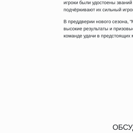
игроки были удостоены званий
подчёркивают их сильный игро
В преддверии нового сезона, 
высокие результаты и призовы
команде удачи в предстоящих м
ОБСУ