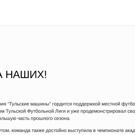
А НАШИХ!
ия “Тульские машины” гордится поддержкой местной футбо
ком Тульской Футбольной Лиги и уже продемонстрировал сво
льшую часть прошлого сезона.
том, команда также достойно выступила в чемпионате акад