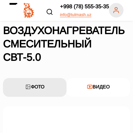
+998 (78) 555-35-35
info@tulmash.uz
ВОЗДУХОНАГРЕВАТЕЛЬ
СМЕСИТЕЛЬНЫЙ
СВТ-5.0
ФОТО
ВИДЕО