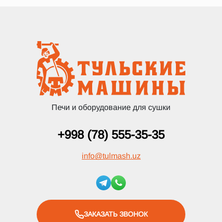
Печи и оборудование для сушки
+998 (78) 555-35-35
info
@
tulmash.uz
ЗАКАЗАТЬ ЗВОНОК