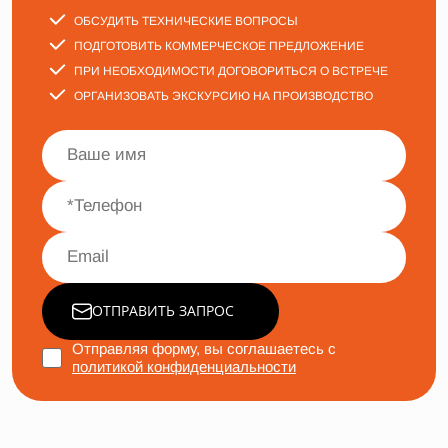
ОБСУДИТЬ ТЕХНИЧЕСКИЕ ВОПРОСЫ
ПОДГОТОВИТЬ КОММЕРЧЕСКОЕ ПРЕДЛОЖЕНИЕ
ПРИ НЕОБХОДИМОСТИ ДОГОВОРИТЬСЯ О ВСТРЕЧЕ
ОРГАНИЗОВАТЬ ЭКСКУРСИЮ НА ПРОИЗВОДСТВО
ОТПРАВИТЬ ЗАПРОС
Отправляя форму, вы соглашаетесь с
политикой конфиденциальности