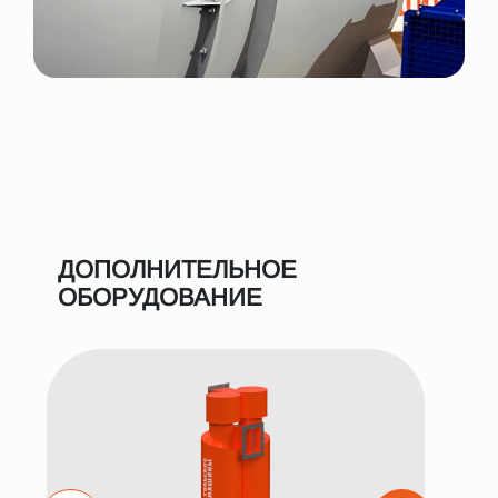
ДОПОЛНИТЕЛЬНОЕ
ОБОРУДОВАНИЕ