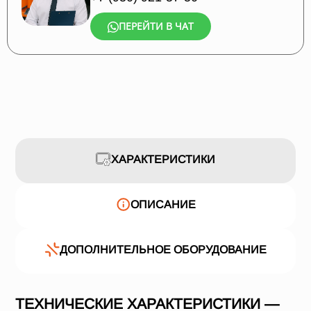
ПЕРЕЙТИ В ЧАТ
ХАРАКТЕРИСТИКИ
ОПИСАНИЕ
ДОПОЛНИТЕЛЬНОЕ ОБОРУДОВАНИЕ
ТЕХНИЧЕСКИЕ ХАРАКТЕРИСТИКИ —