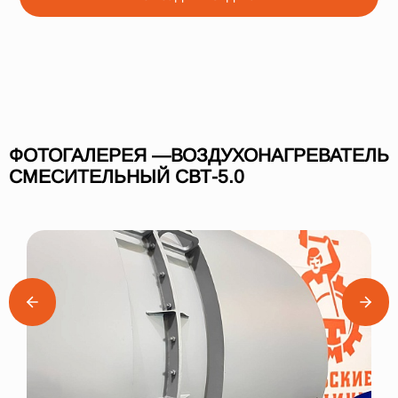
ФОТОГАЛЕРЕЯ —ВОЗДУХОНАГРЕВАТЕЛЬ
СМЕСИТЕЛЬНЫЙ СВТ-5.0