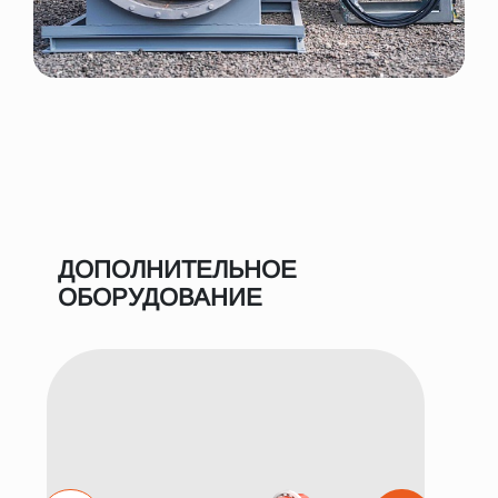
ДОПОЛНИТЕЛЬНОЕ
ОБОРУДОВАНИЕ