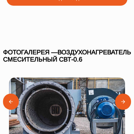
ФОТОГАЛЕРЕЯ —ВОЗДУХОНАГРЕВАТЕЛЬ
СМЕСИТЕЛЬНЫЙ СВТ-0.6