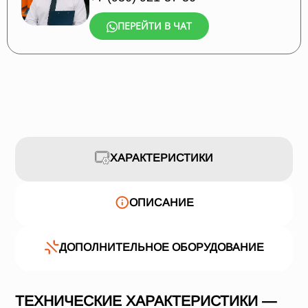
ПЕРЕЙТИ В ЧАТ
ХАРАКТЕРИСТИКИ
ОПИСАНИЕ
ДОПОЛНИТЕЛЬНОЕ ОБОРУДОВАНИЕ
ТЕХНИЧЕСКИЕ ХАРАКТЕРИСТИКИ —