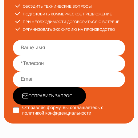
ОБСУДИТЬ ТЕХНИЧЕСКИЕ ВОПРОСЫ
ПОДГОТОВИТЬ КОММЕРЧЕСКОЕ ПРЕДЛОЖЕНИЕ
ПРИ НЕОБХОДИМОСТИ ДОГОВОРИТЬСЯ О ВСТРЕЧЕ
ОРГАНИЗОВАТЬ ЭКСКУРСИЮ НА ПРОИЗВОДСТВО
ОТПРАВИТЬ ЗАПРОС
Отправляя форму, вы соглашаетесь с
политикой конфиденциальности