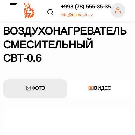
+998 (78) 555-35-35
info@tulmash.uz
ВОЗДУХОНАГРЕВАТЕЛЬ
СМЕСИТЕЛЬНЫЙ
СВТ-0.6
ФОТО
ВИДЕО