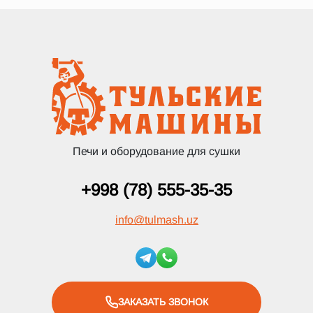
Печи и оборудование для сушки
+998 (78) 555-35-35
info
@
tulmash.uz
ЗАКАЗАТЬ ЗВОНОК