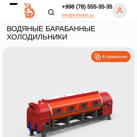
+998 (78) 555-35-35
info@tulmash.uz
ВОДЯНЫЕ БАРАБАННЫЕ
ХОЛОДИЛЬНИКИ
В сравнение