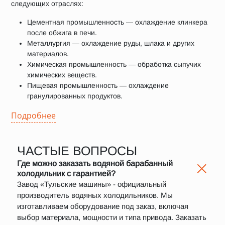
следующих отраслях:
Цементная промышленность — охлаждение клинкера
после обжига в печи.
Металлургия — охлаждение руды, шлака и других
материалов.
Химическая промышленность — обработка сыпучих
химических веществ.
Пищевая промышленность — охлаждение
гранулированных продуктов.
Подробнее
ЧАСТЫЕ ВОПРОСЫ
Где можно заказать водяной барабанный
холодильник с гарантией?
Завод «Тульские машины» - официальный
производитель водяных холодильников. Мы
изготавливаем оборудование под заказ, включая
выбор материала, мощности и типа привода. Заказать