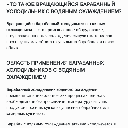
ЧТО ТАКОЕ ВРАЩАЮЩИЙСЯ БАРАБАННЫЙ
ХОЛОДИЛЬНИК С ВОДЯНЫМ ОХЛАЖДЕНИЕМ?
Вращающийся барабанный холодильник с водяным
охлаждением
— это промышленное оборудование,
предназначенное для охлаждения сыпучих материалов
после сушки или обжига в сушильных барабанах и печах
обжига.
ОБЛАСТЬ ПРИМЕНЕНИЯ БАРАБАННЫХ
ХОЛОДИЛЬНИКОВ С ВОДЯНЫМ
ОХЛАЖДЕНИЕМ
Барабанный холодильник водяного охлаждения
применяется в технологических процессах, где есть
необходимость быстро снизить температуру сыпучих
продуктов после их сушки в сушильных барабанах или
камерных сушилках.
Барабан с водяным охлаждением активно используется в