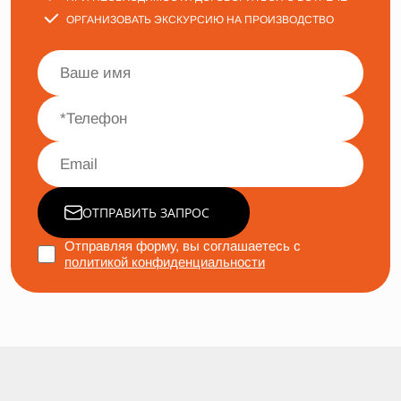
ОРГАНИЗОВАТЬ ЭКСКУРСИЮ НА ПРОИЗВОДСТВО
ОТПРАВИТЬ ЗАПРОС
Отправляя форму, вы соглашаетесь с
политикой конфиденциальности