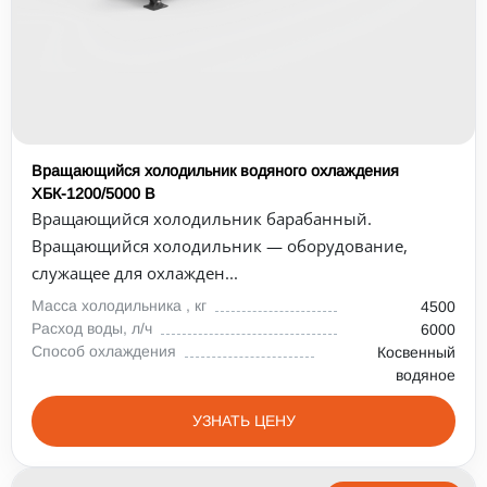
Вращающийся холодильник водяного охлаждения
ХБК-1200/5000 В
Вращающийся холодильник барабанный.
Вращающийся холодильник — оборудование,
служащее для охлажден...
Масса холодильника , кг
4500
Расход воды, л/ч
6000
Способ охлаждения
Косвенный
водяное
УЗНАТЬ ЦЕНУ