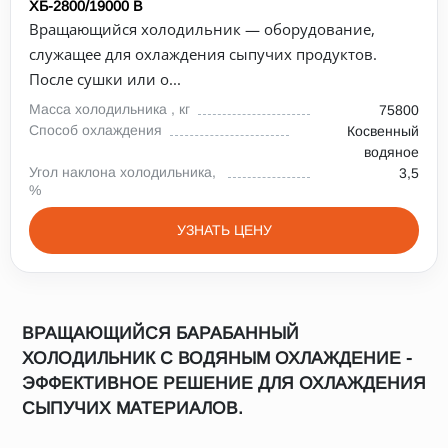
ХБ-2800/19000 В
Вращающийся холодильник — оборудование,
служащее для охлаждения сыпучих продуктов.
После сушки или о...
Масса холодильника , кг
75800
Способ охлаждения
Косвенный
водяное
Угол наклона холодильника,
3,5
%
УЗНАТЬ ЦЕНУ
ВРАЩАЮЩИЙСЯ БАРАБАННЫЙ
ХОЛОДИЛЬНИК С ВОДЯНЫМ ОХЛАЖДЕНИЕ -
ЭФФЕКТИВНОЕ РЕШЕНИЕ ДЛЯ ОХЛАЖДЕНИЯ
СЫПУЧИХ МАТЕРИАЛОВ.