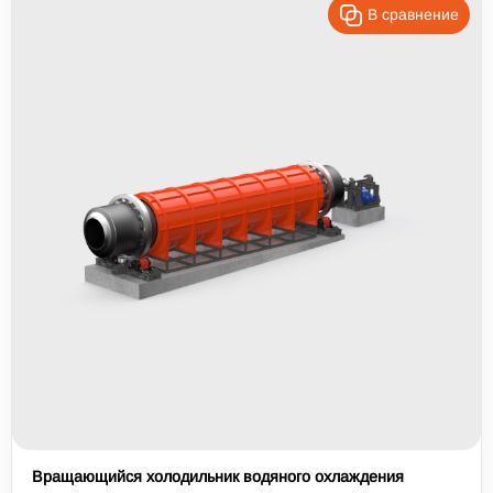
В сравнение
Вращающийся холодильник водяного охлаждения