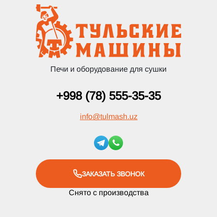
Печи и оборудование для сушки
+998 (78) 555-35-35
info
@
tulmash.uz
ЗАКАЗАТЬ ЗВОНОК
Снято с производства