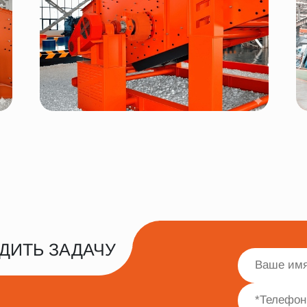
ДИТЬ ЗАДАЧУ