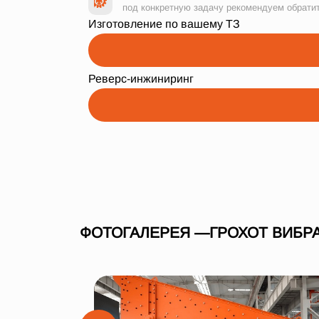
под конкретную задачу рекомендуем обрати
Изготовление по вашему ТЗ
Реверс-инжиниринг
ФОТОГАЛЕРЕЯ —ГРОХОТ ВИБРА