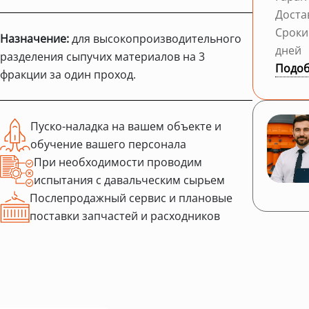
Доста
Сроки
Назначение:
для высокопроизводительного
дней
разделения сыпучих материалов на 3
Подоб
фракции за один проход.
Пуско-наладка на вашем объекте и
обучение вашего персонала
При необходимости проводим
испытания с давальческим сырьем
Послепродажный сервис и плановые
поставки запчастей и расходников