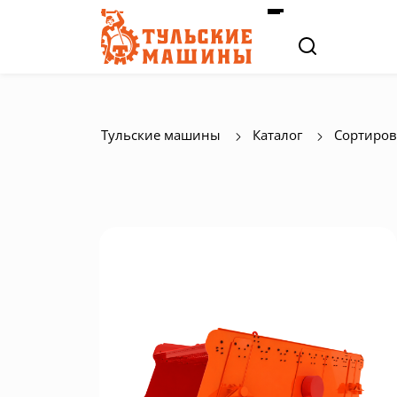
Тульские машины
Каталог
Сортиров