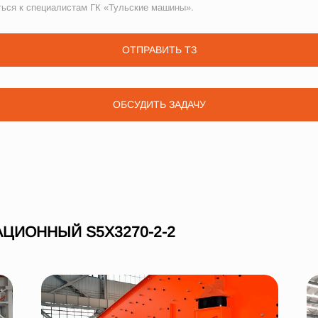
ться к специалистам ГК «Тульские машины».
ОТПРАВИТЬ ТЗ
ОБСУДИТЬ ЗАДАЧУ
ЦИОННЫЙ S5X3270-2-2