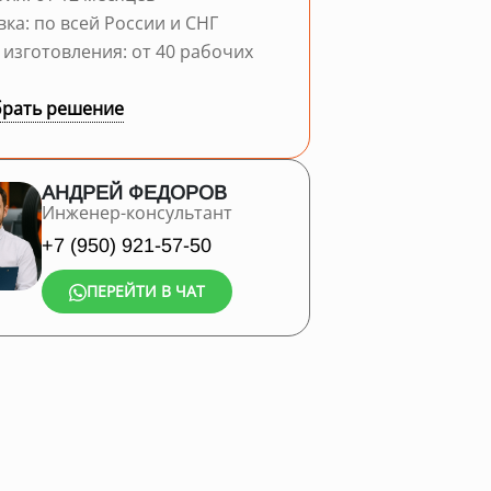
вка: по всей России и СНГ
 изготовления: от 40 рабочих
рать решение
АНДРЕЙ ФЕДОРОВ
Инженер-консультант
+7 (950) 921-57-50
ПЕРЕЙТИ В ЧАТ