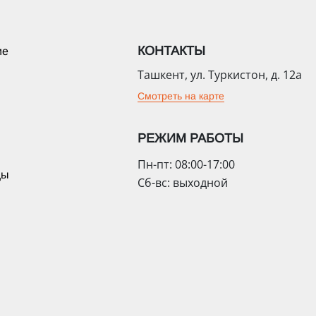
КОНТАКТЫ
ие
Ташкент, ул. Туркистон, д. 12а
Смотреть на карте
РЕЖИМ РАБОТЫ
Пн-пт: 08:00-17:00
цы
Сб-вс: выходной