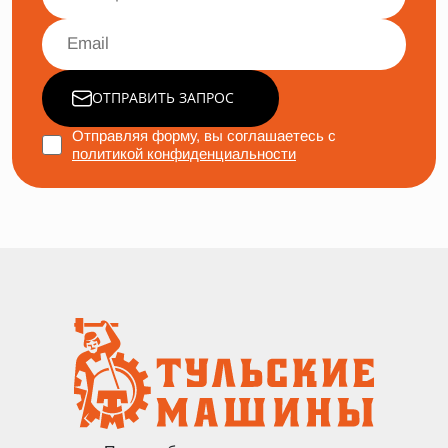
ОТПРАВИТЬ ЗАПРОС
Отправляя форму, вы соглашаетесь с
политикой конфиденциальности