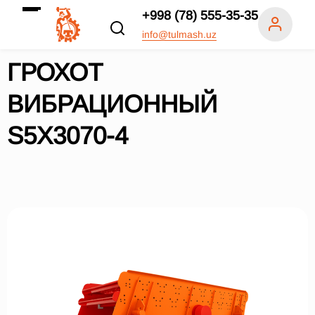
+998 (78) 555-35-35
info@tulmash.uz
ГРОХОТ
ВИБРАЦИОННЫЙ
S5X3070-4