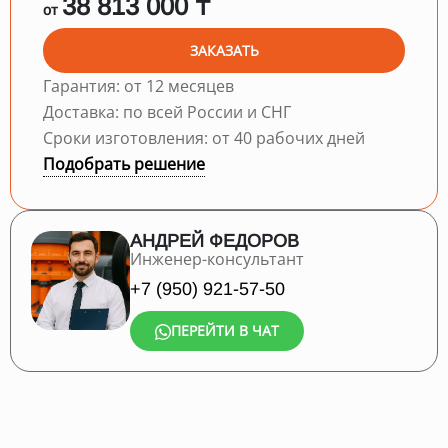
38 813 000 ₸
от
ЗАКАЗАТЬ
Гарантия: от 12 месяцев
Доставка: по всей России и СНГ
Сроки изготовления: от 40 рабочих дней
Подобрать решение
АНДРЕЙ ФЕДОРОВ
Инженер-консультант
+7 (950) 921-57-50
ПЕРЕЙТИ В ЧАТ