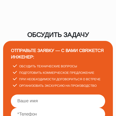
ОБСУДИТЬ ЗАДАЧУ
ОТПРАВЬТЕ ЗАЯВКУ — С ВАМИ СВЯЖЕТСЯ
ИНЖЕНЕР:
ОБСУДИТЬ ТЕХНИЧЕСКИЕ ВОПРОСЫ
ПОДГОТОВИТЬ КОММЕРЧЕСКОЕ ПРЕДЛОЖЕНИЕ
ПРИ НЕОБХОДИМОСТИ ДОГОВОРИТЬСЯ О ВСТРЕЧЕ
ОРГАНИЗОВАТЬ ЭКСКУРСИЮ НА ПРОИЗВОДСТВО