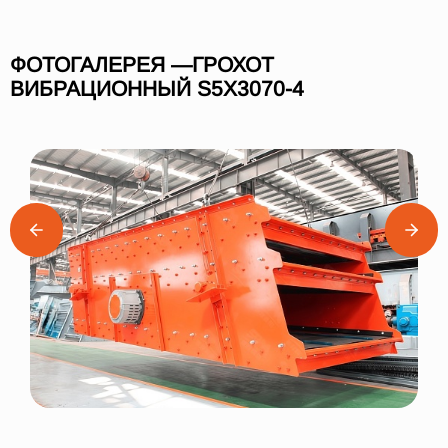
ФОТОГАЛЕРЕЯ —ГРОХОТ
ВИБРАЦИОННЫЙ S5X3070-4