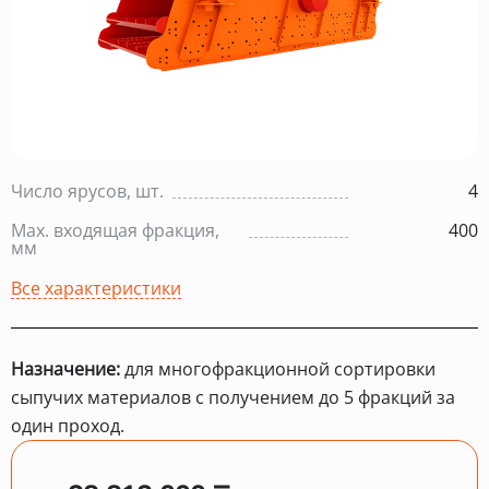
Число ярусов, шт.
4
Max. входящая фракция,
400
мм
Все характеристики
Назначение:
для многофракционной сортировки
сыпучих материалов с получением до 5 фракций за
один проход.