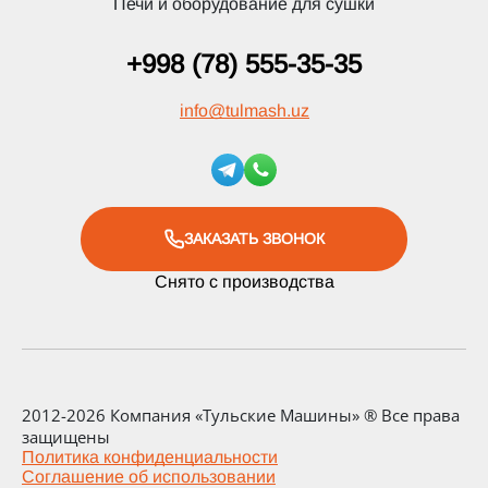
Печи и оборудование для сушки
+998 (78) 555-35-35
info
@
tulmash.uz
ЗАКАЗАТЬ ЗВОНОК
Снято с производства
2012-2026 Компания «Тульские Машины» ® Все права
защищены
Политика конфиденциальности
Соглашение об использовании