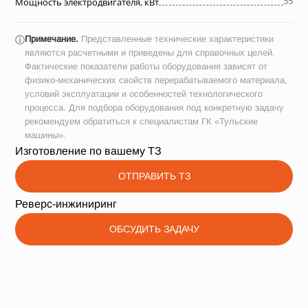
55
Мощность электродвигателя, кВт
Примечание.
Представленные технические характеристики
ⓘ
являются расчетными и приведены для справочных целей.
Фактические показатели работы оборудования зависят от
физико-механических свойств перерабатываемого материала,
условий эксплуатации и особенностей технологического
процесса. Для подбора оборудования под конкретную задачу
рекомендуем обратиться к специалистам ГК «Тульские
машины».
Изготовление по вашему ТЗ
ОТПРАВИТЬ ТЗ
Реверс-инжиниринг
ОБСУДИТЬ ЗАДАЧУ