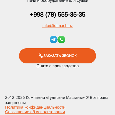
Печи и оборудование для сушки
+998 (78) 555-35-35
info
@
tulmash.uz
ЗАКАЗАТЬ ЗВОНОК
Снято с производства
2012-2026 Компания «Тульские Машины» ® Все права
защищены
Политика конфиденциальности
Соглашение об использовании