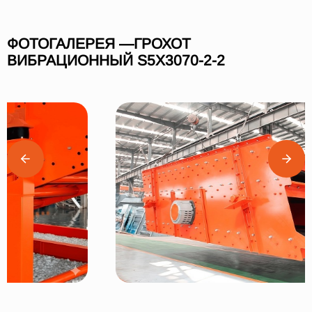
ФОТОГАЛЕРЕЯ —ГРОХОТ
ВИБРАЦИОННЫЙ S5X3070-2-2