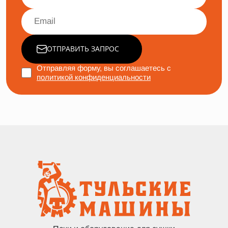
ОТПРАВИТЬ ЗАПРОС
Отправляя форму, вы соглашаетесь с
политикой конфиденциальности