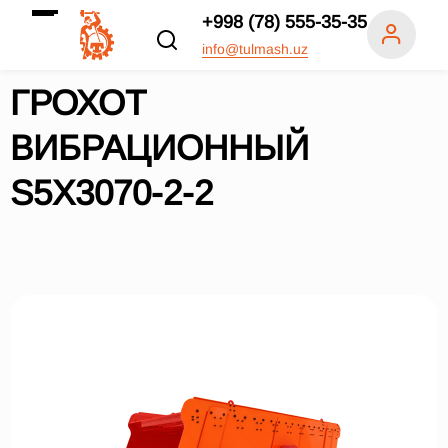
+998 (78) 555-35-35
info@tulmash.uz
ГРОХОТ
ВИБРАЦИОННЫЙ
S5X3070-2-2