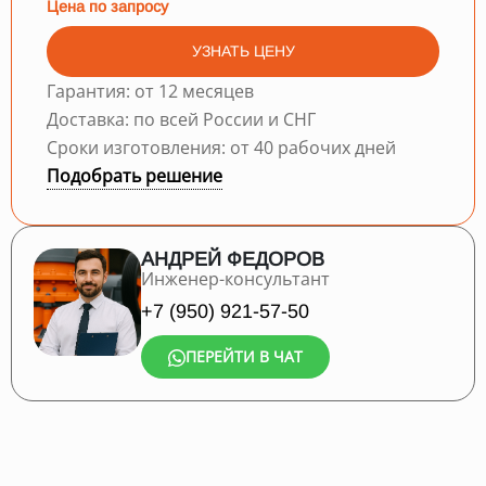
Цена по запросу
УЗНАТЬ ЦЕНУ
Гарантия: от 12 месяцев
Доставка: по всей России и СНГ
Сроки изготовления: от 40 рабочих дней
Подобрать решение
АНДРЕЙ ФЕДОРОВ
Инженер-консультант
+7 (950) 921-57-50
ПЕРЕЙТИ В ЧАТ