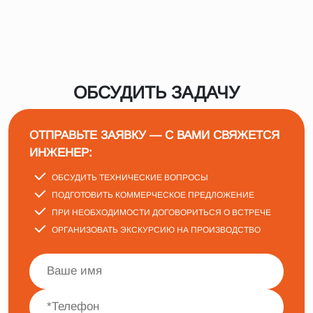
ОБСУДИТЬ ЗАДАЧУ
ОТПРАВЬТЕ ЗАЯВКУ — С ВАМИ СВЯЖЕТСЯ
ИНЖЕНЕР:
ОБСУДИТЬ ТЕХНИЧЕСКИЕ ВОПРОСЫ
ПОДГОТОВИТЬ КОММЕРЧЕСКОЕ ПРЕДЛОЖЕНИЕ
ПРИ НЕОБХОДИМОСТИ ДОГОВОРИТЬСЯ О ВСТРЕЧЕ
ОРГАНИЗОВАТЬ ЭКСКУРСИЮ НА ПРОИЗВОДСТВО