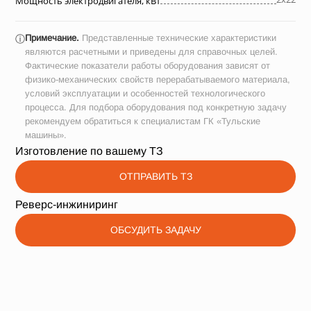
Мощность электродвигателя, кВт
Примечание.
Представленные технические характеристики
ⓘ
являются расчетными и приведены для справочных целей.
Фактические показатели работы оборудования зависят от
физико-механических свойств перерабатываемого материала,
условий эксплуатации и особенностей технологического
процесса. Для подбора оборудования под конкретную задачу
рекомендуем обратиться к специалистам ГК «Тульские
машины».
Изготовление по вашему ТЗ
ОТПРАВИТЬ ТЗ
Реверс-инжиниринг
ОБСУДИТЬ ЗАДАЧУ