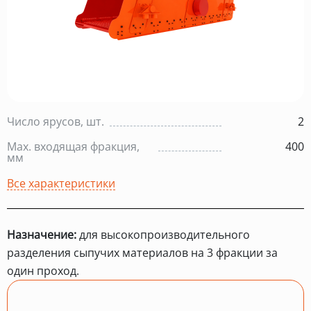
Число ярусов, шт.
2
Max. входящая фракция,
400
мм
Все характеристики
Назначение:
для высокопроизводительного
разделения сыпучих материалов на 3 фракции за
один проход.