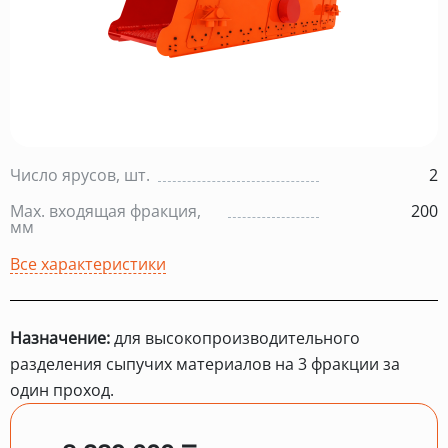
Число ярусов, шт.
2
Max. входящая фракция,
200
мм
Все характеристики
Назначение:
для высокопроизводительного
разделения сыпучих материалов на 3 фракции за
один проход.