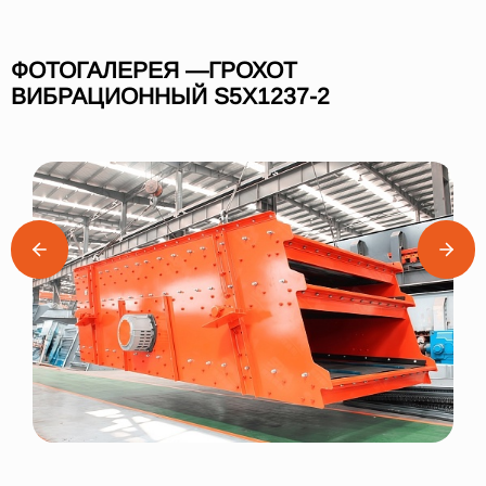
ФОТОГАЛЕРЕЯ —ГРОХОТ
ВИБРАЦИОННЫЙ S5X1237-2