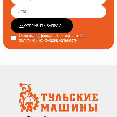
ОТПРАВИТЬ ЗАПРОС
Отправляя форму, вы соглашаетесь с
политикой конфиденциальности