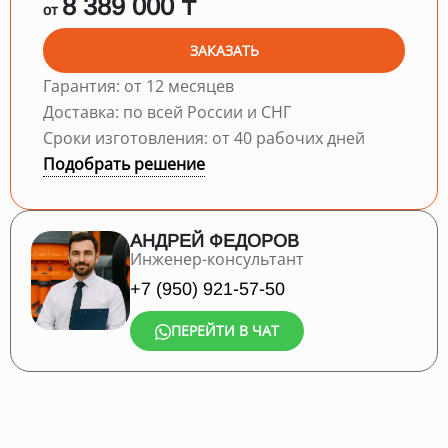
8 389 000 ₸
от
ЗАКАЗАТЬ
Гарантия: от 12 месяцев
Доставка: по всей России и СНГ
Сроки изготовления: от 40 рабочих дней
Подобрать решение
АНДРЕЙ ФЕДОРОВ
Инженер-консультант
+7 (950) 921-57-50
ПЕРЕЙТИ В ЧАТ