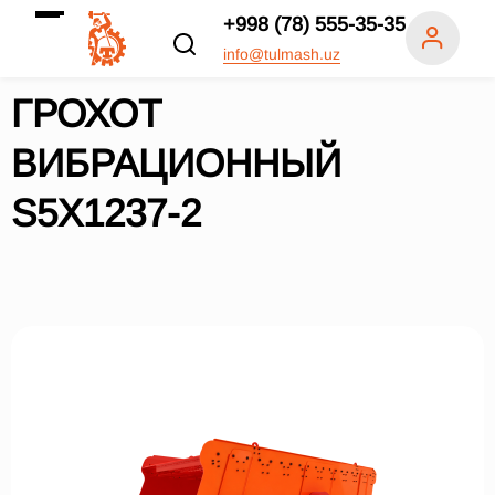
+998 (78) 555-35-35
info@tulmash.uz
ГРОХОТ
ВИБРАЦИОННЫЙ
S5X1237-2