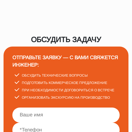
ОБСУДИТЬ ЗАДАЧУ
ОТПРАВЬТЕ ЗАЯВКУ — С ВАМИ СВЯЖЕТСЯ
ИНЖЕНЕР:
ОБСУДИТЬ ТЕХНИЧЕСКИЕ ВОПРОСЫ
ПОДГОТОВИТЬ КОММЕРЧЕСКОЕ ПРЕДЛОЖЕНИЕ
ПРИ НЕОБХОДИМОСТИ ДОГОВОРИТЬСЯ О ВСТРЕЧЕ
ОРГАНИЗОВАТЬ ЭКСКУРСИЮ НА ПРОИЗВОДСТВО