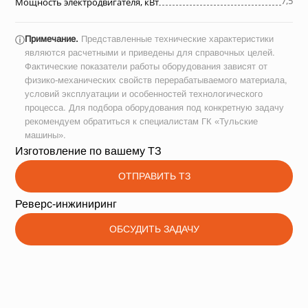
7,5
Мощность электродвигателя, кВт
Примечание.
Представленные технические характеристики
ⓘ
являются расчетными и приведены для справочных целей.
Фактические показатели работы оборудования зависят от
физико-механических свойств перерабатываемого материала,
условий эксплуатации и особенностей технологического
процесса. Для подбора оборудования под конкретную задачу
рекомендуем обратиться к специалистам ГК «Тульские
машины».
Изготовление по вашему ТЗ
ОТПРАВИТЬ ТЗ
Реверс-инжиниринг
ОБСУДИТЬ ЗАДАЧУ