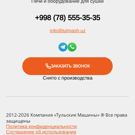
Печи и оборудование для сушки
+998 (78) 555-35-35
info
@
tulmash.uz
ЗАКАЗАТЬ ЗВОНОК
Снято с производства
2012-2026 Компания «Тульские Машины» ® Все права
защищены
Политика конфиденциальности
Соглашение об использовании