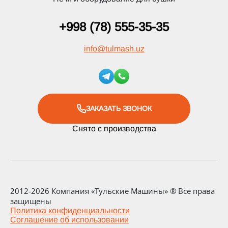
+998 (78) 555-35-35
info
@
tulmash.uz
ЗАКАЗАТЬ ЗВОНОК
Снято с производства
2012-2026 Компания «Тульские Машины» ® Все права
защищены
Политика конфиденциальности
Соглашение об использовании