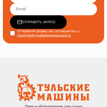
ОТПРАВИТЬ ЗАПРОС
Отправляя форму, вы соглашаетесь с
политикой конфиденциальности
Печи и оборудование для сушки