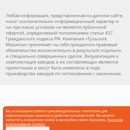
Любая информация, представленная на данном сайте,
носит исключительно информационный характер и
ни при каких условиях не является публичной
офертой, определяемой положениями статьи 437
Гражданского кодекса РФ. Компания «Тульские
Машины» принимает на себя гражданско-правовые
обязательства исключительно в результате отдельно
и специально совершенных сделок. Визуализация и
комплектация заводов и их составляющих являются
проектными и могут быть изменены в ходе
производства заводов по согласованию с заказчиком.
Мы используем cookies и рекомендательные технологии для
персонализации сервисов и удобства пользователей. Вы можете
запретить сохранение cookie в настройках своего браузера.
Политика
использования Cookies