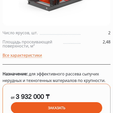
Число ярусов, шт.
2
Площадь просеивающей
2,48
поверхности, м²
Все характеристики
Назначение:
для эффективного рассева сыпучих
нерудных и техногенных материалов по крупности.
3 932 000 ₸
от
ЗАКАЗАТЬ