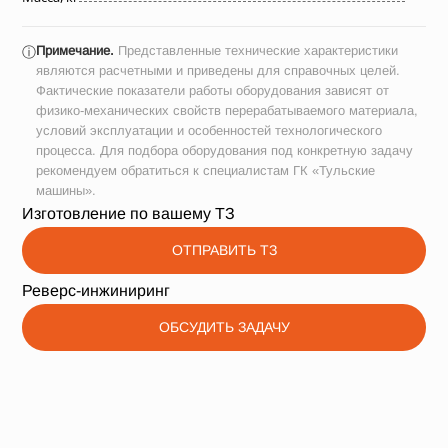
Примечание.
Представленные технические характеристики
ⓘ
являются расчетными и приведены для справочных целей.
Фактические показатели работы оборудования зависят от
физико-механических свойств перерабатываемого материала,
условий эксплуатации и особенностей технологического
процесса. Для подбора оборудования под конкретную задачу
рекомендуем обратиться к специалистам ГК «Тульские
машины».
Изготовление по вашему ТЗ
ОТПРАВИТЬ ТЗ
Реверс-инжиниринг
ОБСУДИТЬ ЗАДАЧУ