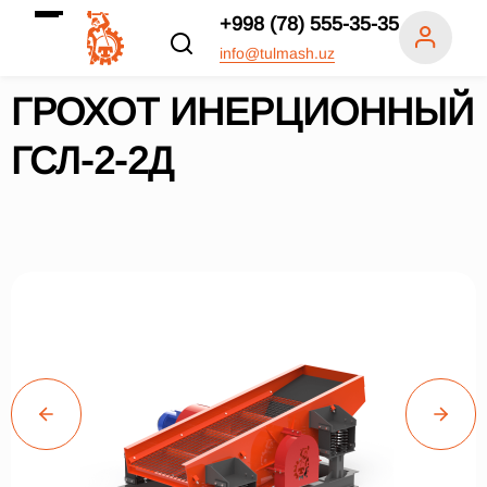
+998 (78) 555-35-35
info@tulmash.uz
ГРОХОТ ИНЕРЦИОННЫЙ
ГСЛ-2-2Д