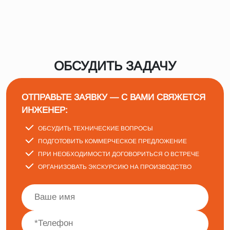
ОБСУДИТЬ ЗАДАЧУ
ОТПРАВЬТЕ ЗАЯВКУ — С ВАМИ СВЯЖЕТСЯ
ИНЖЕНЕР:
ОБСУДИТЬ ТЕХНИЧЕСКИЕ ВОПРОСЫ
ПОДГОТОВИТЬ КОММЕРЧЕСКОЕ ПРЕДЛОЖЕНИЕ
ПРИ НЕОБХОДИМОСТИ ДОГОВОРИТЬСЯ О ВСТРЕЧЕ
ОРГАНИЗОВАТЬ ЭКСКУРСИЮ НА ПРОИЗВОДСТВО