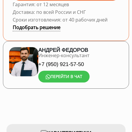
Гарантия: от 12 месяцев
Доставка: по всей России и СНГ
Сроки изготовления: от 40 рабочих дней
Подобрать решение
АНДРЕЙ ФЕДОРОВ
Инженер-консультант
+7 (950) 921-57-50
ПЕРЕЙТИ В ЧАТ