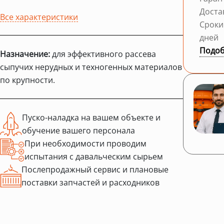
Доста
Все характеристики
Сроки
дней
Подоб
Назначение:
для эффективного рассева
сыпучих нерудных и техногенных материалов
по крупности.
Пуско-наладка на вашем объекте и
обучение вашего персонала
При необходимости проводим
испытания с давальческим сырьем
Послепродажный сервис и плановые
поставки запчастей и расходников