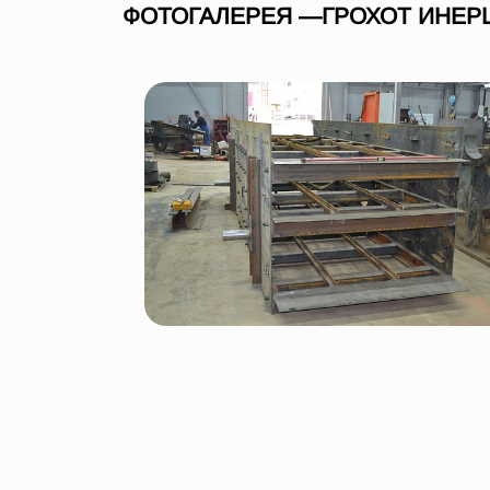
ФОТОГАЛЕРЕЯ —ГРОХОТ ИНЕР