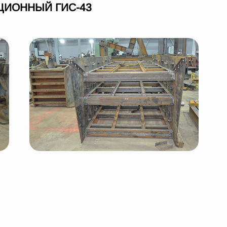
ЦИОННЫЙ ГИС-43