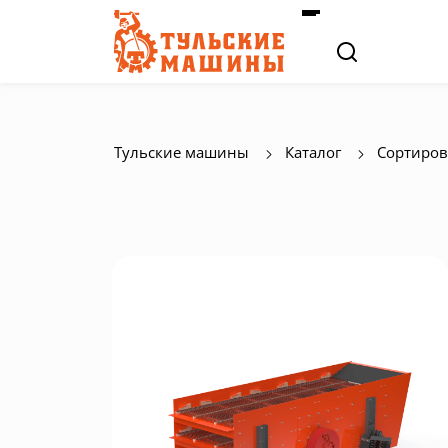
Тульские машины
Каталог
Сортиров