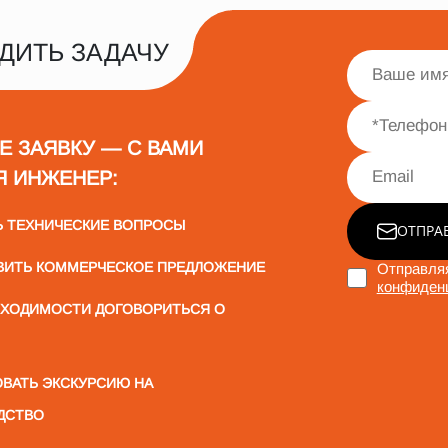
ДИТЬ ЗАДАЧУ
Е ЗАЯВКУ — С ВАМИ
Я ИНЖЕНЕР:
Ь ТЕХНИЧЕСКИЕ ВОПРОСЫ
ОТПРА
ВИТЬ КОММЕРЧЕСКОЕ ПРЕДЛОЖЕНИЕ
Отправляя
конфиден
БХОДИМОСТИ ДОГОВОРИТЬСЯ О
ВАТЬ ЭКСКУРСИЮ НА
ДСТВО