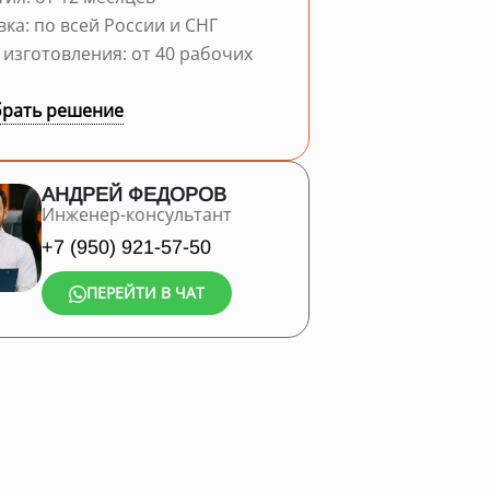
вка: по всей России и СНГ
 изготовления: от 40 рабочих
рать решение
АНДРЕЙ ФЕДОРОВ
Инженер-консультант
+7 (950) 921-57-50
ПЕРЕЙТИ В ЧАТ