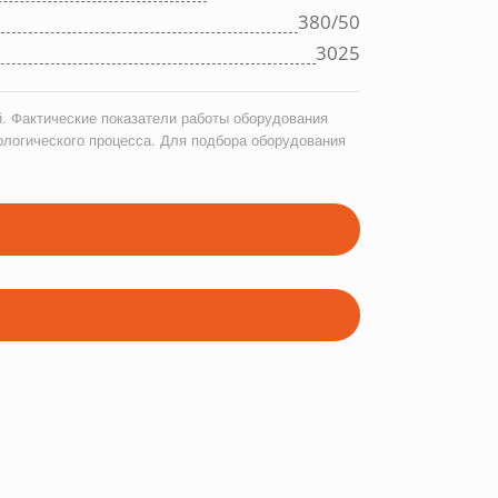
380/50
3025
. Фактические показатели работы оборудования
ологического процесса. Для подбора оборудования