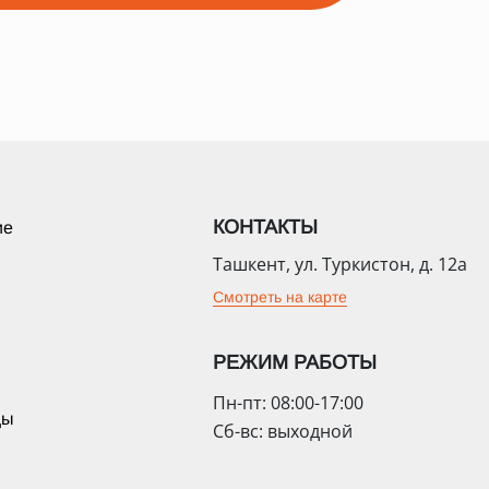
КОНТАКТЫ
ие
Ташкент, ул. Туркистон, д. 12а
Смотреть на карте
РЕЖИМ РАБОТЫ
Пн-пт: 08:00-17:00
цы
Сб-вс: выходной