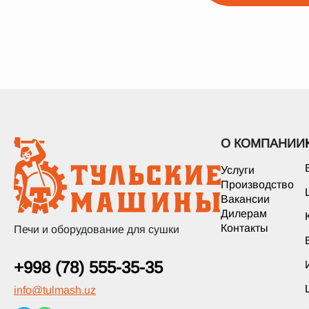
О КОМПАНИИ
Услуги
Производство
Вакансии
Дилерам
Контакты
Печи и оборудование для сушки
+998 (78) 555-35-35
info
@
tulmash.uz