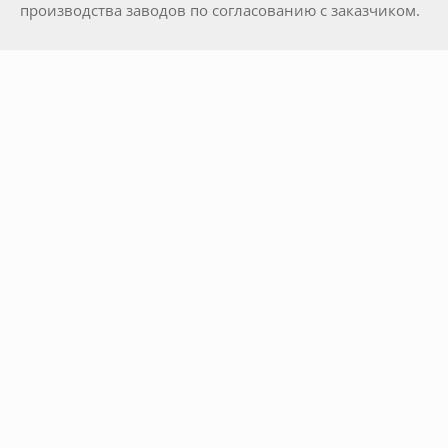
производства заводов по согласованию с заказчиком.