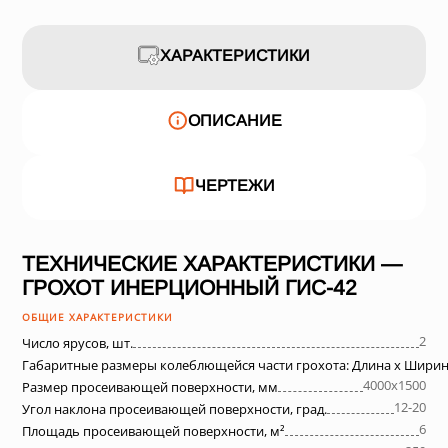
ХАРАКТЕРИСТИКИ
ОПИСАНИЕ
ЧЕРТЕЖИ
ТЕХНИЧЕСКИЕ ХАРАКТЕРИСТИКИ —
ГРОХОТ ИНЕРЦИОННЫЙ ГИС-42
ОБЩИЕ ХАРАКТЕРИСТИКИ
2
Число ярусов, шт.
Габаритные размеры колеблющейся части грохота: Длина х Ширин
4000х1500
Размер просеивающей поверхности, мм
12-20
Угол наклона просеивающей поверхности, град.
6
Площадь просеивающей поверхности, м²