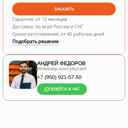
ЗАКАЗАТЬ
Гарантия: от 12 месяцев
Доставка: по всей России и СНГ
Сроки изготовления: от 40 рабочих дней
Подобрать решение
АНДРЕЙ ФЕДОРОВ
Инженер-консультант
+7 (950) 921-57-50
ПЕРЕЙТИ В ЧАТ