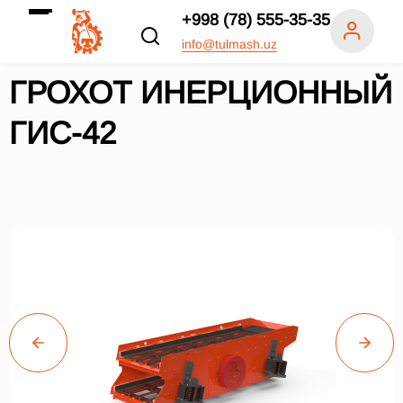
+998 (78) 555-35-35
info@tulmash.uz
ГРОХОТ ИНЕРЦИОННЫЙ
ГИС-42