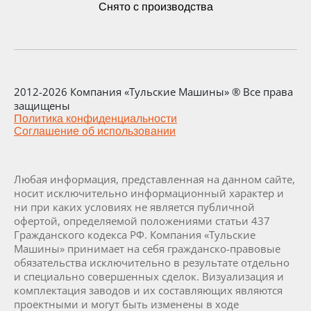
Снято с производства
2012-2026 Компания «Тульские Машины» ® Все права
защищены
Политика конфиденциальности
Соглашение об использовании
Любая информация, представленная на данном сайте,
носит исключительно информационный характер и
ни при каких условиях не является публичной
офертой, определяемой положениями статьи 437
Гражданского кодекса РФ. Компания «Тульские
Машины» принимает на себя гражданско-правовые
обязательства исключительно в результате отдельно
и специально совершенных сделок. Визуализация и
комплектация заводов и их составляющих являются
проектными и могут быть изменены в ходе