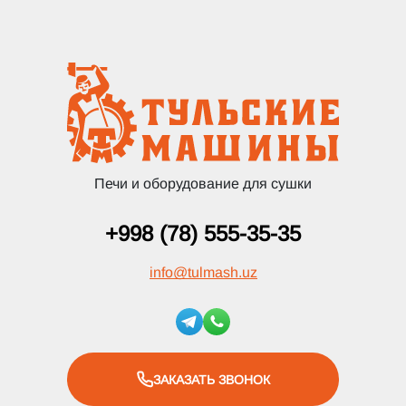
Печи и оборудование для сушки
+998 (78) 555-35-35
info
@
tulmash.uz
ЗАКАЗАТЬ ЗВОНОК