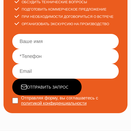
ОБСУДИТЬ ТЕХНИЧЕСКИЕ ВОПРОСЫ
ПОДГОТОВИТЬ КОММЕРЧЕСКОЕ ПРЕДЛОЖЕНИЕ
ПРИ НЕОБХОДИМОСТИ ДОГОВОРИТЬСЯ О ВСТРЕЧЕ
ОРГАНИЗОВАТЬ ЭКСКУРСИЮ НА ПРОИЗВОДСТВО
ОТПРАВИТЬ ЗАПРОС
Отправляя форму, вы соглашаетесь с
политикой конфиденциальности