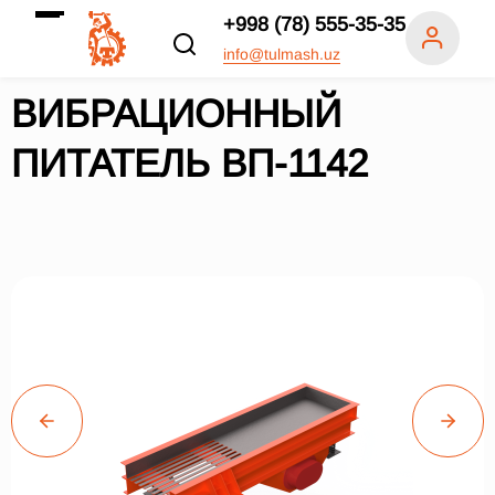
+998 (78) 555-35-35
info@tulmash.uz
ВИБРАЦИОННЫЙ
ПИТАТЕЛЬ ВП-1142