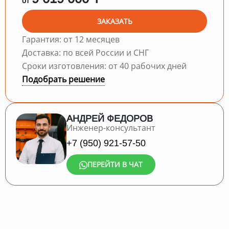
от
ЗАКАЗАТЬ
Гарантия: от 12 месяцев
Доставка: по всей России и СНГ
Сроки изготовления: от 40 рабочих дней
Подобрать решение
АНДРЕЙ ФЕДОРОВ
Инженер-консультант
+7 (950) 921-57-50
ПЕРЕЙТИ В ЧАТ