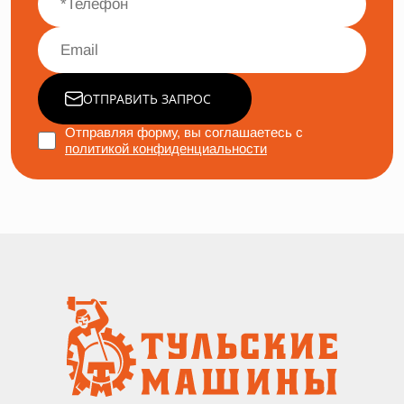
ОТПРАВИТЬ ЗАПРОС
Отправляя форму, вы соглашаетесь с
политикой конфиденциальности