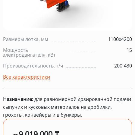
Размеры лотка, мм
1100х4200
Мощность
15
электродвигателя, кВт
Производительность, т/ч
200-430
Все характеристики
Назначение:
для равномерной дозированной подачи
сыпучих и кусковых материалов на дробилки,
грохоты, конвейеры и в бункеры.
9 019 000 ₸