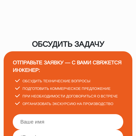
ОБСУДИТЬ ЗАДАЧУ
ОТПРАВЬТЕ ЗАЯВКУ — С ВАМИ СВЯЖЕТСЯ
ИНЖЕНЕР:
ОБСУДИТЬ ТЕХНИЧЕСКИЕ ВОПРОСЫ
ПОДГОТОВИТЬ КОММЕРЧЕСКОЕ ПРЕДЛОЖЕНИЕ
ПРИ НЕОБХОДИМОСТИ ДОГОВОРИТЬСЯ О ВСТРЕЧЕ
ОРГАНИЗОВАТЬ ЭКСКУРСИЮ НА ПРОИЗВОДСТВО