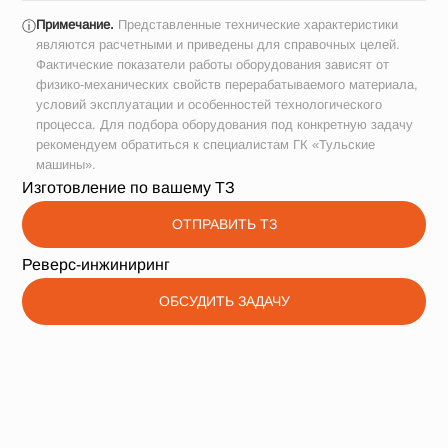
Примечание.
Представленные технические характеристики
ⓘ
являются расчетными и приведены для справочных целей.
Фактические показатели работы оборудования зависят от
физико-механических свойств перерабатываемого материала,
условий эксплуатации и особенностей технологического
процесса. Для подбора оборудования под конкретную задачу
рекомендуем обратиться к специалистам ГК «Тульские
машины».
Изготовление по вашему ТЗ
ОТПРАВИТЬ ТЗ
Реверс-инжиниринг
ОБСУДИТЬ ЗАДАЧУ