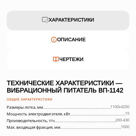
ХАРАКТЕРИСТИКИ
ОПИСАНИЕ
ЧЕРТЕЖИ
ТЕХНИЧЕСКИЕ ХАРАКТЕРИСТИКИ —
ВИБРАЦИОННЫЙ ПИТАТЕЛЬ ВП-1142
ОБЩИЕ ХАРАКТЕРИСТИКИ
1100х4200
Размеры лотка, мм
15
Мощность электродвигателя, кВт
200-430
Производительность, т/ч
1000
Max. входящая фракция, мм