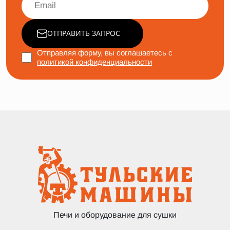
ОТПРАВИТЬ ЗАПРОС
Отправляя форму, вы соглашаетесь с
политикой конфиденциальности
Печи и оборудование для сушки