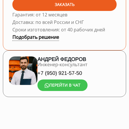
ЗАКАЗАТЬ
Гарантия: от 12 месяцев
Доставка: по всей России и СНГ
Сроки изготовления: от 40 рабочих дней
Подобрать решение
АНДРЕЙ ФЕДОРОВ
Инженер-консультант
+7 (950) 921-57-50
ПЕРЕЙТИ В ЧАТ