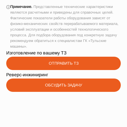
Примечание.
Представленные технические характеристики
ⓘ
являются расчетными и приведены для справочных целей.
Фактические показатели работы оборудования зависят от
физико-механических свойств перерабатываемого материала,
условий эксплуатации и особенностей технологического
процесса. Для подбора оборудования под конкретную задачу
рекомендуем обратиться к специалистам ГК «Тульские
машины».
Изготовление по вашему ТЗ
ОТПРАВИТЬ ТЗ
Реверс-инжиниринг
ОБСУДИТЬ ЗАДАЧУ