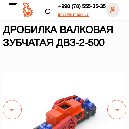
+998 (78) 555-35-35
info@tulmash.uz
ДРОБИЛКА ВАЛКОВАЯ
ЗУБЧАТАЯ ДВЗ-2-500