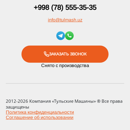
+998 (78) 555-35-35
info
@
tulmash.uz
ЗАКАЗАТЬ ЗВОНОК
Снято с производства
2012-2026 Компания «Тульские Машины» ® Все права
защищены
Политика конфиденциальности
Соглашение об использовании