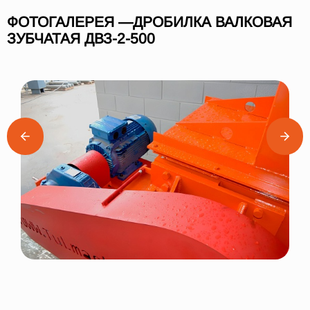
ФОТОГАЛЕРЕЯ —ДРОБИЛКА ВАЛКОВАЯ
ЗУБЧАТАЯ ДВЗ-2-500