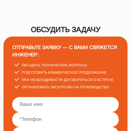
ОБСУДИТЬ ЗАДАЧУ
ОТПРАВЬТЕ ЗАЯВКУ — С ВАМИ СВЯЖЕТСЯ
ИНЖЕНЕР:
ОБСУДИТЬ ТЕХНИЧЕСКИЕ ВОПРОСЫ
ПОДГОТОВИТЬ КОММЕРЧЕСКОЕ ПРЕДЛОЖЕНИЕ
ПРИ НЕОБХОДИМОСТИ ДОГОВОРИТЬСЯ О ВСТРЕЧЕ
ОРГАНИЗОВАТЬ ЭКСКУРСИЮ НА ПРОИЗВОДСТВО