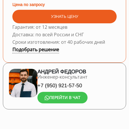
Цена по запросу
УЗНАТЬ ЦЕНУ
Гарантия: от 12 месяцев
Доставка: по всей России и СНГ
Сроки изготовления: от 40 рабочих дней
Подобрать решение
АНДРЕЙ ФЕДОРОВ
Инженер-консультант
+7 (950) 921-57-50
ПЕРЕЙТИ В ЧАТ