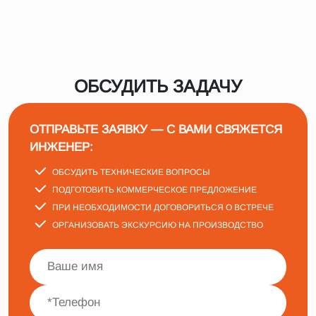
ОБСУДИТЬ ЗАДАЧУ
ОТПРАВЬТЕ ЗАЯВКУ — С ВАМИ СВЯЖЕТСЯ
ИНЖЕНЕР:
ОБСУДИТЬ ТЕХНИЧЕСКИЕ ВОПРОСЫ
ПОДГОТОВИТЬ КОММЕРЧЕСКОЕ ПРЕДЛОЖЕНИЕ
ПРИ НЕОБХОДИМОСТИ ДОГОВОРИТЬСЯ О ВСТРЕЧЕ
ОРГАНИЗОВАТЬ ЭКСКУРСИЮ НА ПРОИЗВОДСТВО