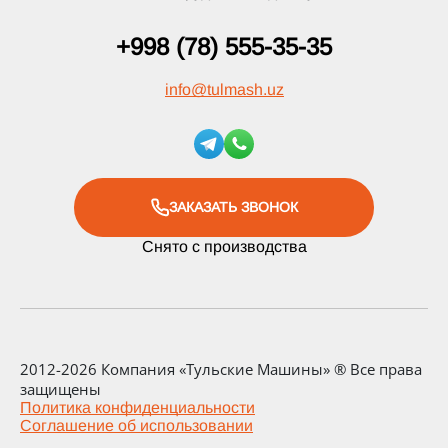
+998 (78) 555-35-35
info
@
tulmash.uz
ЗАКАЗАТЬ ЗВОНОК
Снято с производства
2012-2026 Компания «Тульские Машины» ® Все права
защищены
Политика конфиденциальности
Соглашение об использовании