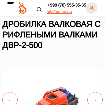
+998 (78) 555-35-35
info@tulmash.uz
ДРОБИЛКА ВАЛКОВАЯ С
РИФЛЕНЫМИ ВАЛКАМИ
ДВР-2-500