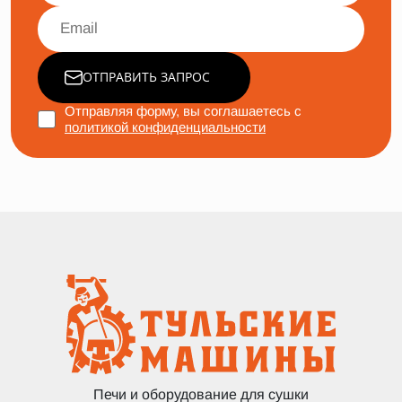
ОТПРАВИТЬ ЗАПРОС
Отправляя форму, вы соглашаетесь с
политикой конфиденциальности
Печи и оборудование для сушки