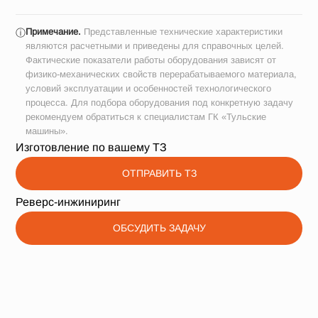
Примечание.
Представленные технические характеристики
ⓘ
являются расчетными и приведены для справочных целей.
Фактические показатели работы оборудования зависят от
физико-механических свойств перерабатываемого материала,
условий эксплуатации и особенностей технологического
процесса. Для подбора оборудования под конкретную задачу
рекомендуем обратиться к специалистам ГК «Тульские
машины».
Изготовление по вашему ТЗ
ОТПРАВИТЬ ТЗ
Реверс-инжиниринг
ОБСУДИТЬ ЗАДАЧУ