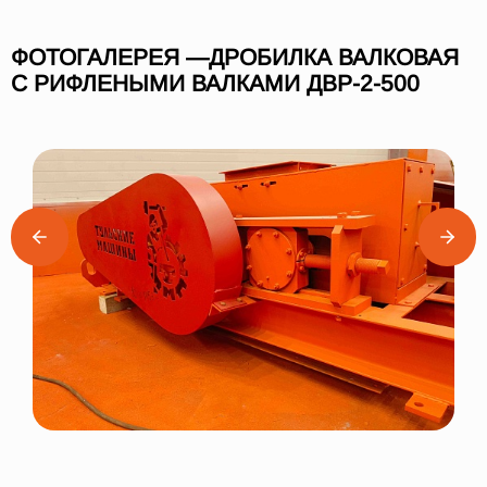
ФОТОГАЛЕРЕЯ —ДРОБИЛКА ВАЛКОВАЯ
С РИФЛЕНЫМИ ВАЛКАМИ ДВР-2-500