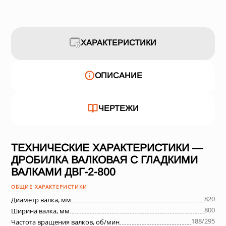
ХАРАКТЕРИСТИКИ
ОПИСАНИЕ
ЧЕРТЕЖИ
ТЕХНИЧЕСКИЕ ХАРАКТЕРИСТИКИ —
ДРОБИЛКА ВАЛКОВАЯ С ГЛАДКИМИ
ВАЛКАМИ ДВГ-2-800
ОБЩИЕ ХАРАКТЕРИСТИКИ
820
Диаметр валка, мм
800
Ширина валка, мм
188/295
Частота вращения валков, об/мин