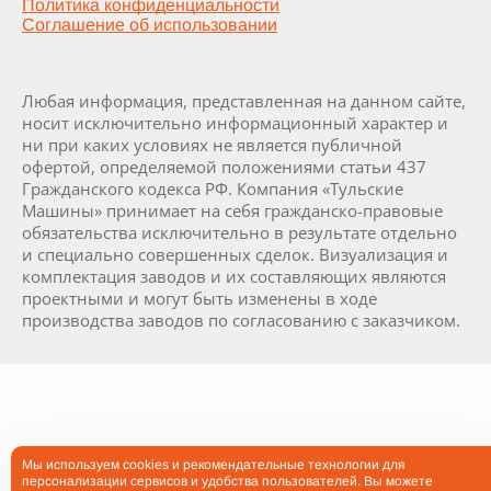
Политика конфиденциальности
Соглашение об использовании
Любая информация, представленная на данном сайте,
носит исключительно информационный характер и
ни при каких условиях не является публичной
офертой, определяемой положениями статьи 437
Гражданского кодекса РФ. Компания «Тульские
Машины» принимает на себя гражданско-правовые
обязательства исключительно в результате отдельно
и специально совершенных сделок. Визуализация и
комплектация заводов и их составляющих являются
проектными и могут быть изменены в ходе
производства заводов по согласованию с заказчиком.
Мы используем cookies и рекомендательные технологии для
персонализации сервисов и удобства пользователей. Вы можете