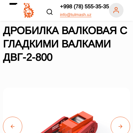
+998 (78) 555-35-35
info@tulmash.uz
ДРОБИЛКА ВАЛКОВАЯ С
ГЛАДКИМИ ВАЛКАМИ
ДВГ-2-800