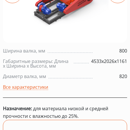
Ширина валка, мм
800
Габаритные размеры: Длина
4533х2026х1161
х Ширина х Высота, мм
Диаметр валка, мм
820
Все характеристики
Назначение:
для материала низкой и средней
прочности с влажностью до 25%.