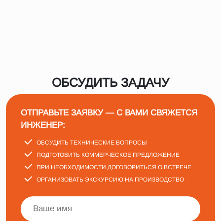
ОБСУДИТЬ ЗАДАЧУ
ОТПРАВЬТЕ ЗАЯВКУ — С ВАМИ СВЯЖЕТСЯ
ИНЖЕНЕР:
ОБСУДИТЬ ТЕХНИЧЕСКИЕ ВОПРОСЫ
ПОДГОТОВИТЬ КОММЕРЧЕСКОЕ ПРЕДЛОЖЕНИЕ
ПРИ НЕОБХОДИМОСТИ ДОГОВОРИТЬСЯ О ВСТРЕЧЕ
ОРГАНИЗОВАТЬ ЭКСКУРСИЮ НА ПРОИЗВОДСТВО