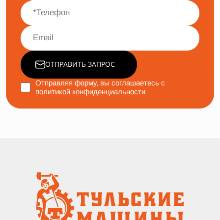
ОТПРАВИТЬ ЗАПРОС
Отправляя форму, вы соглашаетесь с
политикой конфиденциальности