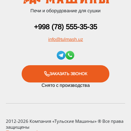
Печи и оборудование для сушки
+998 (78) 555-35-35
info
@
tulmash.uz
ЗАКАЗАТЬ ЗВОНОК
Снято с производства
2012-2026 Компания «Тульские Машины» ® Все права
защищены