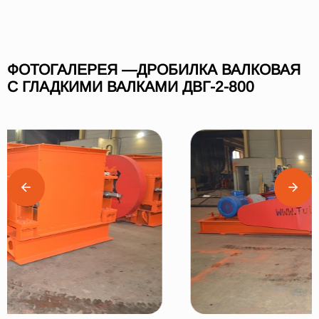
ФОТОГАЛЕРЕЯ —ДРОБИЛКА ВАЛКОВАЯ
С ГЛАДКИМИ ВАЛКАМИ ДВГ-2-800