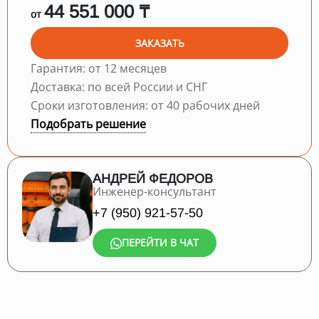
44 551 000 ₸
от
ЗАКАЗАТЬ
Гарантия: от 12 месяцев
Доставка: по всей России и СНГ
Сроки изготовления: от 40 рабочих дней
Подобрать решение
АНДРЕЙ ФЕДОРОВ
Инженер-консультант
+7 (950) 921-57-50
ПЕРЕЙТИ В ЧАТ