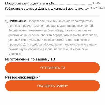
30/45
Мощность электродвигателя, кВт
4533х2026х1
Габаритные размеры: Длина х Ширина х Высота, мм
Примечание.
Представленные технические характеристики
ⓘ
являются расчетными и приведены для справочных целей.
Фактические показатели работы оборудования зависят от
физико-механических свойств перерабатываемого материала,
условий эксплуатации и особенностей технологического
процесса. Для подбора оборудования под конкретную задачу
рекомендуем обратиться к специалистам ГК «Тульские
машины».
Изготовление по вашему ТЗ
ОТПРАВИТЬ ТЗ
Реверс-инжиниринг
ОБСУДИТЬ ЗАДАЧУ