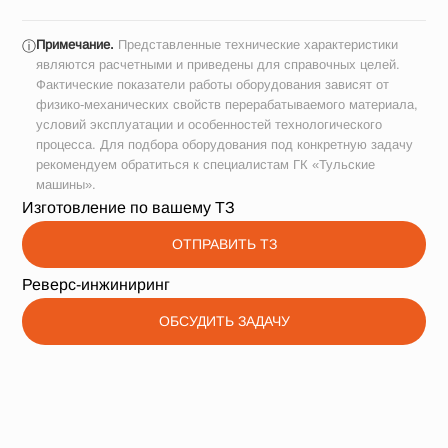
Примечание.
Представленные технические характеристики
ⓘ
являются расчетными и приведены для справочных целей.
Фактические показатели работы оборудования зависят от
физико-механических свойств перерабатываемого материала,
условий эксплуатации и особенностей технологического
процесса. Для подбора оборудования под конкретную задачу
рекомендуем обратиться к специалистам ГК «Тульские
машины».
Изготовление по вашему ТЗ
ОТПРАВИТЬ ТЗ
Реверс-инжиниринг
ОБСУДИТЬ ЗАДАЧУ