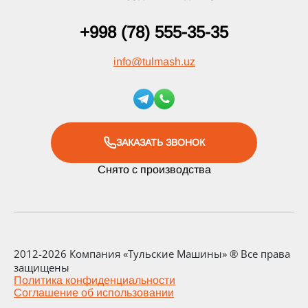
+998 (78) 555-35-35
info
@
tulmash.uz
ЗАКАЗАТЬ ЗВОНОК
Снято с производства
2012-2026 Компания «Тульские Машины» ® Все права
защищены
Политика конфиденциальности
Соглашение об использовании