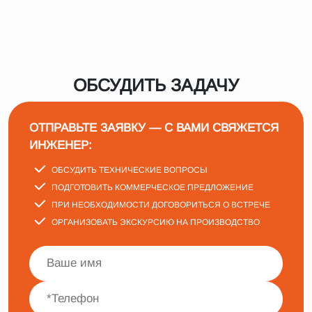
ОБСУДИТЬ ЗАДАЧУ
ОТПРАВЬТЕ ЗАЯВКУ — С ВАМИ СВЯЖЕТСЯ
ИНЖЕНЕР:
ОБСУДИТЬ ТЕХНИЧЕСКИЕ ВОПРОСЫ
ПОДГОТОВИТЬ КОММЕРЧЕСКОЕ ПРЕДЛОЖЕНИЕ
ПРИ НЕОБХОДИМОСТИ ДОГОВОРИТЬСЯ О ВСТРЕЧЕ
ОРГАНИЗОВАТЬ ЭКСКУРСИЮ НА ПРОИЗВОДСТВО