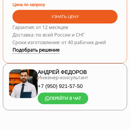
Цена по запросу
УЗНАТЬ ЦЕНУ
Гарантия: от 12 месяцев
Доставка: по всей России и СНГ
Сроки изготовления: от 40 рабочих дней
Подобрать решение
АНДРЕЙ ФЕДОРОВ
Инженер-консультант
+7 (950) 921-57-50
ПЕРЕЙТИ В ЧАТ