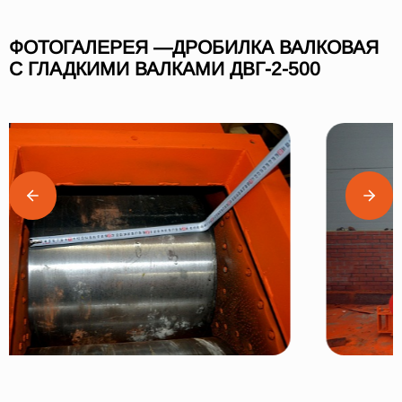
ФОТОГАЛЕРЕЯ —ДРОБИЛКА ВАЛКОВАЯ
С ГЛАДКИМИ ВАЛКАМИ ДВГ-2-500