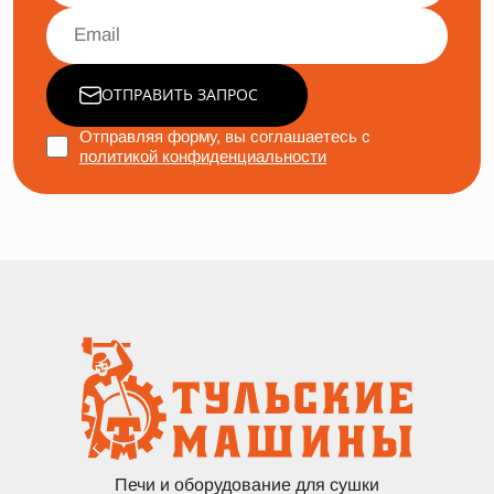
ОТПРАВИТЬ ЗАПРОС
Отправляя форму, вы соглашаетесь с
политикой конфиденциальности
Печи и оборудование для сушки