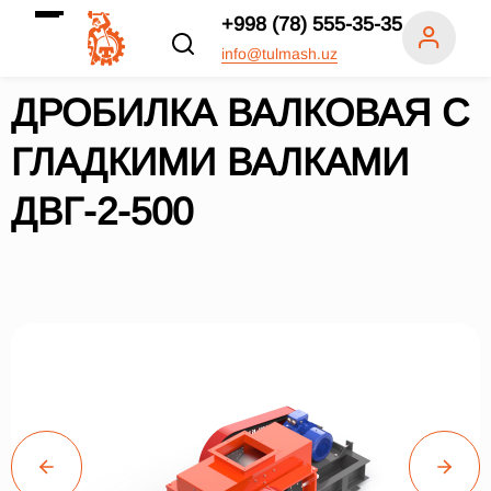
+998 (78) 555-35-35
info@tulmash.uz
ДРОБИЛКА ВАЛКОВАЯ С
ГЛАДКИМИ ВАЛКАМИ
ДВГ-2-500