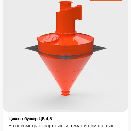
Циклон-бункер ЦБ-4,5
На пневмотранспортных системах и помольных