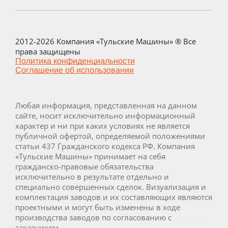
2012-2026 Компания «Тульские Машины» ® Все
права защищены
Политика конфиденциальности
Соглашение об использовании
Любая информация, представленная на данном
сайте, носит исключительно информационный
характер и ни при каких условиях не является
публичной офертой, определяемой положениями
статьи 437 Гражданского кодекса РФ. Компания
«Тульские Машины» принимает на себя
гражданско-правовые обязательства
исключительно в результате отдельно и
специально совершенных сделок. Визуализация и
комплектация заводов и их составляющих являются
проектными и могут быть изменены в ходе
производства заводов по согласованию с
заказчиком.