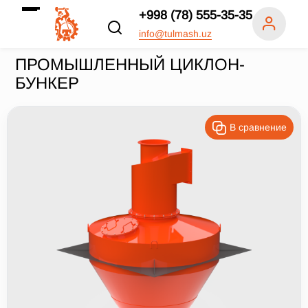
+998 (78) 555-35-35
info@tulmash.uz
ПРОМЫШЛЕННЫЙ ЦИКЛОН-
БУНКЕР
В сравнение