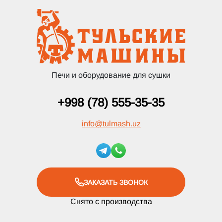
Печи и оборудование для сушки
+998 (78) 555-35-35
info
@
tulmash.uz
ЗАКАЗАТЬ ЗВОНОК
Снято с производства