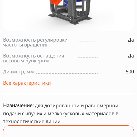
Возможность регулировки
Да
частоты вращения
Возможность оснащения
Да
весовым бункером
Диаметр, мм
500
Все характеристики
Назначение:
для дозированной и равномерной
подачи сыпучих и мелкокусковых материалов в
технологические линии.