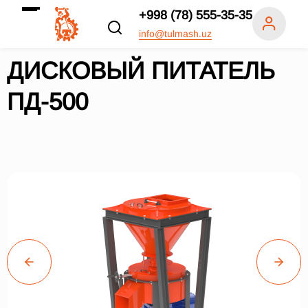
+998 (78) 555-35-35
info@tulmash.uz
ДИСКОВЫЙ ПИТАТЕЛЬ
ПД-500