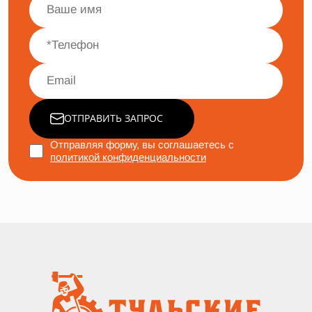
ОТПРАВИТЬ ЗАПРОС
Отправляя форму, вы соглашаетесь с
политикой конфиденциальности