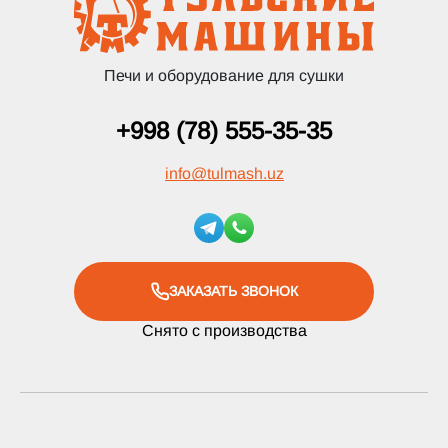
Печи и оборудование для сушки
+998 (78) 555-35-35
info
@
tulmash.uz
ЗАКАЗАТЬ ЗВОНОК
Снято с производства