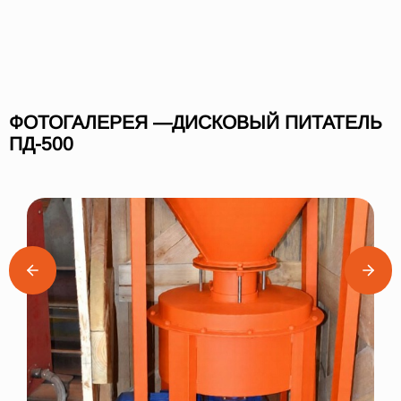
ФОТОГАЛЕРЕЯ —ДИСКОВЫЙ ПИТАТЕЛЬ
ПД-500