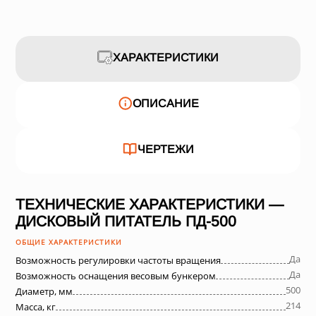
ХАРАКТЕРИСТИКИ
ОПИСАНИЕ
ЧЕРТЕЖИ
ТЕХНИЧЕСКИЕ ХАРАКТЕРИСТИКИ —
ДИСКОВЫЙ ПИТАТЕЛЬ ПД-500
ОБЩИЕ ХАРАКТЕРИСТИКИ
Да
Возможность регулировки частоты вращения
Да
Возможность оснащения весовым бункером
500
Диаметр, мм
214
Масса, кг