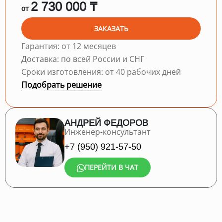
2 730 000 ₸
от
ЗАКАЗАТЬ
Гарантия: от 12 месяцев
Доставка: по всей России и СНГ
Сроки изготовления: от 40 рабочих дней
Подобрать решение
АНДРЕЙ ФЕДОРОВ
Инженер-консультант
+7 (950) 921-57-50
ПЕРЕЙТИ В ЧАТ