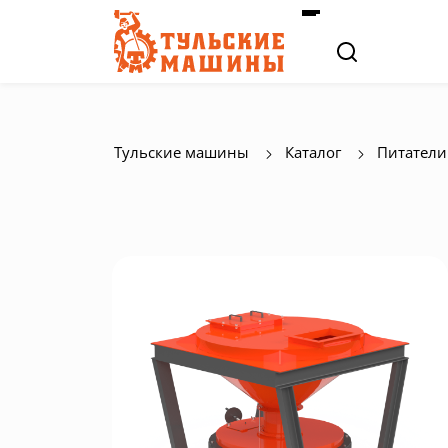
Тульские машины
Каталог
Питатели