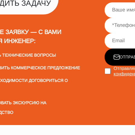
ДИТЬ ЗАДАЧУ
Е ЗАЯВКУ — С ВАМИ
Я ИНЖЕНЕР:
Ь ТЕХНИЧЕСКИЕ ВОПРОСЫ
ОТПРА
ВИТЬ КОММЕРЧЕСКОЕ ПРЕДЛОЖЕНИЕ
Отправляя
конфиден
БХОДИМОСТИ ДОГОВОРИТЬСЯ О
ВАТЬ ЭКСКУРСИЮ НА
ДСТВО