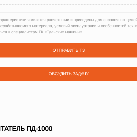
рактеристики являются расчетными и приведены для справочных целей
рерабатываемого материала, условий эксплуатации и особенностей техн
ться к специалистам ГК «Тульские машины».
ОТПРАВИТЬ ТЗ
ОБСУДИТЬ ЗАДАЧУ
АТЕЛЬ ПД-1000