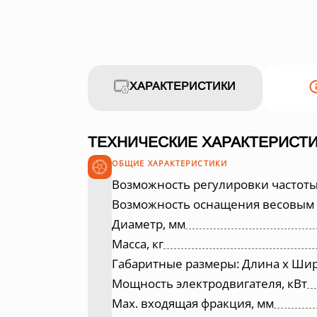
ХАРАКТЕРИСТИКИ
ТЕХНИЧЕСКИЕ ХАРАКТЕРИСТИ
ОБЩИЕ ХАРАКТЕРИСТИКИ
Возможность регулировки частот
Возможность оснащения весовым
Диаметр, мм
Масса, кг
Габаритные размеры: Длина х Шир
Мощность электродвигателя, кВт
Max. входящая фракция, мм