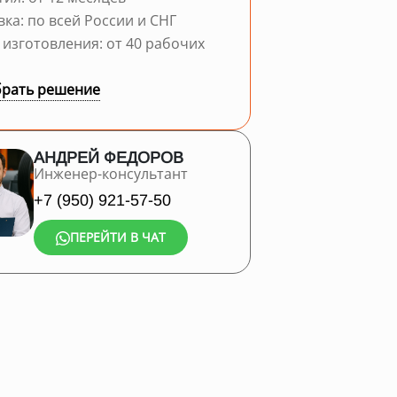
вка: по всей России и СНГ
 изготовления: от 40 рабочих
рать решение
АНДРЕЙ ФЕДОРОВ
Инженер-консультант
+7 (950) 921-57-50
ПЕРЕЙТИ В ЧАТ