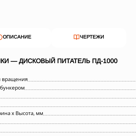
ОПИСАНИЕ
ЧЕРТЕЖИ
КИ — ДИСКОВЫЙ ПИТАТЕЛЬ ПД-1000
ы вращения
 бункером
ина х Высота, мм