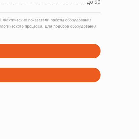
до 50
. Фактические показатели работы оборудования
ологического процесса. Для подбора оборудования