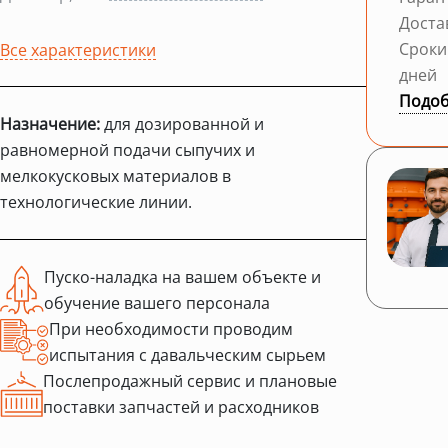
Доста
Сроки
Все характеристики
дней
Подоб
Назначение:
для дозированной и
равномерной подачи сыпучих и
мелкокусковых материалов в
технологические линии.
Пуско-наладка на вашем объекте и
обучение вашего персонала
При необходимости проводим
испытания с давальческим сырьем
Послепродажный сервис и плановые
поставки запчастей и расходников