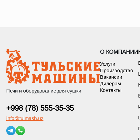
О КОМПАНИИ
Услуги
Производство
Вакансии
Дилерам
Контакты
Печи и оборудование для сушки
+998 (78) 555-35-35
info
@
tulmash.uz