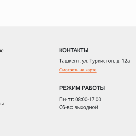
КОНТАКТЫ
ие
Ташкент, ул. Туркистон, д. 12а
Смотреть на карте
РЕЖИМ РАБОТЫ
Пн-пт: 08:00-17:00
цы
Сб-вс: выходной