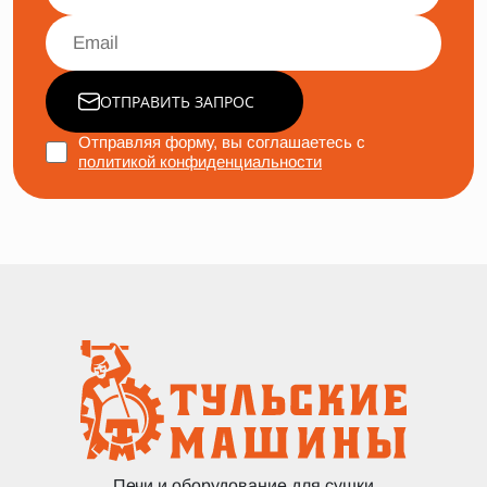
ОТПРАВИТЬ ЗАПРОС
Отправляя форму, вы соглашаетесь с
политикой конфиденциальности
Печи и оборудование для сушки