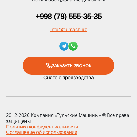
+998 (78) 555-35-35
info
@
tulmash.uz
ЗАКАЗАТЬ ЗВОНОК
Снято с производства
2012-2026 Компания «Тульские Машины» ® Все права
защищены
Политика конфиденциальности
Соглашение об использовании