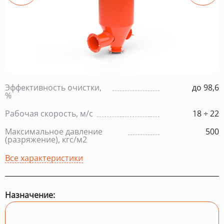
Эффективность очистки,
до 98,6
%
Рабочая скорость, м/с
18 ÷ 22
Максимальное давление
500
(разряжение), кгс/м2
Все характеристики
Назначение: