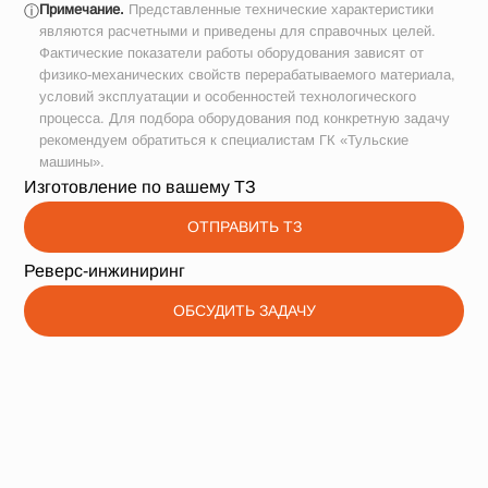
Примечание.
Представленные технические характеристики
ⓘ
являются расчетными и приведены для справочных целей.
Фактические показатели работы оборудования зависят от
физико-механических свойств перерабатываемого материала,
условий эксплуатации и особенностей технологического
процесса. Для подбора оборудования под конкретную задачу
рекомендуем обратиться к специалистам ГК «Тульские
машины».
Изготовление по вашему ТЗ
ОТПРАВИТЬ ТЗ
Реверс-инжиниринг
ОБСУДИТЬ ЗАДАЧУ