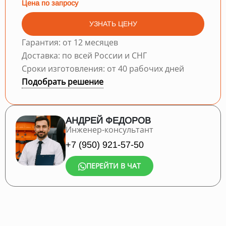
Цена по запросу
УЗНАТЬ ЦЕНУ
Гарантия: от 12 месяцев
Доставка: по всей России и СНГ
Сроки изготовления: от 40 рабочих дней
Подобрать решение
АНДРЕЙ ФЕДОРОВ
Инженер-консультант
+7 (950) 921-57-50
ПЕРЕЙТИ В ЧАТ