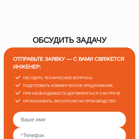
ОБСУДИТЬ ЗАДАЧУ
ОТПРАВЬТЕ ЗАЯВКУ — С ВАМИ СВЯЖЕТСЯ
ИНЖЕНЕР:
ОБСУДИТЬ ТЕХНИЧЕСКИЕ ВОПРОСЫ
ПОДГОТОВИТЬ КОММЕРЧЕСКОЕ ПРЕДЛОЖЕНИЕ
ПРИ НЕОБХОДИМОСТИ ДОГОВОРИТЬСЯ О ВСТРЕЧЕ
ОРГАНИЗОВАТЬ ЭКСКУРСИЮ НА ПРОИЗВОДСТВО