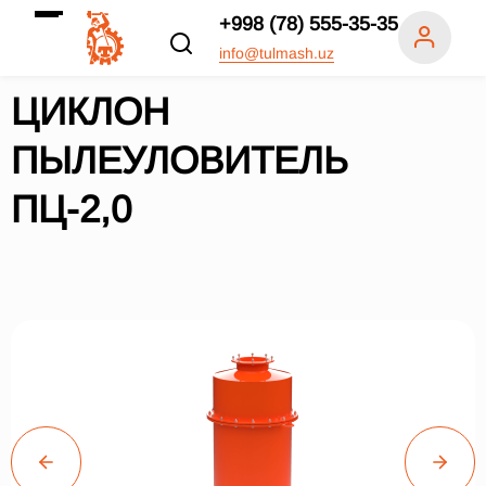
+998 (78) 555-35-35
info@tulmash.uz
ЦИКЛОН
ПЫЛЕУЛОВИТЕЛЬ
ПЦ-2,0