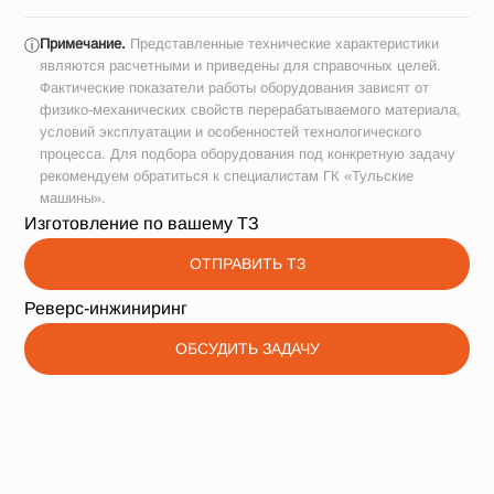
Примечание.
Представленные технические характеристики
ⓘ
являются расчетными и приведены для справочных целей.
Фактические показатели работы оборудования зависят от
физико-механических свойств перерабатываемого материала,
условий эксплуатации и особенностей технологического
процесса. Для подбора оборудования под конкретную задачу
рекомендуем обратиться к специалистам ГК «Тульские
машины».
Изготовление по вашему ТЗ
ОТПРАВИТЬ ТЗ
Реверс-инжиниринг
ОБСУДИТЬ ЗАДАЧУ