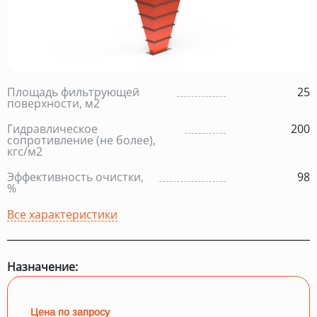
Площадь фильтрующей
25
поверхности, м2
Гидравлическое
200
сопротивление (не более),
кгс/м2
Эффективность очистки,
98
%
Все характеристики
Назначение:
Цена по запросу