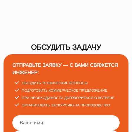
ОБСУДИТЬ ЗАДАЧУ
ОТПРАВЬТЕ ЗАЯВКУ — С ВАМИ СВЯЖЕТСЯ
ИНЖЕНЕР:
ОБСУДИТЬ ТЕХНИЧЕСКИЕ ВОПРОСЫ
ПОДГОТОВИТЬ КОММЕРЧЕСКОЕ ПРЕДЛОЖЕНИЕ
ПРИ НЕОБХОДИМОСТИ ДОГОВОРИТЬСЯ О ВСТРЕЧЕ
ОРГАНИЗОВАТЬ ЭКСКУРСИЮ НА ПРОИЗВОДСТВО