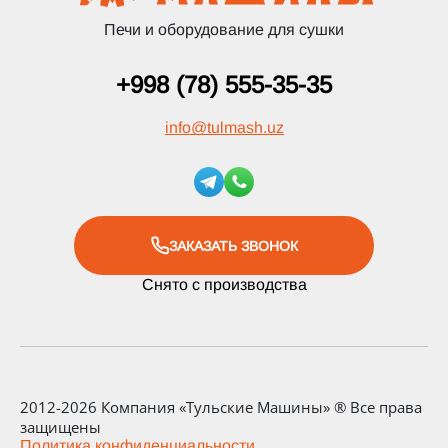
Печи и оборудование для сушки
+998 (78) 555-35-35
info
@
tulmash.uz
ЗАКАЗАТЬ ЗВОНОК
Снято с производства
2012-2026 Компания «Тульские Машины» ® Все права
защищены
Политика конфиденциальности