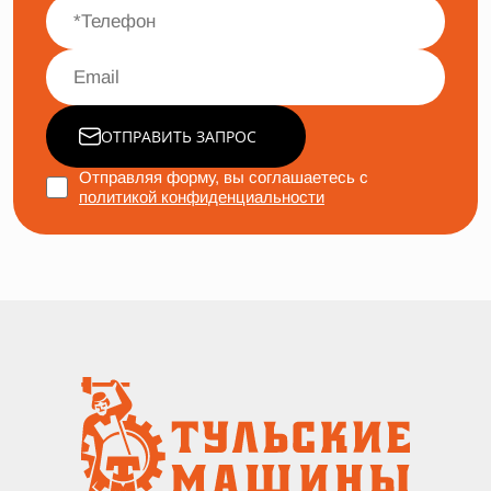
ОТПРАВИТЬ ЗАПРОС
Отправляя форму, вы соглашаетесь с
политикой конфиденциальности