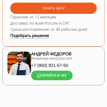
УЗНАТЬ ЦЕНУ
Гарантия: от 12 месяцев
Доставка: по всей России и СНГ
Сроки изготовления: от 40 рабочих дней
Подобрать решение
АНДРЕЙ ФЕДОРОВ
Инженер-консультант
+7 (950) 921-57-50
ПЕРЕЙТИ В ЧАТ