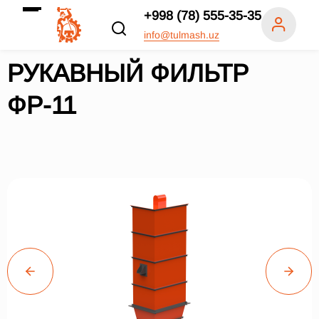
+998 (78) 555-35-35
info@tulmash.uz
РУКАВНЫЙ ФИЛЬТР
ФР-11