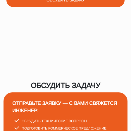
ОБСУДИТЬ ЗАДАЧУ
ОБСУДИТЬ ЗАДАЧУ
ОТПРАВЬТЕ ЗАЯВКУ — С ВАМИ СВЯЖЕТСЯ
ИНЖЕНЕР:
ОБСУДИТЬ ТЕХНИЧЕСКИЕ ВОПРОСЫ
ПОДГОТОВИТЬ КОММЕРЧЕСКОЕ ПРЕДЛОЖЕНИЕ