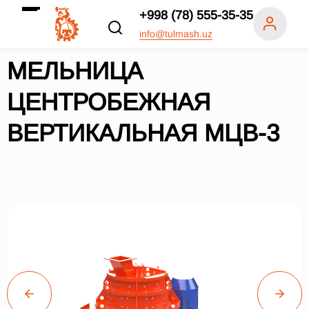
+998 (78) 555-35-35
info@tulmash.uz
МЕЛЬНИЦА
ЦЕНТРОБЕЖНАЯ
ВЕРТИКАЛЬНАЯ МЦВ-3