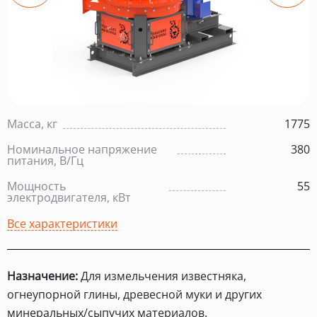
Масса, кг
1775
Номинальное напряжение
380
питания, В/Гц
Мощность
55
электродвигателя, кВт
Все характеристики
Назначение:
Для измельчения известняка,
огнеупорной глины, древесной муки и других
минеральных/сыпучих материалов.