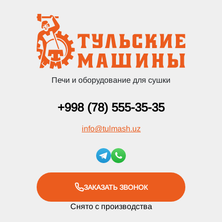
Печи и оборудование для сушки
+998 (78) 555-35-35
info
@
tulmash.uz
ЗАКАЗАТЬ ЗВОНОК
Снято с производства