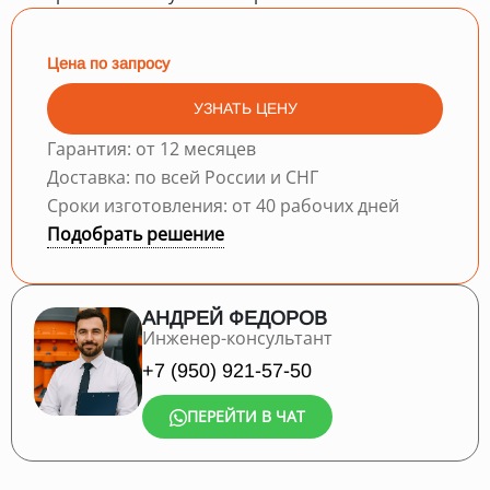
Цена по запросу
УЗНАТЬ ЦЕНУ
Гарантия: от 12 месяцев
Доставка: по всей России и СНГ
Сроки изготовления: от 40 рабочих дней
Подобрать решение
АНДРЕЙ ФЕДОРОВ
Инженер-консультант
+7 (950) 921-57-50
ПЕРЕЙТИ В ЧАТ