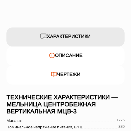
ХАРАКТЕРИСТИКИ
ОПИСАНИЕ
ЧЕРТЕЖИ
ТЕХНИЧЕСКИЕ ХАРАКТЕРИСТИКИ —
МЕЛЬНИЦА ЦЕНТРОБЕЖНАЯ
ВЕРТИКАЛЬНАЯ МЦВ-3
1775
Масса, кг
380
Номинальное напряжение питания, В/Гц