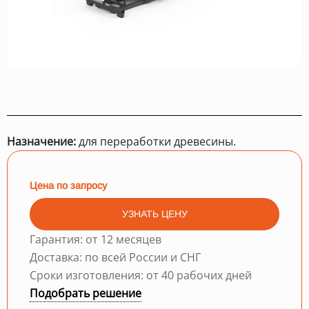
Назначение:
для переработки древесины.
Цена по запросу
УЗНАТЬ ЦЕНУ
Гарантия: от 12 месяцев
Доставка: по всей России и СНГ
Сроки изготовления: от 40 рабочих дней
Подобрать решение