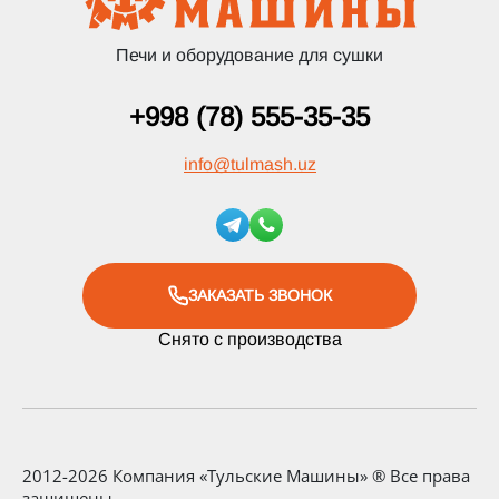
Печи и оборудование для сушки
+998 (78) 555-35-35
info
@
tulmash.uz
ЗАКАЗАТЬ ЗВОНОК
Снято с производства
2012-2026 Компания «Тульские Машины» ® Все права
защищены