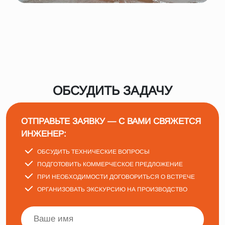
ОБСУДИТЬ ЗАДАЧУ
ОТПРАВЬТЕ ЗАЯВКУ — С ВАМИ СВЯЖЕТСЯ
ИНЖЕНЕР:
ОБСУДИТЬ ТЕХНИЧЕСКИЕ ВОПРОСЫ
ПОДГОТОВИТЬ КОММЕРЧЕСКОЕ ПРЕДЛОЖЕНИЕ
ПРИ НЕОБХОДИМОСТИ ДОГОВОРИТЬСЯ О ВСТРЕЧЕ
ОРГАНИЗОВАТЬ ЭКСКУРСИЮ НА ПРОИЗВОДСТВО