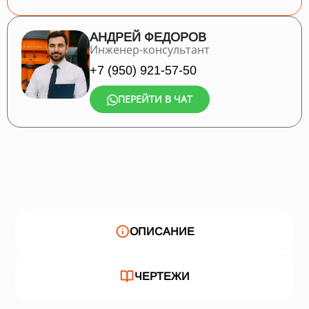
АНДРЕЙ ФЕДОРОВ
Инженер-консультант
+7 (950) 921-57-50
ПЕРЕЙТИ В ЧАТ
ОПИСАНИЕ
ЧЕРТЕЖИ