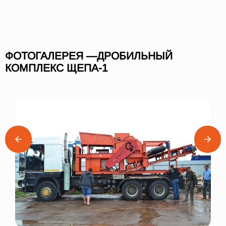
ФОТОГАЛЕРЕЯ —ДРОБИЛЬНЫЙ
КОМПЛЕКС ЩЕПА-1