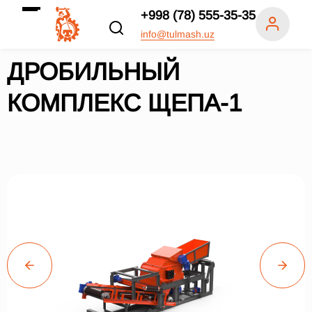
+998 (78) 555-35-35
info@tulmash.uz
ДРОБИЛЬНЫЙ
КОМПЛЕКС ЩЕПА-1