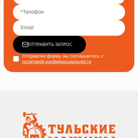
ОТПРАВИТЬ ЗАПРОС
Отправляя форму, вы соглашаетесь с
политикой конфиденциальности