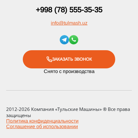
+998 (78) 555-35-35
info
@
tulmash.uz
ЗАКАЗАТЬ ЗВОНОК
Снято с производства
2012-2026 Компания «Тульские Машины» ® Все права
защищены
Политика конфиденциальности
Соглашение об использовании