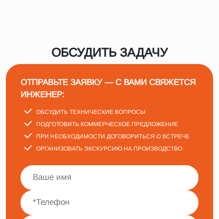
ОБСУДИТЬ ЗАДАЧУ
ОТПРАВЬТЕ ЗАЯВКУ — С ВАМИ СВЯЖЕТСЯ
ИНЖЕНЕР:
ОБСУДИТЬ ТЕХНИЧЕСКИЕ ВОПРОСЫ
ПОДГОТОВИТЬ КОММЕРЧЕСКОЕ ПРЕДЛОЖЕНИЕ
ПРИ НЕОБХОДИМОСТИ ДОГОВОРИТЬСЯ О ВСТРЕЧЕ
ОРГАНИЗОВАТЬ ЭКСКУРСИЮ НА ПРОИЗВОДСТВО