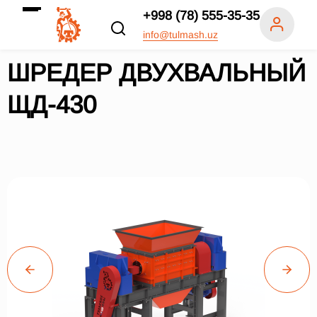
+998 (78) 555-35-35
info@tulmash.uz
ШРЕДЕР ДВУХВАЛЬНЫЙ
ЩД-430