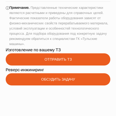
Примечание.
Представленные технические характеристики
ⓘ
являются расчетными и приведены для справочных целей.
Фактические показатели работы оборудования зависят от
физико-механических свойств перерабатываемого материала,
условий эксплуатации и особенностей технологического
процесса. Для подбора оборудования под конкретную задачу
рекомендуем обратиться к специалистам ГК «Тульские
машины».
Изготовление по вашему ТЗ
ОТПРАВИТЬ ТЗ
Реверс-инжиниринг
ОБСУДИТЬ ЗАДАЧУ