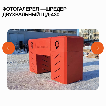
ФОТОГАЛЕРЕЯ —ШРЕДЕР
ДВУХВАЛЬНЫЙ ЩД-430