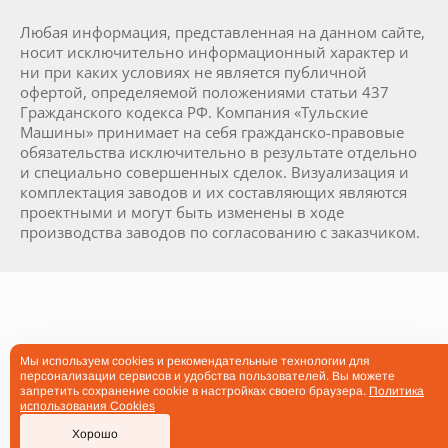
Любая информация, представленная на данном сайте,
носит исключительно информационный характер и
ни при каких условиях не является публичной
офертой, определяемой положениями статьи 437
Гражданского кодекса РФ. Компания «Тульские
Машины» принимает на себя гражданско-правовые
обязательства исключительно в результате отдельно
и специально совершенных сделок. Визуализация и
комплектация заводов и их составляющих являются
проектными и могут быть изменены в ходе
производства заводов по согласованию с заказчиком.
Мы используем cookies и рекомендательные технологии для
персонализации сервисов и удобства пользователей. Вы можете
запретить сохранение cookie в настройках своего браузера.
Политика
использования Cookies
Хорошо