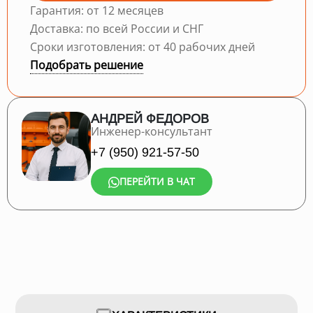
Гарантия: от 12 месяцев
Доставка: по всей России и СНГ
Сроки изготовления: от 40 рабочих дней
Подобрать решение
АНДРЕЙ ФЕДОРОВ
Инженер-консультант
+7 (950) 921-57-50
ПЕРЕЙТИ В ЧАТ