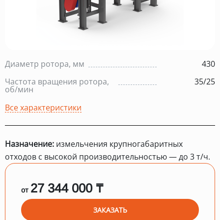
Диаметр ротора, мм
430
Частота вращения ротора,
35/25
об/мин
Все характеристики
Назначение:
измельчения крупногабаритных
отходов с высокой производительностью — до 3 т/ч.
27 344 000 ₸
от
ЗАКАЗАТЬ