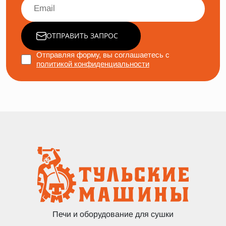
ОТПРАВИТЬ ЗАПРОС
Отправляя форму, вы соглашаетесь с
политикой конфиденциальности
Печи и оборудование для сушки