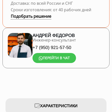
Доставка: по всей России и СНГ
Сроки изготовления: от 40 рабочих дней
Подобрать решение
АНДРЕЙ ФЕДОРОВ
Инженер-консультант
+7 (950) 921-57-50
ПЕРЕЙТИ В ЧАТ
ХАРАКТЕРИСТИКИ