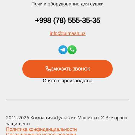
Печи и оборудование для сушки
+998 (78) 555-35-35
info
@
tulmash.uz
ЗАКАЗАТЬ ЗВОНОК
Снято с производства
2012-2026 Компания «Тульские Машины» ® Все права
защищены
Политика конфиденциальности
Соглашение об использовании