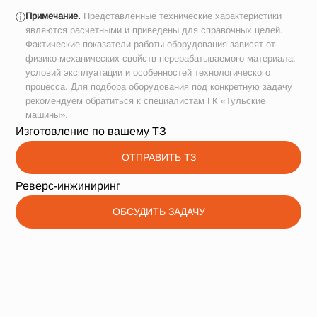
Примечание.
Представленные технические характеристики
ⓘ
являются расчетными и приведены для справочных целей.
Фактические показатели работы оборудования зависят от
физико-механических свойств перерабатываемого материала,
условий эксплуатации и особенностей технологического
процесса. Для подбора оборудования под конкретную задачу
рекомендуем обратиться к специалистам ГК «Тульские
машины».
Изготовление по вашему ТЗ
ОТПРАВИТЬ ТЗ
Реверс-инжиниринг
ОБСУДИТЬ ЗАДАЧУ