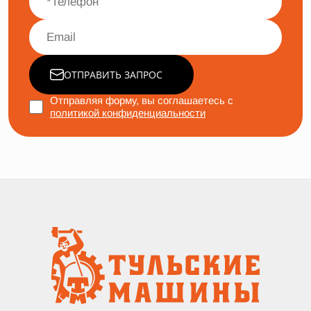
ОТПРАВИТЬ ЗАПРОС
Отправляя форму, вы соглашаетесь с
политикой конфиденциальности