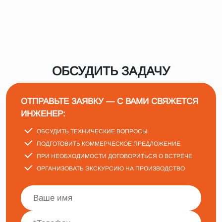
ОБСУДИТЬ ЗАДАЧУ
ОТПРАВЬТЕ ЗАЯВКУ — С ВАМИ СВЯЖЕТСЯ
ИНЖЕНЕР:
ОБСУДИТЬ ТЕХНИЧЕСКИЕ ВОПРОСЫ
ПОДГОТОВИТЬ КОММЕРЧЕСКОЕ ПРЕДЛОЖЕНИЕ
ПРИ НЕОБХОДИМОСТИ ДОГОВОРИТЬСЯ О ВСТРЕЧЕ
ОРГАНИЗОВАТЬ ЭКСКУРСИЮ НА ПРОИЗВОДСТВО