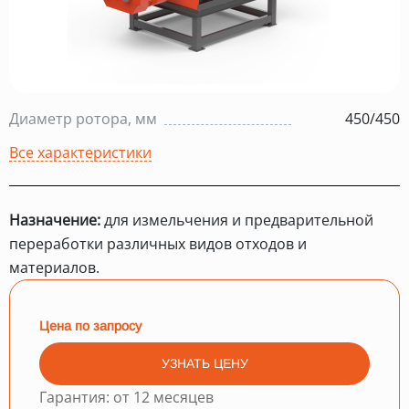
Диаметр ротора, мм
450/450
Все характеристики
Назначение:
для измельчения и предварительной
переработки различных видов отходов и
материалов.
Цена по запросу
УЗНАТЬ ЦЕНУ
Гарантия: от 12 месяцев