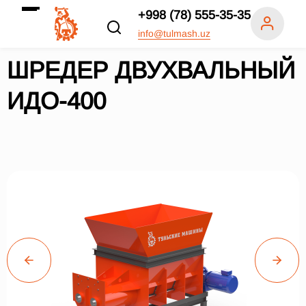
+998 (78) 555-35-35
info@tulmash.uz
ШРЕДЕР ДВУХВАЛЬНЫЙ
ИДО-400