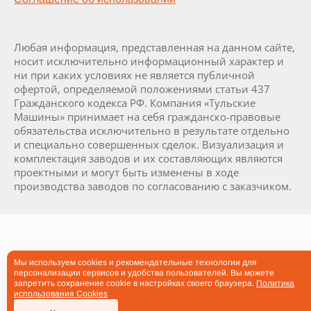
Любая информация, представленная на данном сайте,
носит исключительно информационный характер и
ни при каких условиях не является публичной
офертой, определяемой положениями статьи 437
Гражданского кодекса РФ. Компания «Тульские
Машины» принимает на себя гражданско-правовые
обязательства исключительно в результате отдельно
и специально совершенных сделок. Визуализация и
комплектация заводов и их составляющих являются
проектными и могут быть изменены в ходе
производства заводов по согласованию с заказчиком.
Мы используем cookies и рекомендательные технологии для
персонализации сервисов и удобства пользователей. Вы можете
запретить сохранение cookie в настройках своего браузера.
Политика
использования Cookies