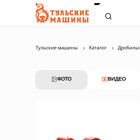
Тульские машины
Каталог
Дробильн
ФОТО
ВИДЕО