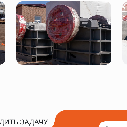
ДИТЬ ЗАДАЧУ