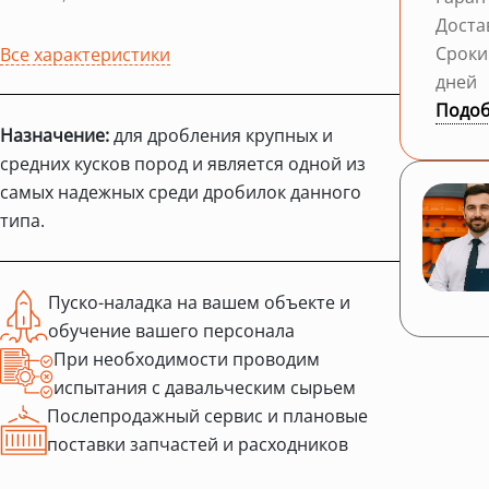
Доста
Сроки
Все характеристики
дней
Подоб
Назначение:
для дробления крупных и
средних кусков пород и является одной из
самых надежных среди дробилок данного
типа.
Пуско-наладка на вашем объекте и
обучение вашего персонала
При необходимости проводим
испытания с давальческим сырьем
Послепродажный сервис и плановые
поставки запчастей и расходников