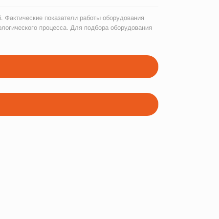
. Фактические показатели работы оборудования
ологического процесса. Для подбора оборудования