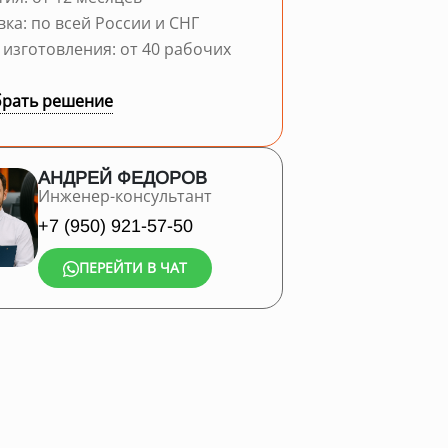
вка: по всей России и СНГ
 изготовления: от 40 рабочих
рать решение
АНДРЕЙ ФЕДОРОВ
Инженер-консультант
+7 (950) 921-57-50
ПЕРЕЙТИ В ЧАТ