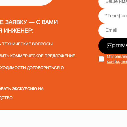
Е ЗАЯВКУ — С ВАМИ
Я ИНЖЕНЕР:
Ь ТЕХНИЧЕСКИЕ ВОПРОСЫ
ОТПРА
ВИТЬ КОММЕРЧЕСКОЕ ПРЕДЛОЖЕНИЕ
Отправляя
конфиден
БХОДИМОСТИ ДОГОВОРИТЬСЯ О
ВАТЬ ЭКСКУРСИЮ НА
ДСТВО