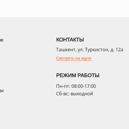
КОНТАКТЫ
ие
Ташкент, ул. Туркистон, д. 12а
Смотреть на карте
РЕЖИМ РАБОТЫ
Пн-пт: 08:00-17:00
цы
Сб-вс: выходной