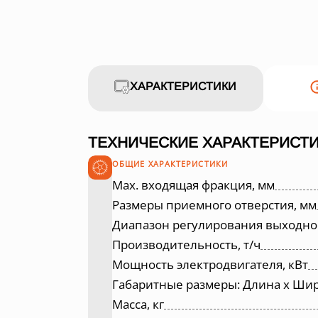
ХАРАКТЕРИСТИКИ
ТЕХНИЧЕСКИЕ ХАРАКТЕРИСТИК
ОБЩИЕ ХАРАКТЕРИСТИКИ
Max. входящая фракция, мм
Размеры приемного отверстия, мм
Диапазон регулирования выходно
Производительность, т/ч
Мощность электродвигателя, кВт
Габаритные размеры: Длина х Шир
Масса, кг