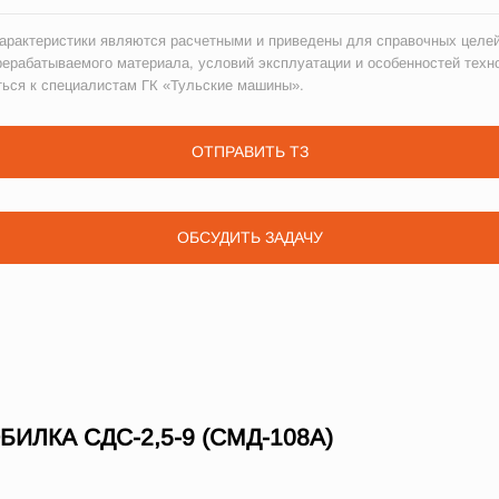
рактеристики являются расчетными и приведены для справочных целей
рерабатываемого материала, условий эксплуатации и особенностей техн
ться к специалистам ГК «Тульские машины».
ОТПРАВИТЬ ТЗ
ОБСУДИТЬ ЗАДАЧУ
ЛКА СДС-2,5-9 (СМД-108А)