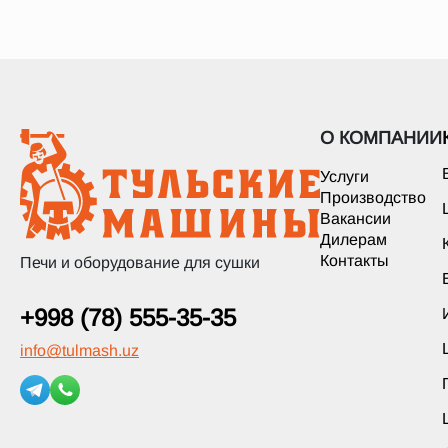
О КОМПАНИИ
Услуги
Производство
Вакансии
Дилерам
Контакты
Печи и оборудование для сушки
+998 (78) 555-35-35
info
@
tulmash.uz