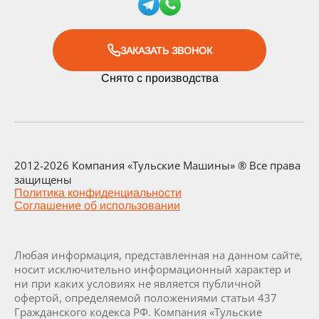
ЗАКАЗАТЬ ЗВОНОК
Снято с производства
2012-2026 Компания «Тульские Машины» ® Все права
защищены
Политика конфиденциальности
Соглашение об использовании
Любая информация, представленная на данном сайте,
носит исключительно информационный характер и
ни при каких условиях не является публичной
офертой, определяемой положениями статьи 437
Гражданского кодекса РФ. Компания «Тульские