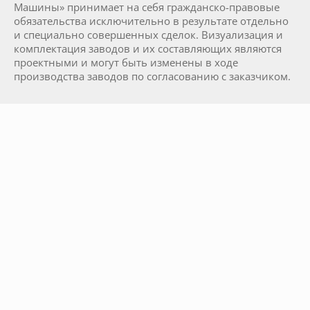
Машины» принимает на себя гражданско-правовые
обязательства исключительно в результате отдельно
и специально совершенных сделок. Визуализация и
комплектация заводов и их составляющих являются
проектными и могут быть изменены в ходе
производства заводов по согласованию с заказчиком.