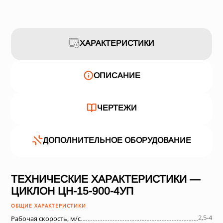
ХАРАКТЕРИСТИКИ
ОПИСАНИЕ
ЧЕРТЕЖИ
ДОПОЛНИТЕЛЬНОЕ ОБОРУДОВАНИЕ
ТЕХНИЧЕСКИЕ ХАРАКТЕРИСТИКИ —
ЦИКЛОН ЦН-15-900-4УП
ОБЩИЕ ХАРАКТЕРИСТИКИ
2,5-4
Рабочая скорость, м/с