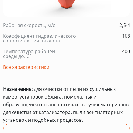
Рабочая скорость, м/с
2,5-4
Коэффициент гидравлического
168
сопротивления циклона
Температура рабочей
400
среды до, С°
Все характеристики
Назначение:
для очистки от пыли из сушильных
камер, установок обжига, помола, пыли,
образующейся в транспортерах сыпучих материалов,
для очистки от катализатора, пыли вентиляторных
установок и подобных процессов.