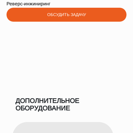
Реверс-инжиниринг
ОБСУДИТЬ ЗАДАЧУ
ДОПОЛНИТЕЛЬНОЕ
ОБОРУДОВАНИЕ