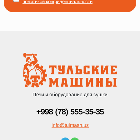
политикой конфиденциальности
Печи и оборудование для сушки
+998 (78) 555-35-35
info
@
tulmash.uz