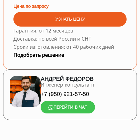
Цена по запросу
УЗНАТЬ ЦЕНУ
Гарантия: от 12 месяцев
Доставка: по всей России и СНГ
Сроки изготовления: от 40 рабочих дней
Подобрать решение
АНДРЕЙ ФЕДОРОВ
Инженер-консультант
+7 (950) 921-57-50
ПЕРЕЙТИ В ЧАТ