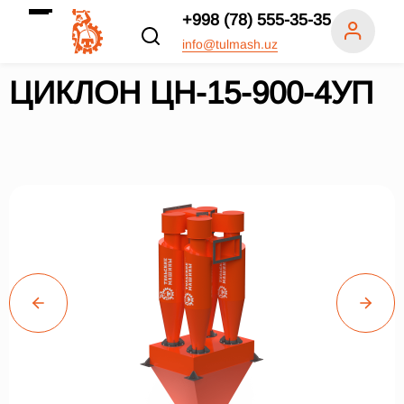
+998 (78) 555-35-35
info@tulmash.uz
ЦИКЛОН ЦН-15-900-4УП