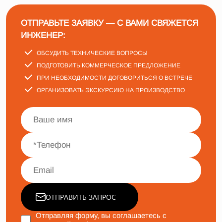
ОТПРАВЬТЕ ЗАЯВКУ — С ВАМИ СВЯЖЕТСЯ
ИНЖЕНЕР:
ОБСУДИТЬ ТЕХНИЧЕСКИЕ ВОПРОСЫ
ПОДГОТОВИТЬ КОММЕРЧЕСКОЕ ПРЕДЛОЖЕНИЕ
ПРИ НЕОБХОДИМОСТИ ДОГОВОРИТЬСЯ О ВСТРЕЧЕ
ОРГАНИЗОВАТЬ ЭКСКУРСИЮ НА ПРОИЗВОДСТВО
ОТПРАВИТЬ ЗАПРОС
Отправляя форму, вы соглашаетесь с