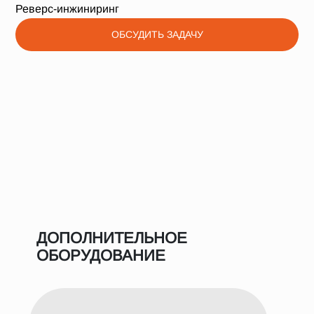
Реверс-инжиниринг
ОБСУДИТЬ ЗАДАЧУ
ДОПОЛНИТЕЛЬНОЕ
ОБОРУДОВАНИЕ