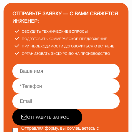
ОТПРАВЬТЕ ЗАЯВКУ — С ВАМИ СВЯЖЕТСЯ
ИНЖЕНЕР:
ОБСУДИТЬ ТЕХНИЧЕСКИЕ ВОПРОСЫ
ПОДГОТОВИТЬ КОММЕРЧЕСКОЕ ПРЕДЛОЖЕНИЕ
ПРИ НЕОБХОДИМОСТИ ДОГОВОРИТЬСЯ О ВСТРЕЧЕ
ОРГАНИЗОВАТЬ ЭКСКУРСИЮ НА ПРОИЗВОДСТВО
ОТПРАВИТЬ ЗАПРОС
Отправляя форму, вы соглашаетесь с