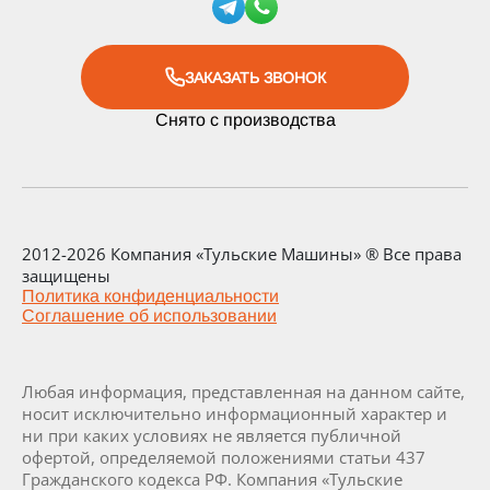
ЗАКАЗАТЬ ЗВОНОК
Снято с производства
2012-2026 Компания «Тульские Машины» ® Все права
защищены
Политика конфиденциальности
Соглашение об использовании
Любая информация, представленная на данном сайте,
носит исключительно информационный характер и
ни при каких условиях не является публичной
офертой, определяемой положениями статьи 437
Гражданского кодекса РФ. Компания «Тульские