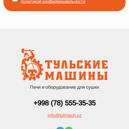
политикой конфиденциальности
Печи и оборудование для сушки
+998 (78) 555-35-35
info
@
tulmash.uz