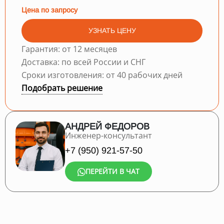
Цена по запросу
УЗНАТЬ ЦЕНУ
Гарантия: от 12 месяцев
Доставка: по всей России и СНГ
Сроки изготовления: от 40 рабочих дней
Подобрать решение
АНДРЕЙ ФЕДОРОВ
Инженер-консультант
+7 (950) 921-57-50
ПЕРЕЙТИ В ЧАТ