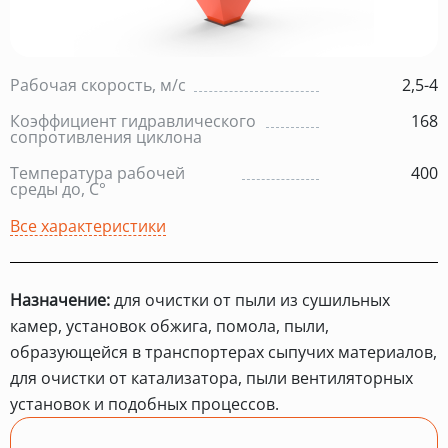
Рабочая скорость, м/с
2,5-4
Коэффициент гидравлического
168
сопротивления циклона
Температура рабочей
400
среды до, С°
Все характеристики
Назначение:
для очистки от пыли из сушильных
камер, установок обжига, помола, пыли,
образующейся в транспортерах сыпучих материалов,
для очистки от катализатора, пыли вентиляторных
установок и подобных процессов.