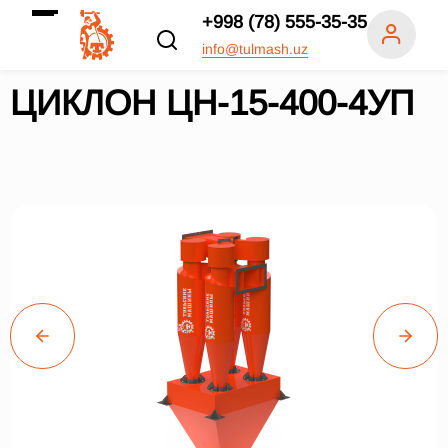
+998 (78) 555-35-35
info@tulmash.uz
ЦИКЛОН ЦН-15-400-4УП