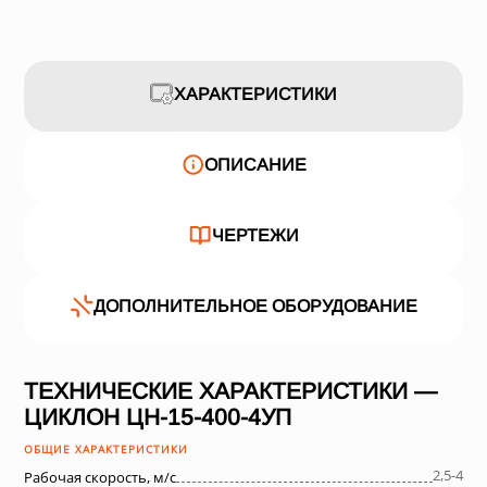
ХАРАКТЕРИСТИКИ
ОПИСАНИЕ
ЧЕРТЕЖИ
ДОПОЛНИТЕЛЬНОЕ ОБОРУДОВАНИЕ
ТЕХНИЧЕСКИЕ ХАРАКТЕРИСТИКИ —
ЦИКЛОН ЦН-15-400-4УП
ОБЩИЕ ХАРАКТЕРИСТИКИ
2,5-4
Рабочая скорость, м/с