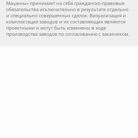
Машины» принимает на себя гражданско-правовые
обязательства исключительно в результате отдельно
и специально совершенных сделок. Визуализация и
комплектация заводов и их составляющих являются
проектными и могут быть изменены в ходе
производства заводов по согласованию с заказчиком.