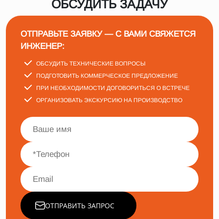
ОБСУДИТЬ ЗАДАЧУ
ОТПРАВЬТЕ ЗАЯВКУ — С ВАМИ СВЯЖЕТСЯ
ИНЖЕНЕР:
ОБСУДИТЬ ТЕХНИЧЕСКИЕ ВОПРОСЫ
ПОДГОТОВИТЬ КОММЕРЧЕСКОЕ ПРЕДЛОЖЕНИЕ
ПРИ НЕОБХОДИМОСТИ ДОГОВОРИТЬСЯ О ВСТРЕЧЕ
ОРГАНИЗОВАТЬ ЭКСКУРСИЮ НА ПРОИЗВОДСТВО
ОТПРАВИТЬ ЗАПРОС