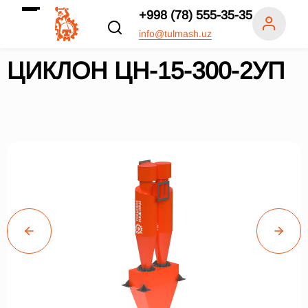
+998 (78) 555-35-35
info@tulmash.uz
ЦИКЛОН ЦН-15-300-2УП