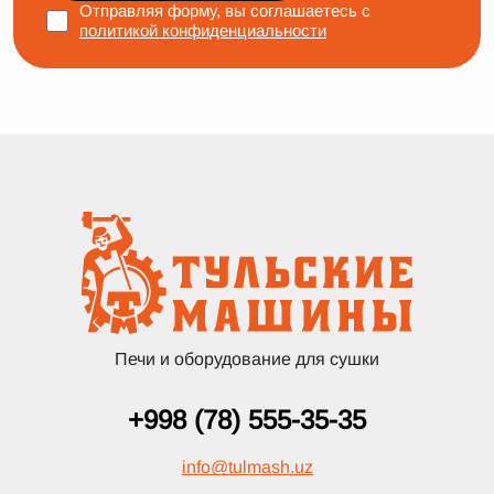
Отправляя форму, вы соглашаетесь с
политикой конфиденциальности
Печи и оборудование для сушки
+998 (78) 555-35-35
info
@
tulmash.uz