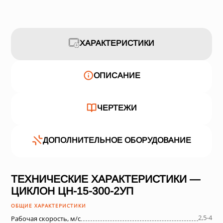
ХАРАКТЕРИСТИКИ
ОПИСАНИЕ
ЧЕРТЕЖИ
ДОПОЛНИТЕЛЬНОЕ ОБОРУДОВАНИЕ
ТЕХНИЧЕСКИЕ ХАРАКТЕРИСТИКИ —
ЦИКЛОН ЦН-15-300-2УП
ОБЩИЕ ХАРАКТЕРИСТИКИ
2,5-4
Рабочая скорость, м/с