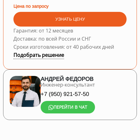
Цена по запросу
УЗНАТЬ ЦЕНУ
Гарантия: от 12 месяцев
Доставка: по всей России и СНГ
Сроки изготовления: от 40 рабочих дней
Подобрать решение
АНДРЕЙ ФЕДОРОВ
Инженер-консультант
+7 (950) 921-57-50
ПЕРЕЙТИ В ЧАТ