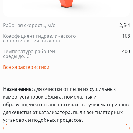
Рабочая скорость, м/с
2,5-4
Коэффициент гидравлического
168
сопротивления циклона
Температура рабочей
400
среды до, С°
Все характеристики
Назначение:
для очистки от пыли из сушильных
камер, установок обжига, помола, пыли,
образующейся в транспортерах сыпучих материалов,
для очистки от катализатора, пыли вентиляторных
установок и подобных процессов.