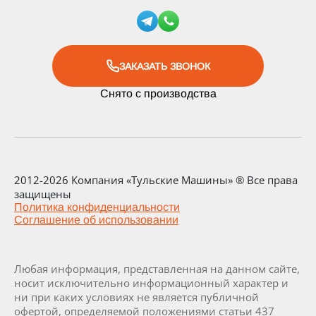
ЗАКАЗАТЬ ЗВОНОК
Снято с производства
2012-2026 Компания «Тульские Машины» ® Все права
защищены
Политика конфиденциальности
Соглашение об использовании
Любая информация, представленная на данном сайте,
носит исключительно информационный характер и
ни при каких условиях не является публичной
офертой, определяемой положениями статьи 437