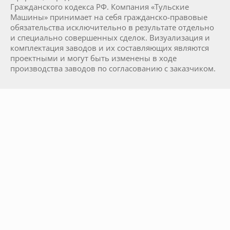
Гражданского кодекса РФ. Компания «Тульские
Машины» принимает на себя гражданско-правовые
обязательства исключительно в результате отдельно
и специально совершенных сделок. Визуализация и
комплектация заводов и их составляющих являются
проектными и могут быть изменены в ходе
производства заводов по согласованию с заказчиком.