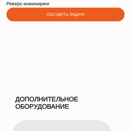
Реверс-инжиниринг
ОБСУДИТЬ ЗАДАЧУ
ДОПОЛНИТЕЛЬНОЕ
ОБОРУДОВАНИЕ