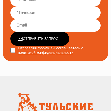
ОТПРАВИТЬ ЗАПРОС
Отправляя форму, вы соглашаетесь с
политикой конфиденциальности