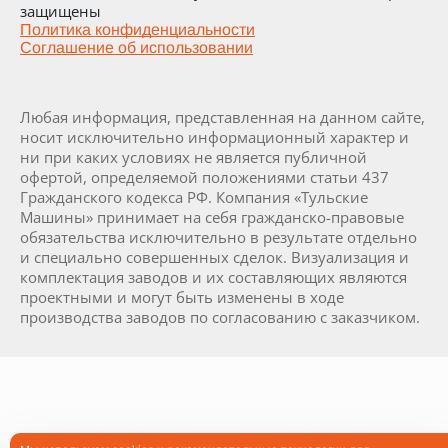
защищены
Политика конфиденциальности
Соглашение об использовании
Любая информация, представленная на данном сайте,
носит исключительно информационный характер и
ни при каких условиях не является публичной
офертой, определяемой положениями статьи 437
Гражданского кодекса РФ. Компания «Тульские
Машины» принимает на себя гражданско-правовые
обязательства исключительно в результате отдельно
и специально совершенных сделок. Визуализация и
комплектация заводов и их составляющих являются
проектными и могут быть изменены в ходе
производства заводов по согласованию с заказчиком.