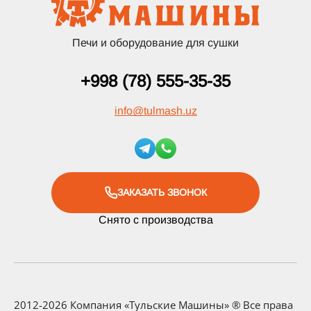
Печи и оборудование для сушки
+998 (78) 555-35-35
info
@
tulmash.uz
ЗАКАЗАТЬ ЗВОНОК
Снято с производства
2012-2026 Компания «Тульские Машины» ® Все права