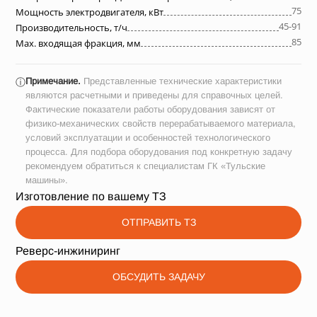
75
Мощность электродвигателя, кВт
45-91
Производительность, т/ч
85
Max. входящая фракция, мм
Примечание.
Представленные технические характеристики
ⓘ
являются расчетными и приведены для справочных целей.
Фактические показатели работы оборудования зависят от
физико-механических свойств перерабатываемого материала,
условий эксплуатации и особенностей технологического
процесса. Для подбора оборудования под конкретную задачу
рекомендуем обратиться к специалистам ГК «Тульские
машины».
Изготовление по вашему ТЗ
ОТПРАВИТЬ ТЗ
Реверс-инжиниринг
ОБСУДИТЬ ЗАДАЧУ