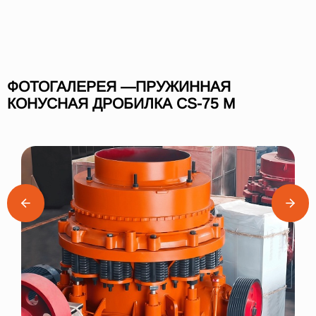
ФОТОГАЛЕРЕЯ —ПРУЖИННАЯ
КОНУСНАЯ ДРОБИЛКА СS-75 M