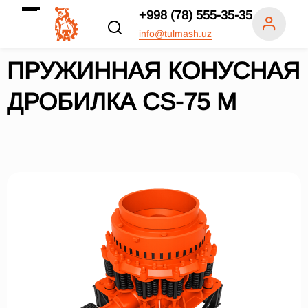
+998 (78) 555-35-35
info@tulmash.uz
ПРУЖИННАЯ КОНУСНАЯ
ДРОБИЛКА СS-75 M