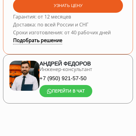
УЗНАТЬ ЦЕНУ
Гарантия: от 12 месяцев
Доставка: по всей России и СНГ
Сроки изготовления: от 40 рабочих дней
Подобрать решение
АНДРЕЙ ФЕДОРОВ
Инженер-консультант
+7 (950) 921-57-50
ПЕРЕЙТИ В ЧАТ