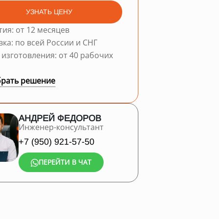
УЗНАТЬ ЦЕНУ
тия: от 12 месяцев
вка: по всей России и СНГ
 изготовления: от 40 рабочих
рать решение
АНДРЕЙ ФЕДОРОВ
Инженер-консультант
+7 (950) 921-57-50
ПЕРЕЙТИ В ЧАТ