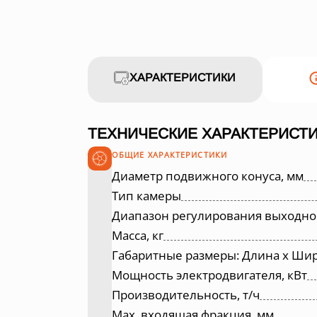
ХАРАКТЕРИСТИКИ
ТЕХНИЧЕСКИЕ ХАРАКТЕРИСТИ
ОБЩИЕ ХАРАКТЕРИСТИКИ
Диаметр подвижного конуса, мм
Тип камеры
Диапазон регулирования выходно
Масса, кг
Габаритные размеры: Длина х Шир
Мощность электродвигателя, кВт
Производительность, т/ч
Max. входящая фракция, мм