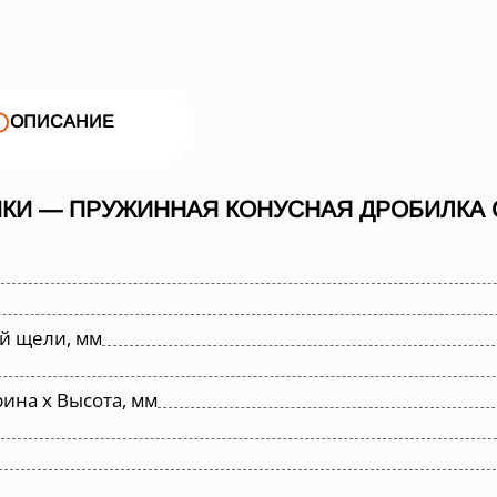
ОПИСАНИЕ
КИ — ПРУЖИННАЯ КОНУСНАЯ ДРОБИЛКА С
й щели, мм
ина х Высота, мм