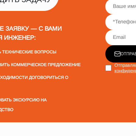
Е ЗАЯВКУ — С ВАМИ
Я ИНЖЕНЕР:
Ь ТЕХНИЧЕСКИЕ ВОПРОСЫ
ОТПРА
ВИТЬ КОММЕРЧЕСКОЕ ПРЕДЛОЖЕНИЕ
Отправляя
конфиден
БХОДИМОСТИ ДОГОВОРИТЬСЯ О
ВАТЬ ЭКСКУРСИЮ НА
ДСТВО