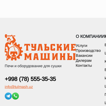
О КОМПАНИИ
Услуги
Производство
Вакансии
Дилерам
Контакты
Печи и оборудование для сушки
+998 (78) 555-35-35
info
@
tulmash.uz