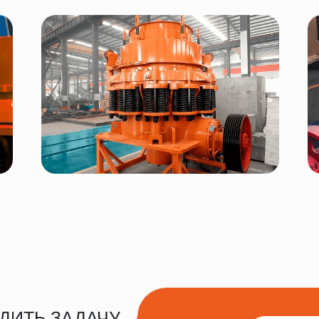
ДИТЬ ЗАДАЧУ