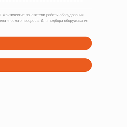
. Фактические показатели работы оборудования
ологического процесса. Для подбора оборудования