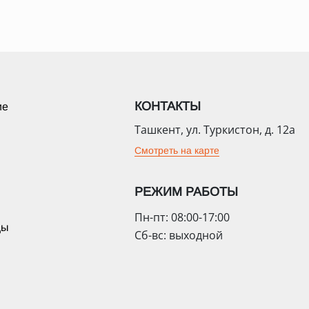
КОНТАКТЫ
ие
Ташкент, ул. Туркистон, д. 12а
Смотреть на карте
РЕЖИМ РАБОТЫ
Пн-пт: 08:00-17:00
цы
Сб-вс: выходной