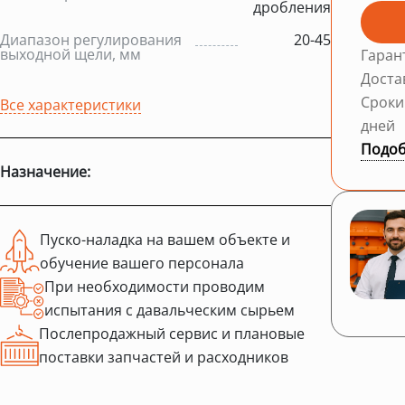
дробления
Диапазон регулирования
20-45
выходной щели, мм
Гаран
Доста
Сроки
Все характеристики
дней
Подоб
Назначение:
Пуско-наладка на вашем объекте и
обучение вашего персонала
При необходимости проводим
испытания с давальческим сырьем
Послепродажный сервис и плановые
поставки запчастей и расходников