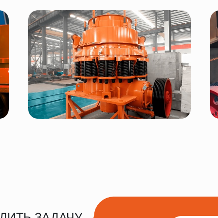
ДИТЬ ЗАДАЧУ