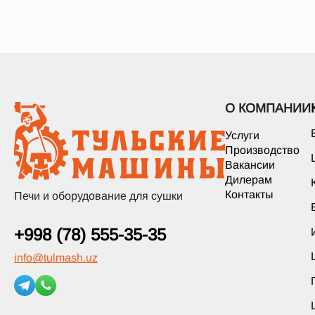
О КОМПАНИИ
Услуги
Производство
Вакансии
Дилерам
Контакты
Печи и оборудование для сушки
+998 (78) 555-35-35
info
@
tulmash.uz