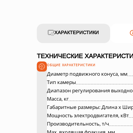
ХАРАКТЕРИСТИКИ
ТЕХНИЧЕСКИЕ ХАРАКТЕРИСТИ
ОБЩИЕ ХАРАКТЕРИСТИКИ
Диаметр подвижного конуса, мм
Тип камеры
Диапазон регулирования выходно
Масса, кг
Габаритные размеры: Длина х Шир
Мощность электродвигателя, кВт
Производительность, т/ч
Max. входящая фракция, мм