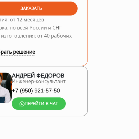
ЗАКАЗАТЬ
тия: от 12 месяцев
вка: по всей России и СНГ
 изготовления: от 40 рабочих
рать решение
АНДРЕЙ ФЕДОРОВ
Инженер-консультант
+7 (950) 921-57-50
ПЕРЕЙТИ В ЧАТ