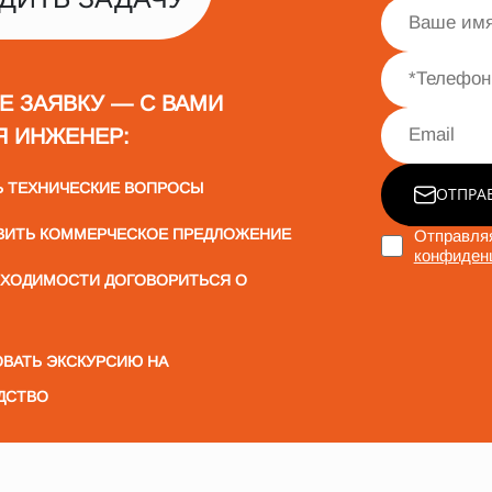
Е ЗАЯВКУ — С ВАМИ
Я ИНЖЕНЕР:
Ь ТЕХНИЧЕСКИЕ ВОПРОСЫ
ОТПРА
ВИТЬ КОММЕРЧЕСКОЕ ПРЕДЛОЖЕНИЕ
Отправляя
конфиден
БХОДИМОСТИ ДОГОВОРИТЬСЯ О
ВАТЬ ЭКСКУРСИЮ НА
ДСТВО