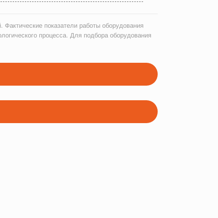
. Фактические показатели работы оборудования
ологического процесса. Для подбора оборудования