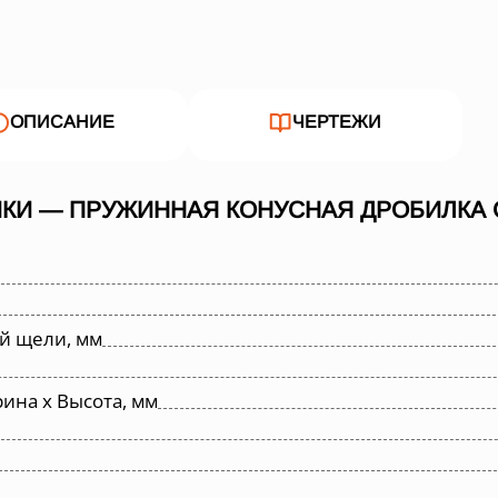
ОПИСАНИЕ
ЧЕРТЕЖИ
КИ — ПРУЖИННАЯ КОНУСНАЯ ДРОБИЛКА С
й щели, мм
ина х Высота, мм