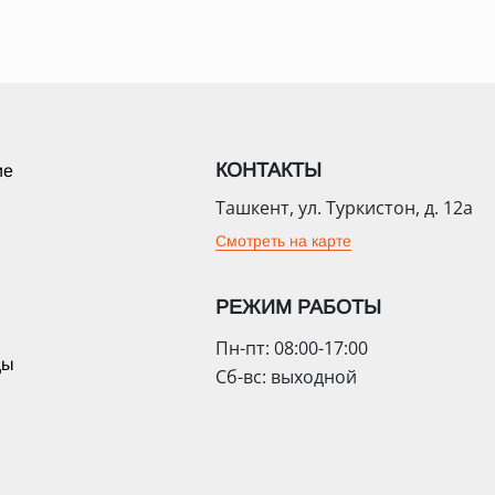
КОНТАКТЫ
ие
Ташкент, ул. Туркистон, д. 12а
Смотреть на карте
РЕЖИМ РАБОТЫ
Пн-пт: 08:00-17:00
цы
Сб-вс: выходной