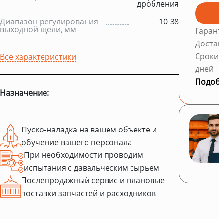
дробления
Диапазон регулирования
10-38
выходной щели, мм
Гаран
Доста
Сроки
Все характеристики
дней
Подоб
Назначение:
Пуско-наладка на вашем объекте и
обучение вашего персонала
При необходимости проводим
испытания с давальческим сырьем
Послепродажный сервис и плановые
поставки запчастей и расходников