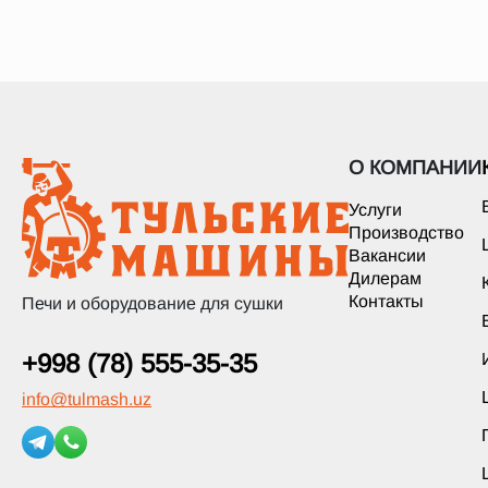
О КОМПАНИИ
Услуги
Производство
Вакансии
Дилерам
Контакты
Печи и оборудование для сушки
+998 (78) 555-35-35
info
@
tulmash.uz