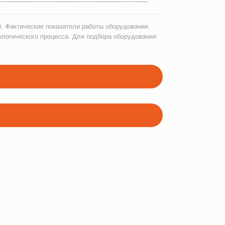
. Фактические показатели работы оборудования
ологического процесса. Для подбора оборудования