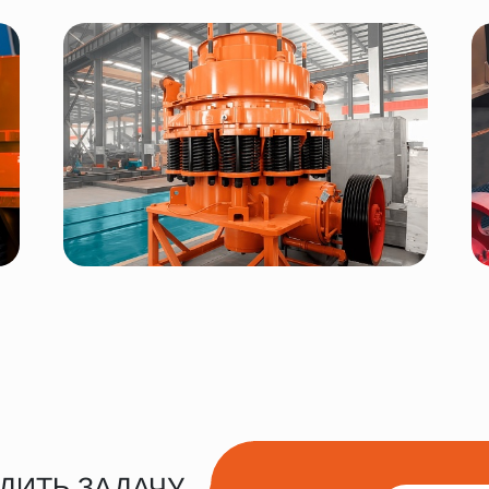
ДИТЬ ЗАДАЧУ