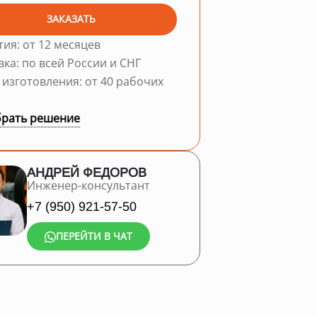
ЗАКАЗАТЬ
тия: от 12 месяцев
вка: по всей России и СНГ
 изготовления: от 40 рабочих
рать решение
АНДРЕЙ ФЕДОРОВ
Инженер-консультант
+7 (950) 921-57-50
ПЕРЕЙТИ В ЧАТ