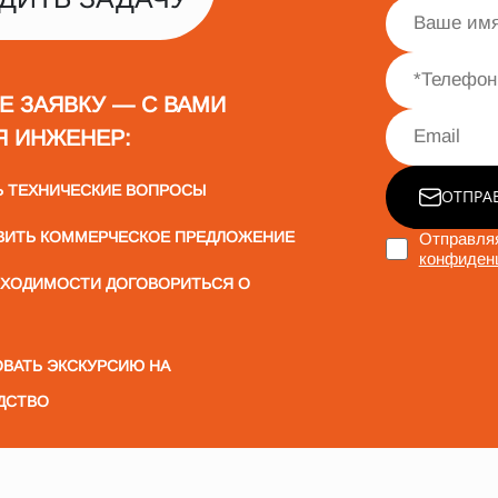
Е ЗАЯВКУ — С ВАМИ
Я ИНЖЕНЕР:
Ь ТЕХНИЧЕСКИЕ ВОПРОСЫ
ОТПРА
ВИТЬ КОММЕРЧЕСКОЕ ПРЕДЛОЖЕНИЕ
Отправляя
конфиден
БХОДИМОСТИ ДОГОВОРИТЬСЯ О
ВАТЬ ЭКСКУРСИЮ НА
ДСТВО