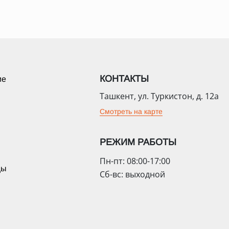
КОНТАКТЫ
ие
Ташкент, ул. Туркистон, д. 12а
Смотреть на карте
РЕЖИМ РАБОТЫ
Пн-пт: 08:00-17:00
цы
Сб-вс: выходной