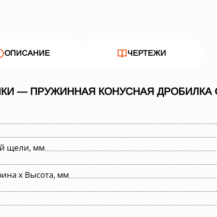
ОПИСАНИЕ
ЧЕРТЕЖИ
КИ — ПРУЖИННАЯ КОНУСНАЯ ДРОБИЛКА С
й щели, мм
ина х Высота, мм