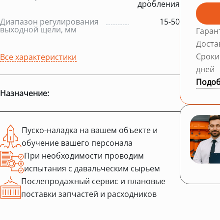
дробления
Диапазон регулирования
15-50
выходной щели, мм
Гаран
Доста
Сроки
Все характеристики
дней
Подоб
Назначение:
Пуско-наладка на вашем объекте и
обучение вашего персонала
При необходимости проводим
испытания с давальческим сырьем
Послепродажный сервис и плановые
поставки запчастей и расходников