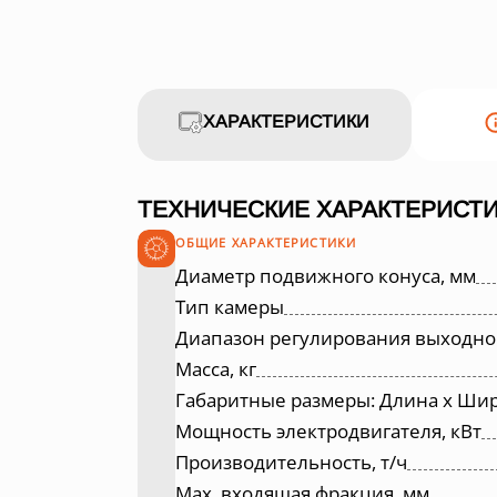
ХАРАКТЕРИСТИКИ
ТЕХНИЧЕСКИЕ ХАРАКТЕРИСТИ
ОБЩИЕ ХАРАКТЕРИСТИКИ
Диаметр подвижного конуса, мм
Тип камеры
Диапазон регулирования выходно
Масса, кг
Габаритные размеры: Длина х Шир
Мощность электродвигателя, кВт
Производительность, т/ч
Max. входящая фракция, мм