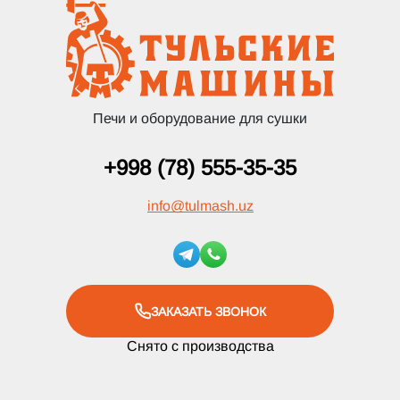
Печи и оборудование для сушки
+998 (78) 555-35-35
info
@
tulmash.uz
ЗАКАЗАТЬ ЗВОНОК
Снято с производства