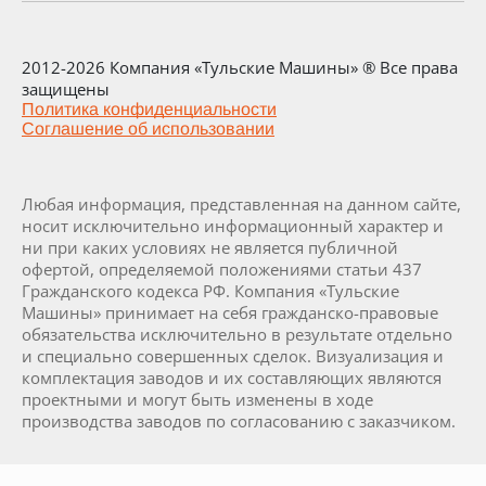
2012-2026 Компания «Тульские Машины» ® Все права
защищены
Политика конфиденциальности
Соглашение об использовании
Любая информация, представленная на данном сайте,
носит исключительно информационный характер и
ни при каких условиях не является публичной
офертой, определяемой положениями статьи 437
Гражданского кодекса РФ. Компания «Тульские
Машины» принимает на себя гражданско-правовые
обязательства исключительно в результате отдельно
и специально совершенных сделок. Визуализация и
комплектация заводов и их составляющих являются
проектными и могут быть изменены в ходе
производства заводов по согласованию с заказчиком.