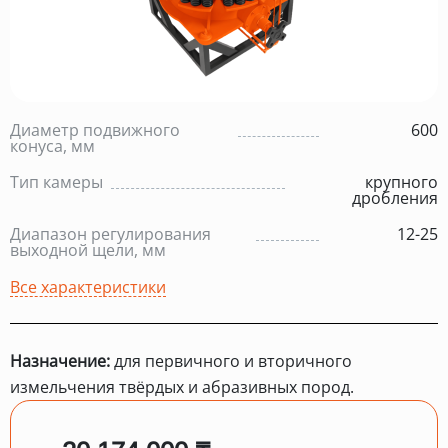
Диаметр подвижного
600
конуса, мм
Тип камеры
крупного
дробления
Диапазон регулирования
12-25
выходной щели, мм
Все характеристики
Назначение:
для первичного и вторичного
измельчения твёрдых и абразивных пород.