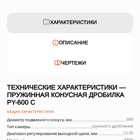
ХАРАКТЕРИСТИКИ
ОПИСАНИЕ
ЧЕРТЕЖИ
ТЕХНИЧЕСКИЕ ХАРАКТЕРИСТИКИ —
ПРУЖИННАЯ КОНУСНАЯ ДРОБИЛКА
PY-600 C
ОБЩИЕ ХАРАКТЕРИСТИКИ
600
Диаметр подвижного конуса, мм
крупного дробления
Тип камеры
12-25
Диапазон регулирования выходной щели, мм
5500