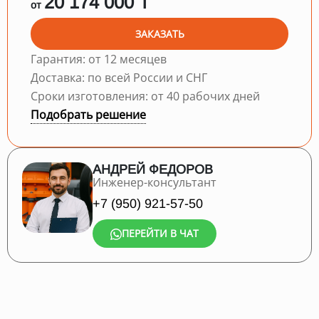
20 174 000 ₸
от
ЗАКАЗАТЬ
Гарантия: от 12 месяцев
Доставка: по всей России и СНГ
Сроки изготовления: от 40 рабочих дней
Подобрать решение
АНДРЕЙ ФЕДОРОВ
Инженер-консультант
+7 (950) 921-57-50
ПЕРЕЙТИ В ЧАТ