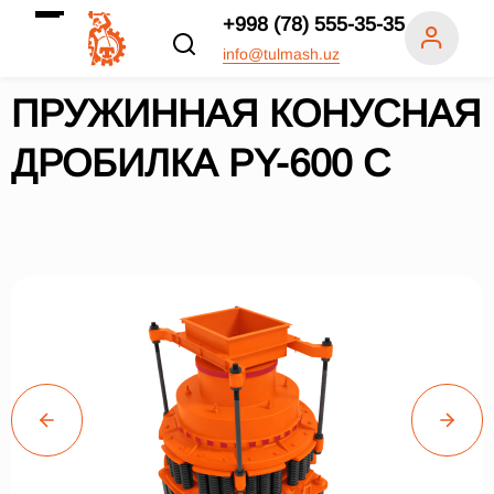
+998 (78) 555-35-35
info@tulmash.uz
ПРУЖИННАЯ КОНУСНАЯ
ДРОБИЛКА PY-600 C