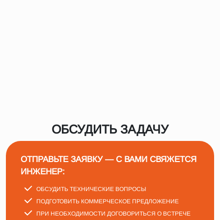
ОБСУДИТЬ ЗАДАЧУ
ОТПРАВЬТЕ ЗАЯВКУ — С ВАМИ СВЯЖЕТСЯ
ИНЖЕНЕР:
ОБСУДИТЬ ТЕХНИЧЕСКИЕ ВОПРОСЫ
ПОДГОТОВИТЬ КОММЕРЧЕСКОЕ ПРЕДЛОЖЕНИЕ
ПРИ НЕОБХОДИМОСТИ ДОГОВОРИТЬСЯ О ВСТРЕЧЕ