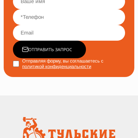
ОТПРАВИТЬ ЗАПРОС
Отправляя форму, вы соглашаетесь с
политикой конфиденциальности