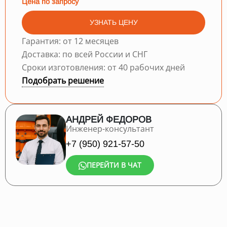
Цена по запросу
УЗНАТЬ ЦЕНУ
Гарантия: от 12 месяцев
Доставка: по всей России и СНГ
Сроки изготовления: от 40 рабочих дней
Подобрать решение
АНДРЕЙ ФЕДОРОВ
Инженер-консультант
+7 (950) 921-57-50
ПЕРЕЙТИ В ЧАТ