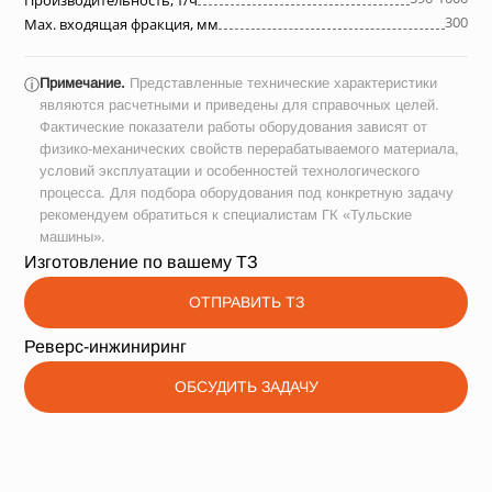
Производительность, т/ч
300
Max. входящая фракция, мм
Примечание.
Представленные технические характеристики
ⓘ
являются расчетными и приведены для справочных целей.
Фактические показатели работы оборудования зависят от
физико-механических свойств перерабатываемого материала,
условий эксплуатации и особенностей технологического
процесса. Для подбора оборудования под конкретную задачу
рекомендуем обратиться к специалистам ГК «Тульские
машины».
Изготовление по вашему ТЗ
ОТПРАВИТЬ ТЗ
Реверс-инжиниринг
ОБСУДИТЬ ЗАДАЧУ