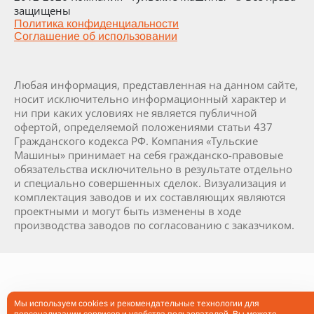
защищены
Политика конфиденциальности
Соглашение об использовании
Любая информация, представленная на данном сайте,
носит исключительно информационный характер и
ни при каких условиях не является публичной
офертой, определяемой положениями статьи 437
Гражданского кодекса РФ. Компания «Тульские
Машины» принимает на себя гражданско-правовые
обязательства исключительно в результате отдельно
и специально совершенных сделок. Визуализация и
комплектация заводов и их составляющих являются
проектными и могут быть изменены в ходе
производства заводов по согласованию с заказчиком.
Мы используем cookies и рекомендательные технологии для