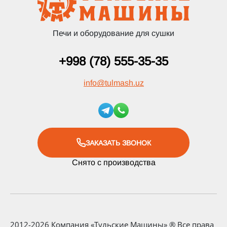
Печи и оборудование для сушки
+998 (78) 555-35-35
info
@
tulmash.uz
ЗАКАЗАТЬ ЗВОНОК
Снято с производства
2012-2026 Компания «Тульские Машины» ® Все права