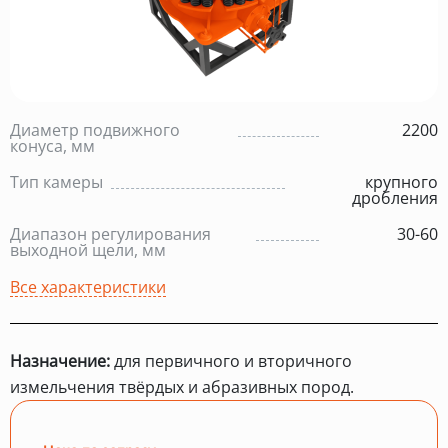
Диаметр подвижного
2200
конуса, мм
Тип камеры
крупного
дробления
Диапазон регулирования
30-60
выходной щели, мм
Все характеристики
Назначение:
для первичного и вторичного
измельчения твёрдых и абразивных пород.