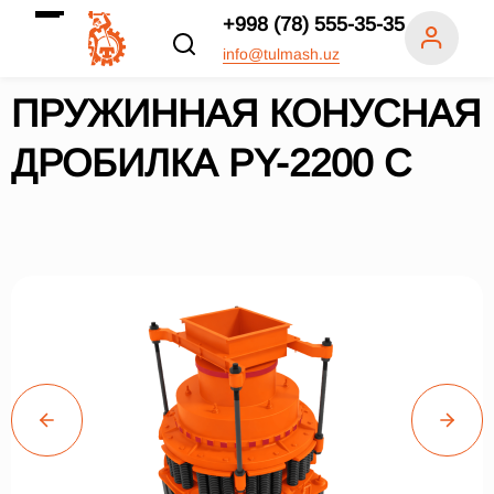
+998 (78) 555-35-35
info@tulmash.uz
ПРУЖИННАЯ КОНУСНАЯ
ДРОБИЛКА PY-2200 C