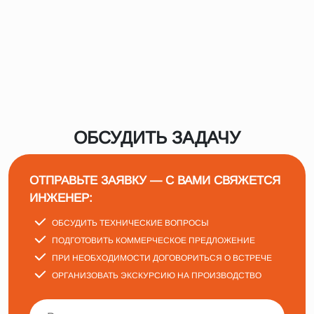
ОБСУДИТЬ ЗАДАЧУ
ОТПРАВЬТЕ ЗАЯВКУ — С ВАМИ СВЯЖЕТСЯ
ИНЖЕНЕР:
ОБСУДИТЬ ТЕХНИЧЕСКИЕ ВОПРОСЫ
ПОДГОТОВИТЬ КОММЕРЧЕСКОЕ ПРЕДЛОЖЕНИЕ
ПРИ НЕОБХОДИМОСТИ ДОГОВОРИТЬСЯ О ВСТРЕЧЕ
ОРГАНИЗОВАТЬ ЭКСКУРСИЮ НА ПРОИЗВОДСТВО