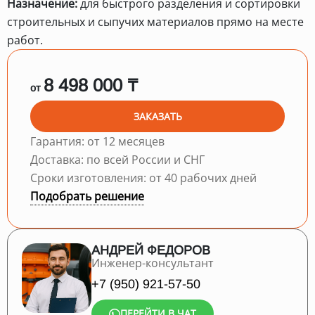
Назначение:
для быстрого разделения и сортировки
строительных и сыпучих материалов прямо на месте
работ.
8 498 000 ₸
от
ЗАКАЗАТЬ
Гарантия: от 12 месяцев
Доставка: по всей России и СНГ
Сроки изготовления: от 40 рабочих дней
Подобрать решение
АНДРЕЙ ФЕДОРОВ
Инженер-консультант
+7 (950) 921-57-50
ПЕРЕЙТИ В ЧАТ