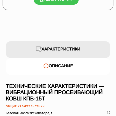
ХАРАКТЕРИСТИКИ
ОПИСАНИЕ
ТЕХНИЧЕСКИЕ ХАРАКТЕРИСТИКИ —
ВИБРАЦИОННЫЙ ПРОСЕИВАЮЩИЙ
КОВШ КПВ-15Т
ОБЩИЕ ХАРАКТЕРИСТИКИ
15
Базовая масса экскаватора, т