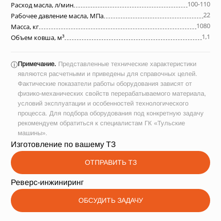
100-110
Расход масла, л/мин
22
Рабочее давление масла, МПа
1080
Масса, кг
1,1
Объем ковша, м³
Примечание.
Представленные технические характеристики
ⓘ
являются расчетными и приведены для справочных целей.
Фактические показатели работы оборудования зависят от
физико-механических свойств перерабатываемого материала,
условий эксплуатации и особенностей технологического
процесса. Для подбора оборудования под конкретную задачу
рекомендуем обратиться к специалистам ГК «Тульские
машины».
Изготовление по вашему ТЗ
ОТПРАВИТЬ ТЗ
Реверс-инжиниринг
ОБСУДИТЬ ЗАДАЧУ