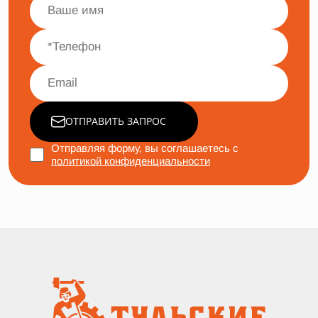
ОТПРАВИТЬ ЗАПРОС
Отправляя форму, вы соглашаетесь с
политикой конфиденциальности