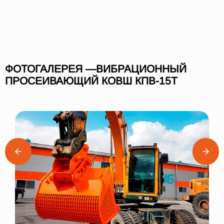
ФОТОГАЛЕРЕЯ —ВИБРАЦИОННЫЙ
ПРОСЕИВАЮЩИЙ КОВШ КПВ-15Т