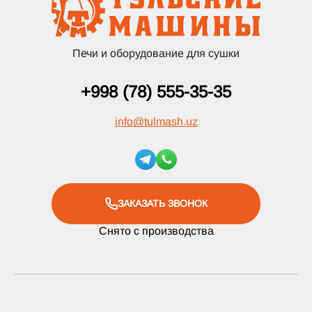
Печи и оборудование для сушки
+998 (78) 555-35-35
info
@
tulmash.uz
ЗАКАЗАТЬ ЗВОНОК
Снято с производства