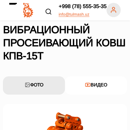
+998 (78) 555-35-35
info@tulmash.uz
ВИБРАЦИОННЫЙ
ПРОСЕИВАЮЩИЙ КОВШ
КПВ-15Т
ФОТО
ВИДЕО