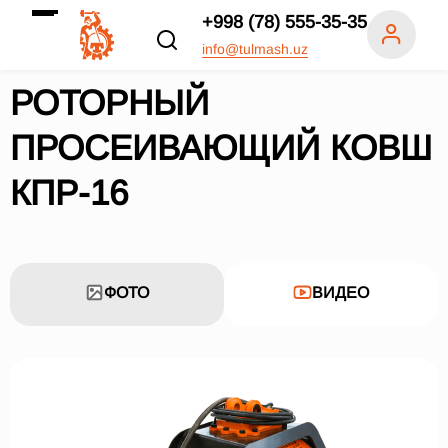
+998 (78) 555-35-35
info@tulmash.uz
РОТОРНЫЙ
ПРОСЕИВАЮЩИЙ КОВШ
КПР-16
ФОТО
ВИДЕО