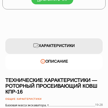
ХАРАКТЕРИСТИКИ
ОПИСАНИЕ
ТЕХНИЧЕСКИЕ ХАРАКТЕРИСТИКИ —
РОТОРНЫЙ ПРОСЕИВАЮЩИЙ КОВШ
КПР-16
ОБЩИЕ ХАРАКТЕРИСТИКИ
19-28
Базовая масса экскаватора, т