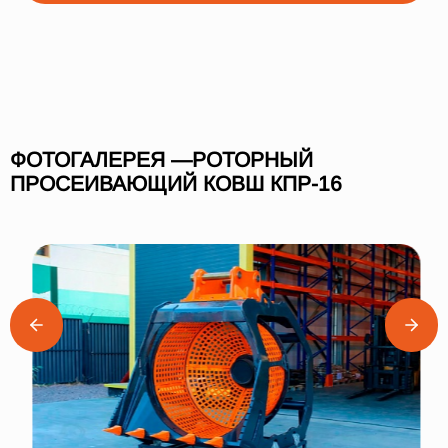
ФОТОГАЛЕРЕЯ —РОТОРНЫЙ
ПРОСЕИВАЮЩИЙ КОВШ КПР-16