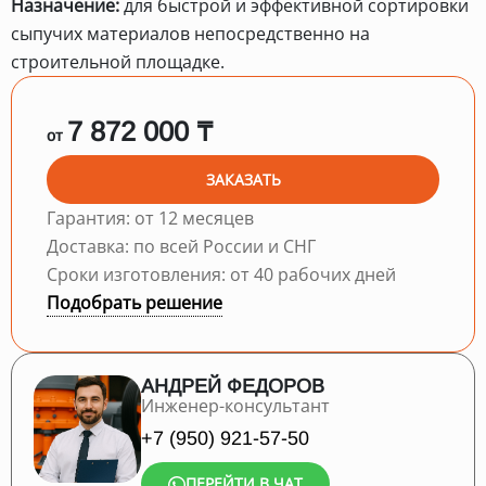
Назначение:
для быстрой и эффективной сортировки
сыпучих материалов непосредственно на
строительной площадке.
7 872 000 ₸
от
ЗАКАЗАТЬ
Гарантия: от 12 месяцев
Доставка: по всей России и СНГ
Сроки изготовления: от 40 рабочих дней
Подобрать решение
АНДРЕЙ ФЕДОРОВ
Инженер-консультант
+7 (950) 921-57-50
ПЕРЕЙТИ В ЧАТ