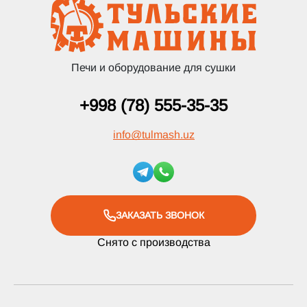
Печи и оборудование для сушки
+998 (78) 555-35-35
info
@
tulmash.uz
ЗАКАЗАТЬ ЗВОНОК
Снято с производства