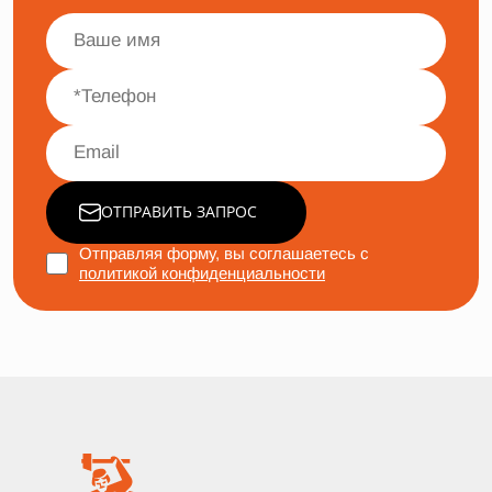
ОТПРАВИТЬ ЗАПРОС
Отправляя форму, вы соглашаетесь с
политикой конфиденциальности