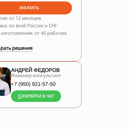
ЗАКАЗАТЬ
тия: от 12 месяцев
вка: по всей России и СНГ
 изготовления: от 40 рабочих
рать решение
АНДРЕЙ ФЕДОРОВ
Инженер-консультант
+7 (950) 921-57-50
ПЕРЕЙТИ В ЧАТ