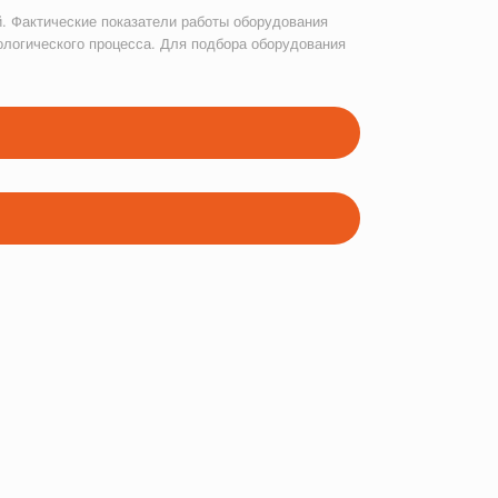
. Фактические показатели работы оборудования
ологического процесса. Для подбора оборудования