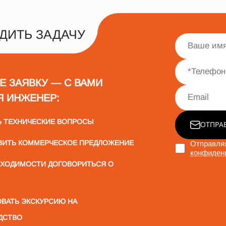
ДИТЬ ЗАДАЧУ
Е ЗАЯВКУ — С ВАМИ
Я ИНЖЕНЕР:
Ь ТЕХНИЧЕСКИЕ ВОПРОСЫ
ОТПРА
ВИТЬ КОММЕРЧЕСКОЕ ПРЕДЛОЖЕНИЕ
Отправляя
конфиден
БХОДИМОСТИ ДОГОВОРИТЬСЯ О
ВАТЬ ЭКСКУРСИЮ НА
ДСТВО