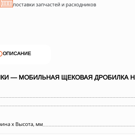
поставки запчастей и расходников
ОПИСАНИЕ
КИ — МОБИЛЬНАЯ ЩЕКОВАЯ ДРОБИЛКА НА
ина х Высота, мм