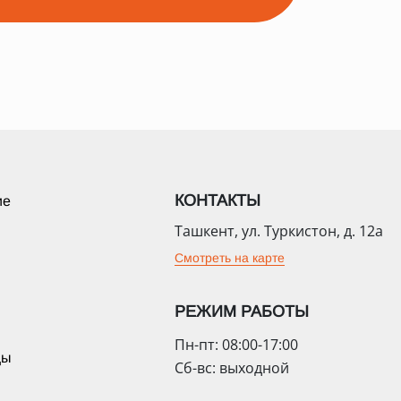
КОНТАКТЫ
ие
Ташкент, ул. Туркистон, д. 12а
Смотреть на карте
РЕЖИМ РАБОТЫ
Пн-пт: 08:00-17:00
цы
Сб-вс: выходной