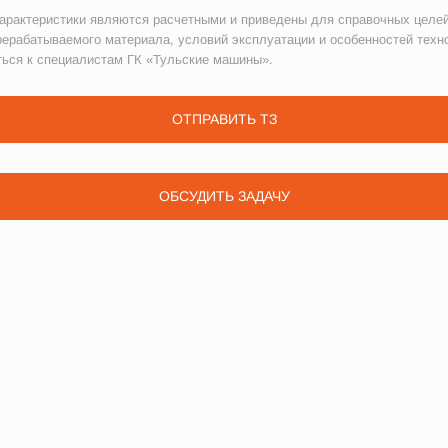
рактеристики являются расчетными и приведены для справочных целей
рерабатываемого материала, условий эксплуатации и особенностей техн
ться к специалистам ГК «Тульские машины».
ОТПРАВИТЬ ТЗ
ОБСУДИТЬ ЗАДАЧУ