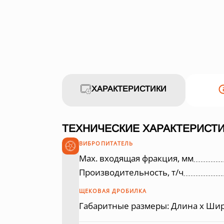
ХАРАКТЕРИСТИКИ
ТЕХНИЧЕСКИЕ ХАРАКТЕРИСТИ
ВИБРОПИТАТЕЛЬ
Max. входящая фракция, мм
Производительность, т/ч
ЩЕКОВАЯ ДРОБИЛКА
Габаритные размеры: Длина х Шир