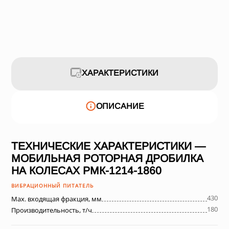
ХАРАКТЕРИСТИКИ
ОПИСАНИЕ
ТЕХНИЧЕСКИЕ ХАРАКТЕРИСТИКИ —
МОБИЛЬНАЯ РОТОРНАЯ ДРОБИЛКА
НА КОЛЕСАХ РМК-1214-1860
ВИБРАЦИОННЫЙ ПИТАТЕЛЬ
430
Max. входящая фракция, мм
180
Производительность, т/ч