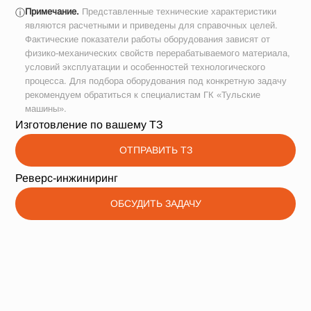
Примечание.
Представленные технические характеристики
ⓘ
являются расчетными и приведены для справочных целей.
Фактические показатели работы оборудования зависят от
физико-механических свойств перерабатываемого материала,
условий эксплуатации и особенностей технологического
процесса. Для подбора оборудования под конкретную задачу
рекомендуем обратиться к специалистам ГК «Тульские
машины».
Изготовление по вашему ТЗ
ОТПРАВИТЬ ТЗ
Реверс-инжиниринг
ОБСУДИТЬ ЗАДАЧУ