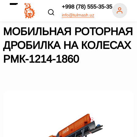
+998 (78) 555-35-35
info@tulmash.uz
МОБИЛЬНАЯ РОТОРНАЯ
ДРОБИЛКА НА КОЛЕСАХ
РМК-1214-1860