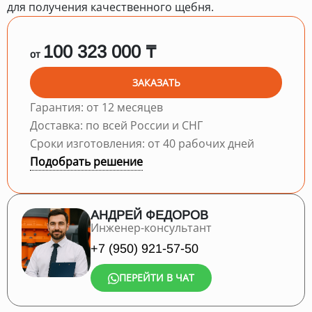
для получения качественного щебня.
100 323 000 ₸
от
ЗАКАЗАТЬ
Гарантия: от 12 месяцев
Доставка: по всей России и СНГ
Сроки изготовления: от 40 рабочих дней
Подобрать решение
АНДРЕЙ ФЕДОРОВ
Инженер-консультант
+7 (950) 921-57-50
ПЕРЕЙТИ В ЧАТ