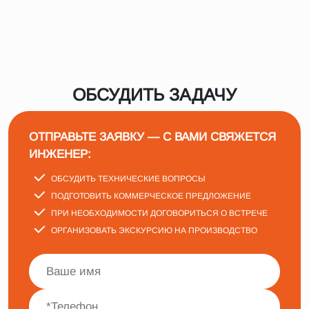
ОБСУДИТЬ ЗАДАЧУ
ОТПРАВЬТЕ ЗАЯВКУ — С ВАМИ СВЯЖЕТСЯ
ИНЖЕНЕР:
ОБСУДИТЬ ТЕХНИЧЕСКИЕ ВОПРОСЫ
ПОДГОТОВИТЬ КОММЕРЧЕСКОЕ ПРЕДЛОЖЕНИЕ
ПРИ НЕОБХОДИМОСТИ ДОГОВОРИТЬСЯ О ВСТРЕЧЕ
ОРГАНИЗОВАТЬ ЭКСКУРСИЮ НА ПРОИЗВОДСТВО