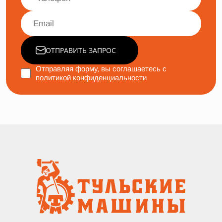
ОТПРАВИТЬ ЗАПРОС
Отправляя форму, вы соглашаетесь с
политикой конфиденциальности