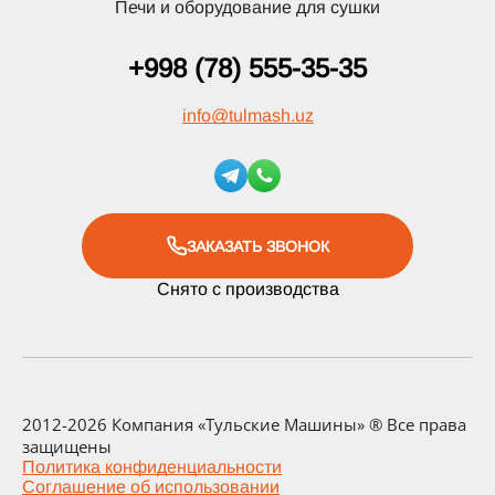
Печи и оборудование для сушки
+998 (78) 555-35-35
info
@
tulmash.uz
ЗАКАЗАТЬ ЗВОНОК
Снято с производства
2012-2026 Компания «Тульские Машины» ® Все права
защищены
Политика конфиденциальности
Соглашение об использовании