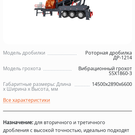
Модель дробилки
Роторная дробилка
ДР-1214
Модель грохота
Вибрационный грохот
S5X1860-3
Габаритные размеры: Длина
14500х2890х6600
х Ширина х Высота, мм
Все характеристики
Назначение:
для вторичного и третичного
дробления с высокой точностью, идеально подходят