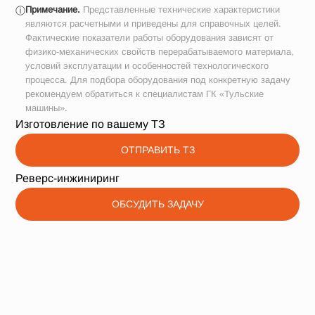
Примечание.
Представленные технические характеристики
ⓘ
являются расчетными и приведены для справочных целей.
Фактические показатели работы оборудования зависят от
физико-механических свойств перерабатываемого материала,
условий эксплуатации и особенностей технологического
процесса. Для подбора оборудования под конкретную задачу
рекомендуем обратиться к специалистам ГК «Тульские
машины».
Изготовление по вашему ТЗ
ОТПРАВИТЬ ТЗ
Реверс-инжиниринг
ОБСУДИТЬ ЗАДАЧУ