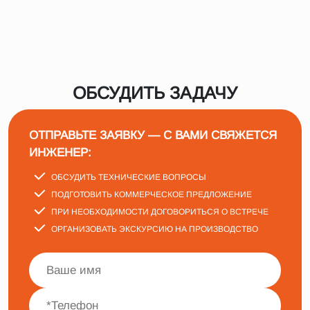
ОБСУДИТЬ ЗАДАЧУ
ОТПРАВЬТЕ ЗАЯВКУ — С ВАМИ СВЯЖЕТСЯ
ИНЖЕНЕР:
ОБСУДИТЬ ТЕХНИЧЕСКИЕ ВОПРОСЫ
ПОДГОТОВИТЬ КОММЕРЧЕСКОЕ ПРЕДЛОЖЕНИЕ
ПРИ НЕОБХОДИМОСТИ ДОГОВОРИТЬСЯ О ВСТРЕЧЕ
ОРГАНИЗОВАТЬ ЭКСКУРСИЮ НА ПРОИЗВОДСТВО