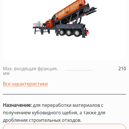
Max. входящая фракция,
210
мм
Все характеристики
Назначение:
для переработки материалов с
получением кубовидного щебня, а также для
дробления строительных отходов.