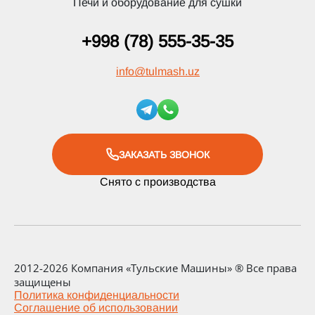
Печи и оборудование для сушки
+998 (78) 555-35-35
info
@
tulmash.uz
ЗАКАЗАТЬ ЗВОНОК
Снято с производства
2012-2026 Компания «Тульские Машины» ® Все права
защищены
Политика конфиденциальности
Соглашение об использовании