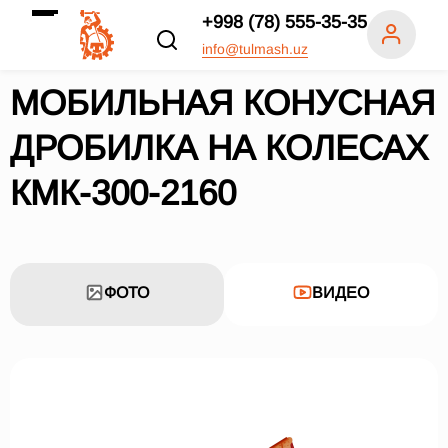
+998 (78) 555-35-35
info@tulmash.uz
МОБИЛЬНАЯ КОНУСНАЯ
ДРОБИЛКА НА КОЛЕСАХ
КМК-300-2160
ФОТО
ВИДЕО