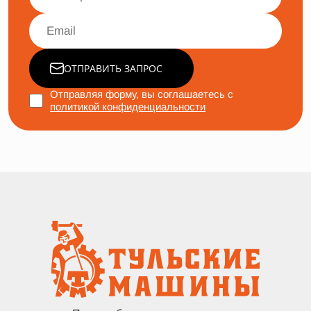
ОТПРАВИТЬ ЗАПРОС
Отправляя форму, вы соглашаетесь с
политикой конфиденциальности