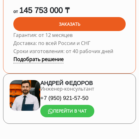
145 753 000 ₸
от
ЗАКАЗАТЬ
Гарантия: от 12 месяцев
Доставка: по всей России и СНГ
Сроки изготовления: от 40 рабочих дней
Подобрать решение
АНДРЕЙ ФЕДОРОВ
Инженер-консультант
+7 (950) 921-57-50
ПЕРЕЙТИ В ЧАТ