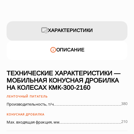
ХАРАКТЕРИСТИКИ
ОПИСАНИЕ
ТЕХНИЧЕСКИЕ ХАРАКТЕРИСТИКИ —
МОБИЛЬНАЯ КОНУСНАЯ ДРОБИЛКА
НА КОЛЕСАХ КМК-300-2160
ЛЕНТОЧНЫЙ ПИТАТЕЛЬ
380
Производительность, т/ч
КОНУСНАЯ ДРОБИЛКА
210
Max. входящая фракция, мм