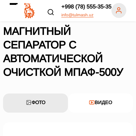
+998 (78) 555-35-35
info@tulmash.uz
МАГНИТНЫЙ
СЕПАРАТОР С
АВТОМАТИЧЕСКОЙ
ОЧИСТКОЙ МПАФ-500У
ФОТО
ВИДЕО