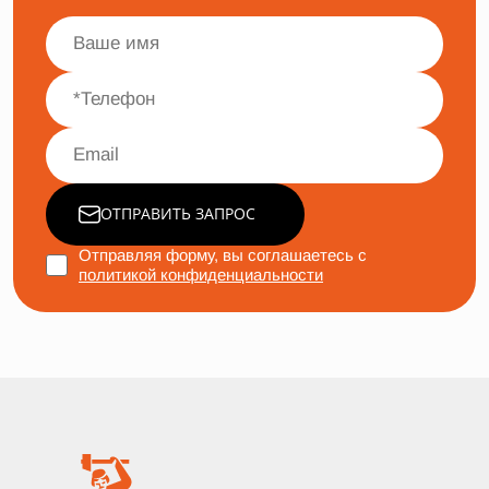
ОТПРАВИТЬ ЗАПРОС
Отправляя форму, вы соглашаетесь с
политикой конфиденциальности