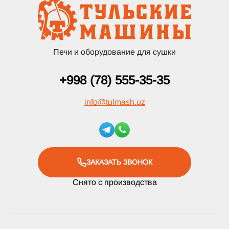
Печи и оборудование для сушки
+998 (78) 555-35-35
info
@
tulmash.uz
ЗАКАЗАТЬ ЗВОНОК
Снято с производства