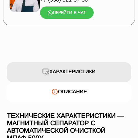
ПЕРЕЙТИ В ЧАТ
ХАРАКТЕРИСТИКИ
ОПИСАНИЕ
ТЕХНИЧЕСКИЕ ХАРАКТЕРИСТИКИ —
МАГНИТНЫЙ СЕПАРАТОР С
АВТОМАТИЧЕСКОЙ ОЧИСТКОЙ
МПАФ-500У