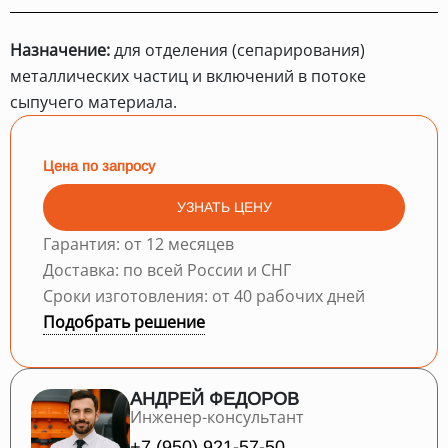
Назначение:
для отделения (сепарирования)
металлических частиц и включений в потоке
сыпучего материала.
Цена по запросу
УЗНАТЬ ЦЕНУ
Гарантия: от 12 месяцев
Доставка: по всей России и СНГ
Сроки изготовления: от 40 рабочих дней
Подобрать решение
АНДРЕЙ ФЕДОРОВ
Инженер-консультант
+7 (950) 921-57-50