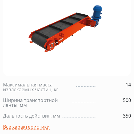
Максимальная масса
14
извлекаемых частиц, кг
Ширина транспортной
500
ленты, мм
Дальность действия, мм
350
Все характеристики