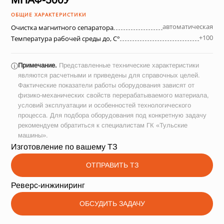
ОБЩИЕ ХАРАКТЕРИСТИКИ
автоматическая
Очистка магнитного сепаратора
+100
Температура рабочей среды до, С°
Примечание.
Представленные технические характеристики
ⓘ
являются расчетными и приведены для справочных целей.
Фактические показатели работы оборудования зависят от
физико-механических свойств перерабатываемого материала,
условий эксплуатации и особенностей технологического
процесса. Для подбора оборудования под конкретную задачу
рекомендуем обратиться к специалистам ГК «Тульские
машины».
Изготовление по вашему ТЗ
ОТПРАВИТЬ ТЗ
Реверс-инжиниринг
ОБСУДИТЬ ЗАДАЧУ