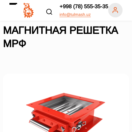
+998 (78) 555-35-35
info@tulmash.uz
МАГНИТНАЯ РЕШЕТКА
МРФ