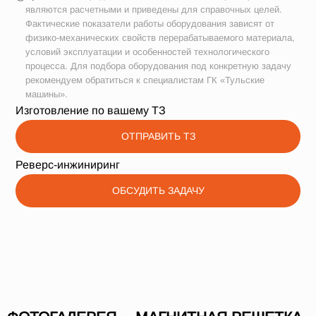
являются расчетными и приведены для справочных целей.
Фактические показатели работы оборудования зависят от
физико-механических свойств перерабатываемого материала,
условий эксплуатации и особенностей технологического
процесса. Для подбора оборудования под конкретную задачу
рекомендуем обратиться к специалистам ГК «Тульские
машины».
Изготовление по вашему ТЗ
ОТПРАВИТЬ ТЗ
Реверс-инжиниринг
ОБСУДИТЬ ЗАДАЧУ