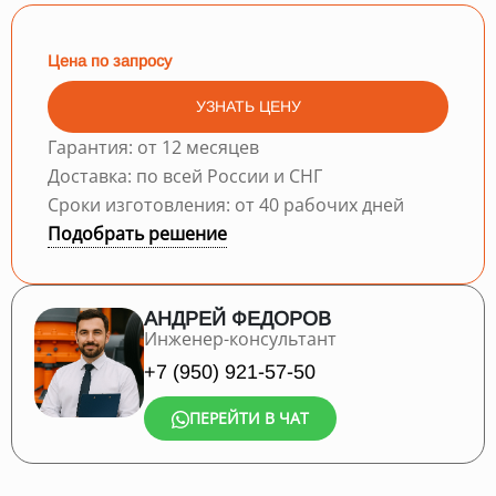
Цена по запросу
УЗНАТЬ ЦЕНУ
Гарантия: от 12 месяцев
Доставка: по всей России и СНГ
Сроки изготовления: от 40 рабочих дней
Подобрать решение
АНДРЕЙ ФЕДОРОВ
Инженер-консультант
+7 (950) 921-57-50
ПЕРЕЙТИ В ЧАТ