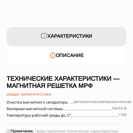
ХАРАКТЕРИСТИКИ
ОПИСАНИЕ
ТЕХНИЧЕСКИЕ ХАРАКТЕРИСТИКИ —
МАГНИТНАЯ РЕШЕТКА МРФ
ОБЩИЕ ХАРАКТЕРИСТИКИ
автоматическая/механическая
Очистка магнитного сепаратора
Nd-Fe-B
Материал магнитной системы
+100
Температура рабочей среды до, С°
Примечание.
Представленные технические характеристики
ⓘ