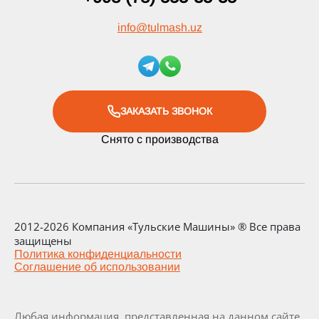
info
@
tulmash.uz
ЗАКАЗАТЬ ЗВОНОК
Снято с производства
2012-2026 Компания «Тульские Машины» ® Все права
защищены
Политика конфиденциальности
Соглашение об использовании
Любая информация, представленная на данном сайте,