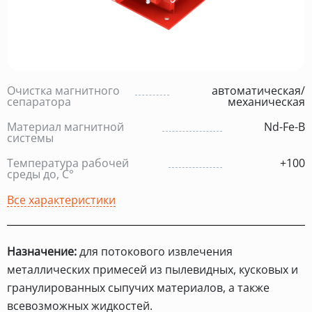
Очистка магнитного
автоматическая/
сепаратора
механическая
Материал магнитной
Nd-Fe-B
системы
Температура рабочей
+100
среды до, С°
Все характеристики
Назначение:
для потокового извлечения
металлических примесей из пылевидных, кусковых и
гранулированных сыпучих материалов, а также
всевозможных жидкостей.