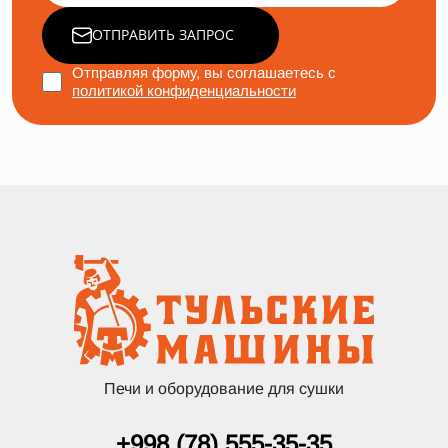
ОТПРАВИТЬ ЗАПРОС
Отправляя форму, вы соглашаетесь с
политикой конфиденциальности
Печи и оборудование для сушки
+998 (78) 555-35-35