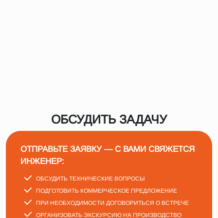
ОБСУДИТЬ ЗАДАЧУ
ОТПРАВЬТЕ ЗАЯВКУ — С ВАМИ СВЯЖЕТСЯ
ИНЖЕНЕР:
ОБСУДИТЬ ТЕХНИЧЕСКИЕ ВОПРОСЫ
ПОДГОТОВИТЬ КОММЕРЧЕСКОЕ ПРЕДЛОЖЕНИЕ
ПРИ НЕОБХОДИМОСТИ ДОГОВОРИТЬСЯ О ВСТРЕЧЕ
ОРГАНИЗОВАТЬ ЭКСКУРСИЮ НА ПРОИЗВОДСТВО