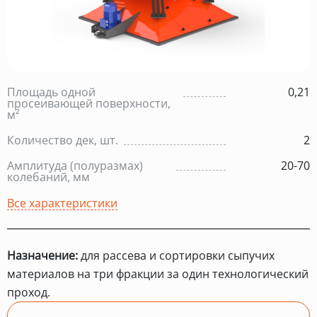
Площадь одной
0,21
просеивающей поверхности,
м²
Количество дек, шт.
2
Амплитуда (полуразмах)
20-70
колебаний, мм
Все характеристики
Назначение:
для рассева и сортировки сыпучих
материалов на три фракции за один технологический
проход.