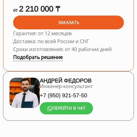
2 210 000 ₸
от
ЗАКАЗАТЬ
Гарантия: от 12 месяцев
Доставка: по всей России и СНГ
Сроки изготовления: от 40 рабочих дней
Подобрать решение
АНДРЕЙ ФЕДОРОВ
Инженер-консультант
+7 (950) 921-57-50
ПЕРЕЙТИ В ЧАТ