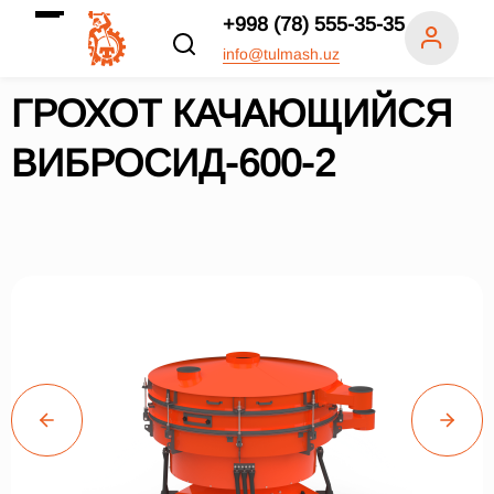
+998 (78) 555-35-35
info@tulmash.uz
ГРОХОТ КАЧАЮЩИЙСЯ
ВИБРОСИД-600-2