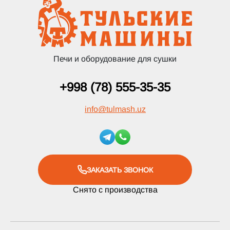
Печи и оборудование для сушки
+998 (78) 555-35-35
info
@
tulmash.uz
ЗАКАЗАТЬ ЗВОНОК
Снято с производства