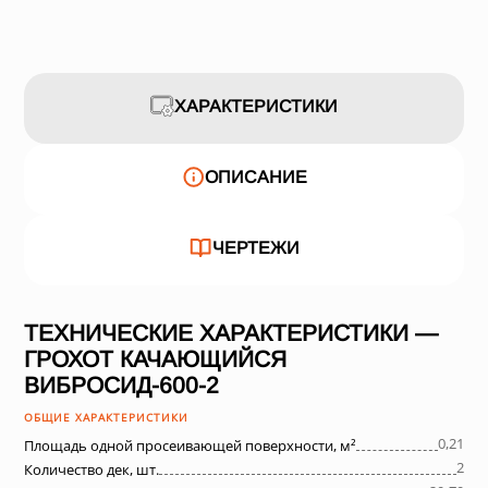
ХАРАКТЕРИСТИКИ
ОПИСАНИЕ
ЧЕРТЕЖИ
ТЕХНИЧЕСКИЕ ХАРАКТЕРИСТИКИ —
ГРОХОТ КАЧАЮЩИЙСЯ
ВИБРОСИД-600-2
ОБЩИЕ ХАРАКТЕРИСТИКИ
0,21
Площадь одной просеивающей поверхности, м²
2
Количество дек, шт.