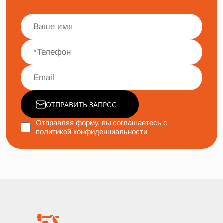
ОТПРАВИТЬ ЗАПРОС
Отправляя форму, вы соглашаетесь с
политикой конфиденциальности