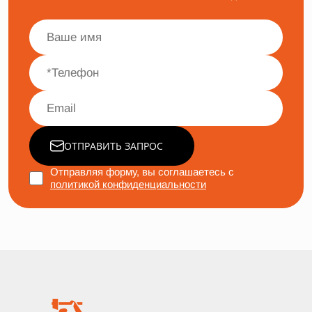
ОТПРАВИТЬ ЗАПРОС
Отправляя форму, вы соглашаетесь с
политикой конфиденциальности