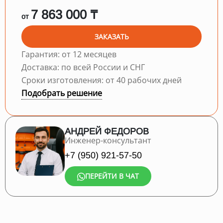
7 863 000 ₸
от
ЗАКАЗАТЬ
Гарантия: от 12 месяцев
Доставка: по всей России и СНГ
Сроки изготовления: от 40 рабочих дней
Подобрать решение
АНДРЕЙ ФЕДОРОВ
Инженер-консультант
+7 (950) 921-57-50
ПЕРЕЙТИ В ЧАТ