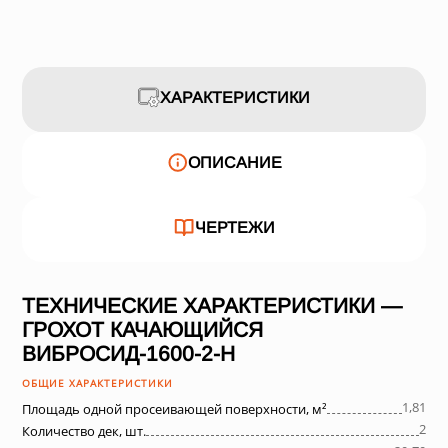
ХАРАКТЕРИСТИКИ
ОПИСАНИЕ
ЧЕРТЕЖИ
ТЕХНИЧЕСКИЕ ХАРАКТЕРИСТИКИ —
ГРОХОТ КАЧАЮЩИЙСЯ
ВИБРОСИД-1600-2-Н
ОБЩИЕ ХАРАКТЕРИСТИКИ
1,81
Площадь одной просеивающей поверхности, м²
2
Количество дек, шт.