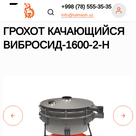
+998 (78) 555-35-35
info@tulmash.uz
ГРОХОТ КАЧАЮЩИЙСЯ
ВИБРОСИД-1600-2-Н