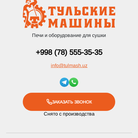
Печи и оборудование для сушки
+998 (78) 555-35-35
info
@
tulmash.uz
ЗАКАЗАТЬ ЗВОНОК
Снято с производства