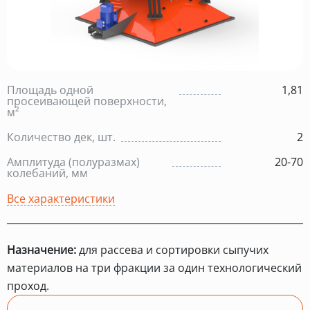
Площадь одной
1,81
просеивающей поверхности,
м²
Количество дек, шт.
2
Амплитуда (полуразмах)
20-70
колебаний, мм
Все характеристики
Назначение:
для рассева и сортировки сыпучих
материалов на три фракции за один технологический
проход.