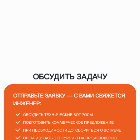
ОБСУДИТЬ ЗАДАЧУ
ОТПРАВЬТЕ ЗАЯВКУ — С ВАМИ СВЯЖЕТСЯ
ИНЖЕНЕР:
ОБСУДИТЬ ТЕХНИЧЕСКИЕ ВОПРОСЫ
ПОДГОТОВИТЬ КОММЕРЧЕСКОЕ ПРЕДЛОЖЕНИЕ
ПРИ НЕОБХОДИМОСТИ ДОГОВОРИТЬСЯ О ВСТРЕЧЕ
ОРГАНИЗОВАТЬ ЭКСКУРСИЮ НА ПРОИЗВОДСТВО