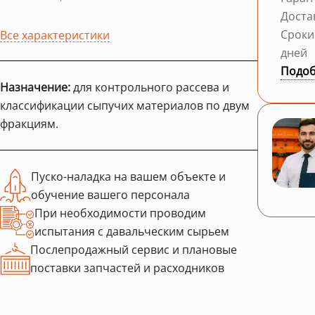
Доста
Сроки
Все характеристики
дней
Подоб
Назначение:
для контрольного рассева и
классификации сыпучих материалов по двум
фракциям.
Пуско-наладка на вашем объекте и
обучение вашего персонала
При необходимости проводим
испытания с давальческим сырьем
Послепродажный сервис и плановые
поставки запчастей и расходников