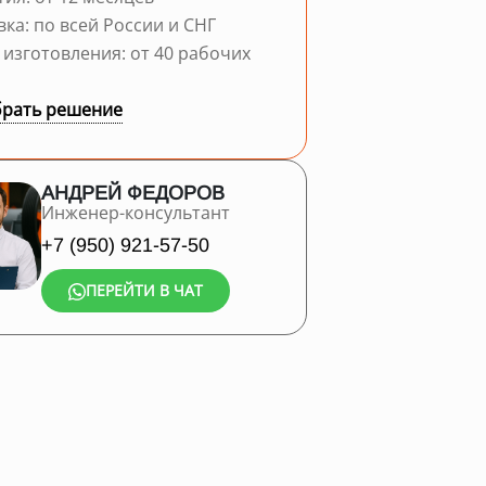
вка: по всей России и СНГ
 изготовления: от 40 рабочих
рать решение
АНДРЕЙ ФЕДОРОВ
Инженер-консультант
+7 (950) 921-57-50
ПЕРЕЙТИ В ЧАТ