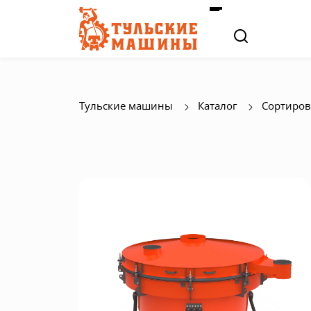
Тульские машины
Каталог
Сортиров