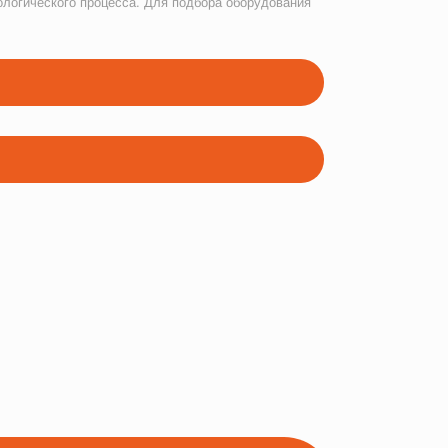
ологического процесса. Для подбора оборудования