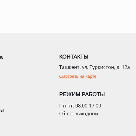
КОНТАКТЫ
ие
Ташкент, ул. Туркистон, д. 12а
Смотреть на карте
РЕЖИМ РАБОТЫ
Пн-пт: 08:00-17:00
цы
Сб-вс: выходной