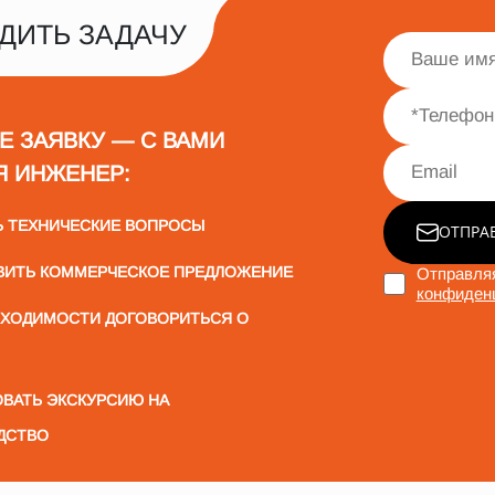
ДИТЬ ЗАДАЧУ
Е ЗАЯВКУ — С ВАМИ
Я ИНЖЕНЕР:
Ь ТЕХНИЧЕСКИЕ ВОПРОСЫ
ОТПРА
ВИТЬ КОММЕРЧЕСКОЕ ПРЕДЛОЖЕНИЕ
Отправляя
конфиден
БХОДИМОСТИ ДОГОВОРИТЬСЯ О
ВАТЬ ЭКСКУРСИЮ НА
ДСТВО