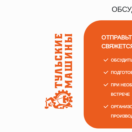
ОБСУ
ОТПРАВЬТ
СВЯЖЕТС
ОБСУДИТ
ПОДГОТО
ПРИ НЕО
ВСТРЕЧЕ
ОРГАНИЗО
ПРОИЗВО