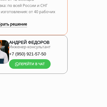
вка: по всей России и СНГ
 изготовления: от 40 рабочих
рать решение
АНДРЕЙ ФЕДОРОВ
Инженер-консультант
+7 (950) 921-57-50
ПЕРЕЙТИ В ЧАТ