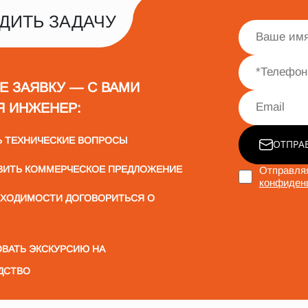
ДИТЬ ЗАДАЧУ
Е ЗАЯВКУ — С ВАМИ
Я ИНЖЕНЕР:
Ь ТЕХНИЧЕСКИЕ ВОПРОСЫ
ОТПРА
ВИТЬ КОММЕРЧЕСКОЕ ПРЕДЛОЖЕНИЕ
Отправляя
конфиден
БХОДИМОСТИ ДОГОВОРИТЬСЯ О
ВАТЬ ЭКСКУРСИЮ НА
ДСТВО