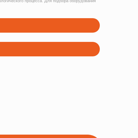
ологического процесса. Для подбора оборудования