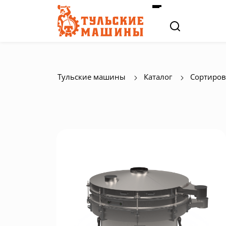
Тульские машины
Каталог
Сортиров