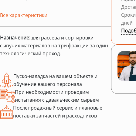
Доста
Сроки
Все характеристики
дней
Подоб
Назначение:
для рассева и сортировки
сыпучих материалов на три фракции за один
технологический проход.
Пуско-наладка на вашем объекте и
обучение вашего персонала
При необходимости проводим
испытания с давальческим сырьем
Послепродажный сервис и плановые
поставки запчастей и расходников