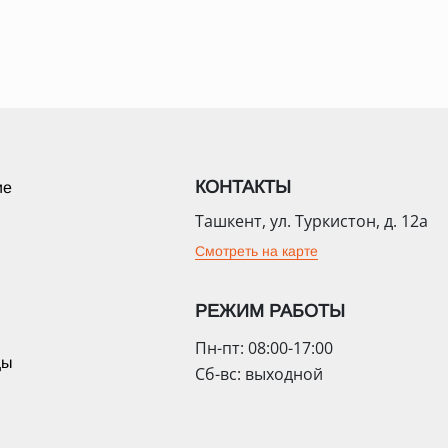
КОНТАКТЫ
ие
Ташкент, ул. Туркистон, д. 12а
Смотреть на карте
РЕЖИМ РАБОТЫ
Пн-пт: 08:00-17:00
цы
Сб-вс: выходной