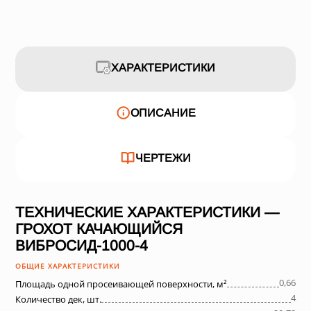
ХАРАКТЕРИСТИКИ
ОПИСАНИЕ
ЧЕРТЕЖИ
ТЕХНИЧЕСКИЕ ХАРАКТЕРИСТИКИ —
ГРОХОТ КАЧАЮЩИЙСЯ
ВИБРОСИД-1000-4
ОБЩИЕ ХАРАКТЕРИСТИКИ
0,66
Площадь одной просеивающей поверхности, м²
4
Количество дек, шт.