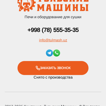
Печи и оборудование для сушки
+998 (78) 555-35-35
info
@
tulmash.uz
ЗАКАЗАТЬ ЗВОНОК
Снято с производства