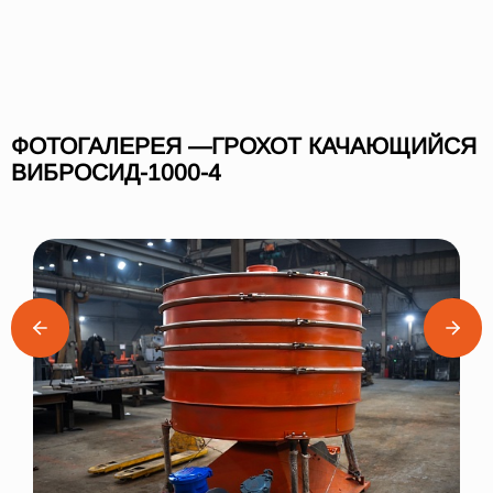
ФОТОГАЛЕРЕЯ —ГРОХОТ КАЧАЮЩИЙСЯ
ВИБРОСИД-1000-4