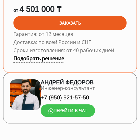
4 501 000 ₸
от
ЗАКАЗАТЬ
Гарантия: от 12 месяцев
Доставка: по всей России и СНГ
Сроки изготовления: от 40 рабочих дней
Подобрать решение
АНДРЕЙ ФЕДОРОВ
Инженер-консультант
+7 (950) 921-57-50
ПЕРЕЙТИ В ЧАТ