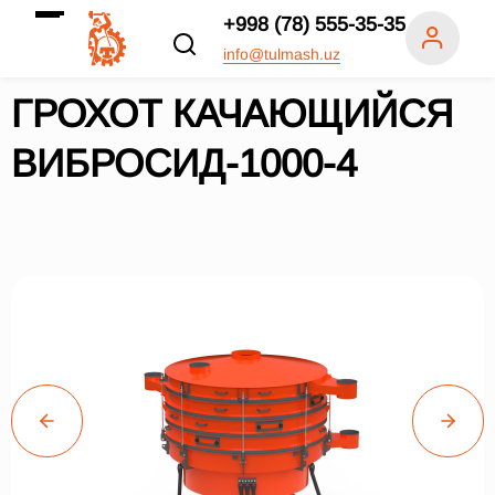
+998 (78) 555-35-35
info@tulmash.uz
ГРОХОТ КАЧАЮЩИЙСЯ
ВИБРОСИД-1000-4