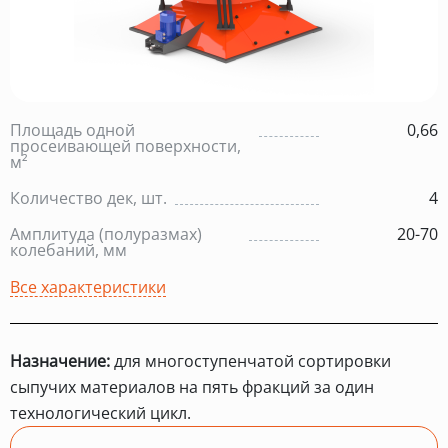
Площадь одной
0,66
просеивающей поверхности,
м²
Количество дек, шт.
4
Амплитуда (полуразмах)
20-70
колебаний, мм
Все характеристики
Назначение:
для многоступенчатой сортировки
сыпучих материалов на пять фракций за один
технологический цикл.