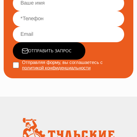
ОТПРАВИТЬ ЗАПРОС
Отправляя форму, вы соглашаетесь с
политикой конфиденциальности